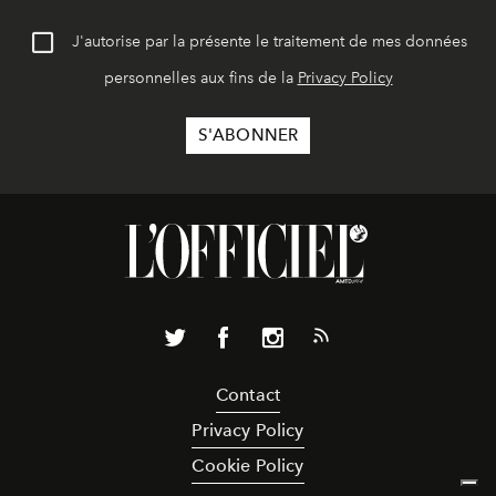
J'autorise par la présente le traitement de mes données
personnelles aux fins de la
Privacy Policy
Contact
Privacy Policy
Cookie Policy