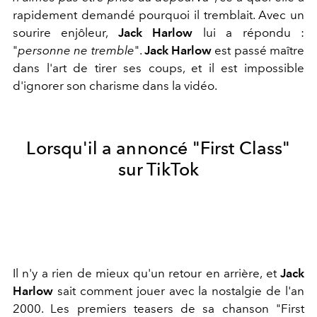
rapidement demandé pourquoi il tremblait. Avec un
sourire enjôleur,
Jack Harlow
lui a répondu :
"
personne ne tremble
".
Jack Harlow
est passé maître
dans l'art de tirer ses coups, et il est impossible
d'ignorer son charisme dans la vidéo.
Lorsqu'il a annoncé "First Class"
sur TikTok
Il n'y a rien de mieux qu'un retour en arrière, et
Jack
Harlow
sait comment jouer avec la nostalgie de l'an
2000. Les premiers teasers de sa chanson "First