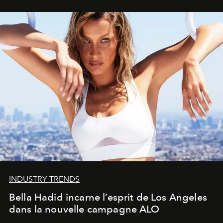
INDUSTRY TRENDS
Bella Hadid incarne l’esprit de Los Angeles
dans la nouvelle campagne ALO