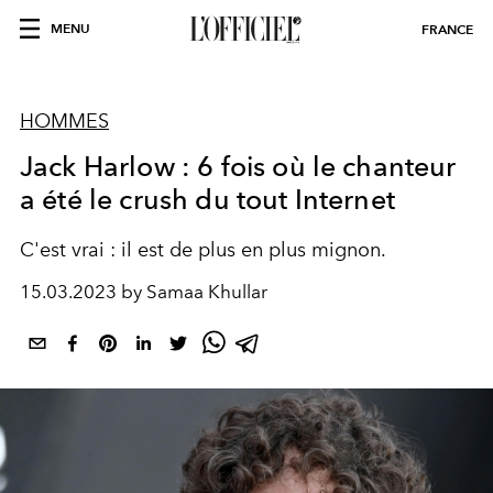
MENU
FRANCE
HOMMES
Jack Harlow : 6 fois où le chanteur
a été le crush du tout Internet
C'est vrai : il est de plus en plus mignon.
15.03.2023 by Samaa Khullar