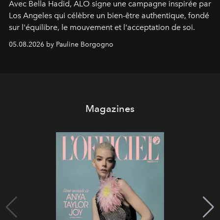
Avec Bella Hadid, ALO signe une campagne inspirée par
Los Angeles qui célèbre un bien-être authentique, fondé
sur l'équilibre, le mouvement et l'acceptation de soi.
05.08.2026 by Pauline Borgogno
Magazines