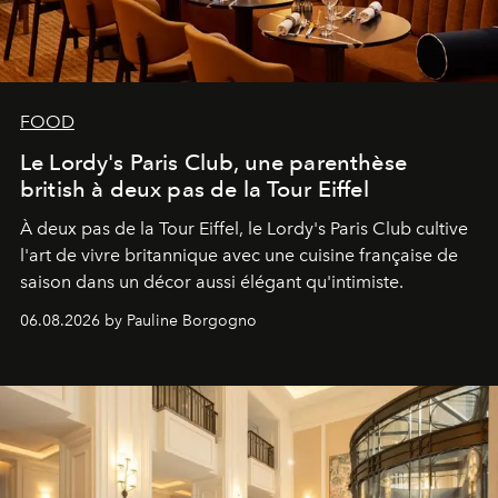
FOOD
Le Lordy's Paris Club, une parenthèse
british à deux pas de la Tour Eiffel
À deux pas de la Tour Eiffel, le Lordy's Paris Club cultive
l'art de vivre britannique avec une cuisine française de
saison dans un décor aussi élégant qu'intimiste.
06.08.2026 by Pauline Borgogno