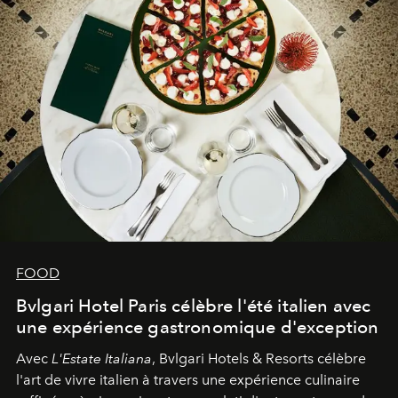
FOOD
Bvlgari Hotel Paris célèbre l'été italien avec
une expérience gastronomique d'exception
Avec
L'Estate Italiana
, Bvlgari Hotels & Resorts célèbre
l'art de vivre italien à travers une expérience culinaire