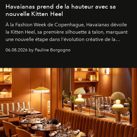
Havaianas prend de la hauteur avec sa
nouvelle Kitten Heel
À la Fashion Week de Copenhague, Havaianas dévoile
la Kitten Heel, sa première silhouette à talon, marquant
une nouvelle étape dans l'évolution créative de la
marque.
06.08.2026 by Pauline Borgogno