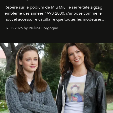
Repéré sur le podium de Miu Miu, le serre-tête zigzag,
emblème des années 1990-2000, s'impose comme le
nouvel accessoire capillaire que toutes les modeuses
s'arrachent déjà.
07.08.2026 by Pauline Borgogno