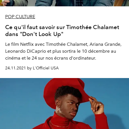
POP CULTURE
Ce qu'il faut savoir sur Timothée Chalamet
dans "Don't Look Up"
Le film Netflix avec Timothée Chalamet, Ariana Grande,
Leonardo DiCaprio et plus sortira le 10 décembre au
cinéma et le 24 sur nos écrans d'ordinateur.
24.11.2021 by L'Officiel USA