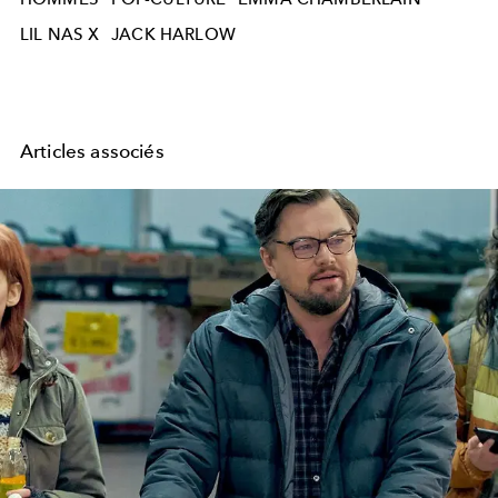
LIL NAS X
JACK HARLOW
Articles associés