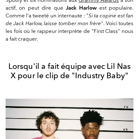
actif, on peut dire que
Jack Harlow
est populaire.
Comme l'a tweeté un internaute : "
Si ta copine est fan
de Jack Harlow, laisse tomber mon frère
". Voici toutes
les fois où le rappeur interprète de "First Class" nous
a fait craquer.
Lorsqu'il a fait équipe avec Lil Nas
X pour le clip de "Industry Baby"