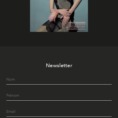
Newsletter