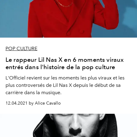
POP CULTURE
Le rappeur Lil Nas X en 6 moments viraux
entrés dans l'histoire de la pop culture
L'Officiel revient sur les moments les plus viraux et les
plus controversés de Lil Nas X depuis le début de sa
carrière dans la musique.
12.04.2021 by Alice Cavallo