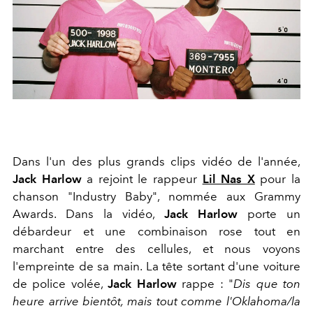
Dans l'un des plus grands clips vidéo de l'année,
Jack Harlow
a rejoint le rappeur
Lil Nas X
pour la
chanson "Industry Baby", nommée aux Grammy
Awards. Dans la vidéo,
Jack Harlow
porte un
débardeur et une combinaison rose tout en
marchant entre des cellules, et nous voyons
l'empreinte de sa main. La tête sortant d'une voiture
de police volée,
Jack Harlow
rappe : "
Dis que ton
heure arrive bientôt, mais tout comme l'Oklahoma/la