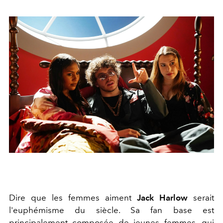
Dire que les femmes aiment
Jack Harlow
serait
l'euphémisme du siècle. Sa fan base est
principalement composée de jeunes femmes, qui