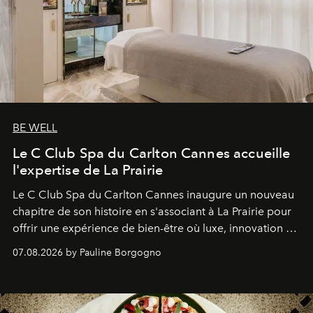
BE WELL
Le C Club Spa du Carlton Cannes accueille
l'expertise de La Prairie
Le C Club Spa du Carlton Cannes inaugure un nouveau
chapitre de son histoire en s'associant à La Prairie pour
offrir une expérience de bien-être où luxe, innovation et
expertise se rencontrent.
07.08.2026 by Pauline Borgogno