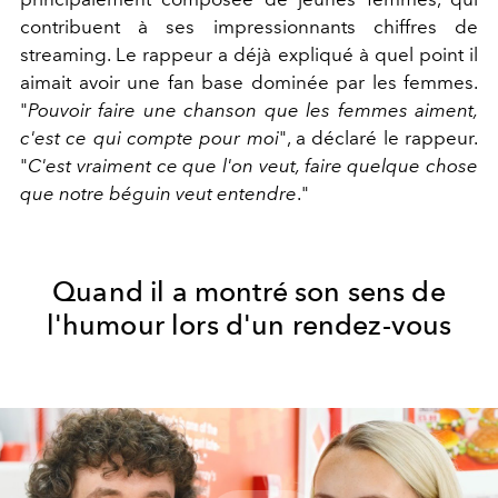
contribuent à ses impressionnants chiffres de
streaming. Le rappeur a déjà expliqué à quel point il
aimait avoir une fan base dominée par les femmes.
"
Pouvoir faire une chanson que les femmes aiment,
c'est ce qui compte pour moi
", a déclaré le rappeur.
"
C'est vraiment ce que l'on veut, faire quelque chose
que notre béguin veut entendre
."
Quand il a montré son sens de
l'humour lors d'un rendez-vous