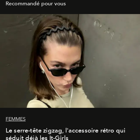
Recommandé pour vous
FEMMES
Le serre-tête zigzag, l'accessoire rétro qui
séduit déjà les It-Girls