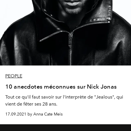
PEOPLE
10 anecdotes méconnues sur Nick Jonas
Tout ce qu'il faut savoir sur l'interprète de "Jealous", qui
vient de fêter ses 28 ans.
17.09.2021 by Anna Cate Meis