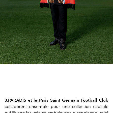
3.PARADIS et le Paris Saint Germain Football Club
collaborent ensemble pour une collection capsule
qui illustre les valeurs ambitieuses d'espoir et d'unité