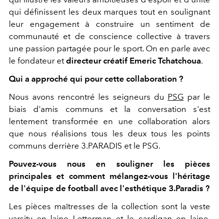
qui définissent les deux marques tout en soulignant
leur engagement à construire un sentiment de
communauté et de conscience collective à travers
une passion partagée pour le sport. On en parle avec
le fondateur et
directeur créatif Emeric Tchatchoua
.
Qui a approché qui pour cette collaboration ?
Nous avons rencontré les seigneurs du
PSG
par le
biais d'amis communs et la conversation s'est
lentement transformée en une collaboration alors
que nous réalisions tous les deux tous les points
communs derrière 3.PARADIS et le PSG.
Pouvez-vous nous en souligner les pièces
principales et comment mélangez-vous l'héritage
de l'équipe de football avec l'esthétique 3.Paradis ?
Les pièces maîtresses de la collection sont la veste
varsity en laine
Letterman
et le cardigan en laine.