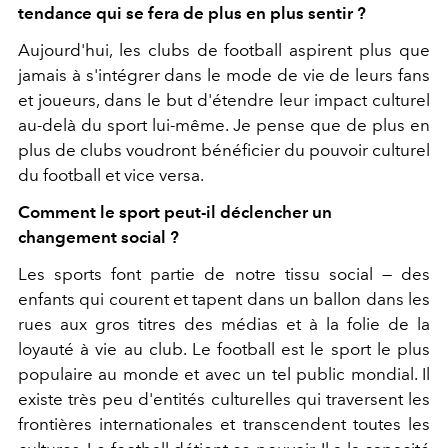
tendance qui se fera de plus en plus sentir ?
Aujourd'hui, les clubs de football aspirent plus que
jamais à s'intégrer dans le mode de vie de leurs fans
et joueurs, dans le but d'étendre leur impact culturel
au-delà du sport lui-même. Je pense que de plus en
plus de clubs voudront bénéficier du pouvoir culturel
du football et vice versa.
Comment le sport peut-il déclencher un
changement social ?
Les sports font partie de notre tissu social — des
enfants qui courent et tapent dans un ballon dans les
rues aux gros titres des médias et à la folie de la
loyauté à vie au club. Le football est le sport le plus
populaire au monde et avec un tel public mondial. Il
existe très peu d'entités culturelles qui traversent les
frontières internationales et transcendent toutes les