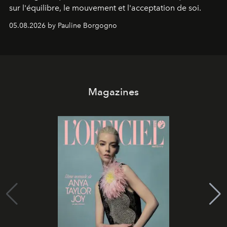
sur l'équilibre, le mouvement et l'acceptation de soi.
05.08.2026 by Pauline Borgogno
Magazines