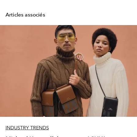
Articles associés
INDUSTRY TRENDS