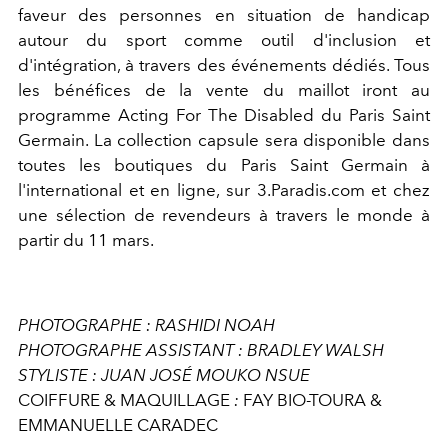
faveur des personnes en situation de handicap
autour du sport comme outil d'inclusion et
d'intégration, à travers des événements dédiés. Tous
les bénéfices de la vente du maillot iront au
programme Acting For The Disabled du Paris Saint
Germain. La collection capsule sera disponible dans
toutes les boutiques du Paris Saint Germain à
l'international et en ligne, sur 3.Paradis.com et chez
une sélection de revendeurs à travers le monde à
partir du 11 mars.
PHOTOGRAPHE : RASHIDI NOAH
PHOTOGRAPHE ASSISTANT : BRADLEY WALSH
STYLISTE : JUAN JOSÉ MOUKO NSUE
COIFFURE & MAQUILLAGE
:
FAY BIO-TOURA &
EMMANUELLE CARADEC