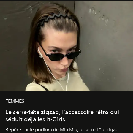
FEMMES
Le serre-tête zigzag, l'accessoire rétro qui
séduit déjà les It-Girls
Repéré sur le podium de Miu Miu, le serre-tête zigzag,