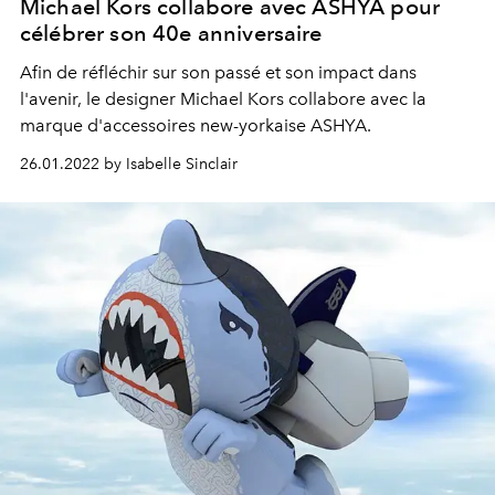
Michael Kors collabore avec ASHYA pour
célébrer son 40e anniversaire
Afin de réfléchir sur son passé et son impact dans
l'avenir, le designer Michael Kors collabore avec la
marque d'accessoires new-yorkaise ASHYA.
26.01.2022 by Isabelle Sinclair