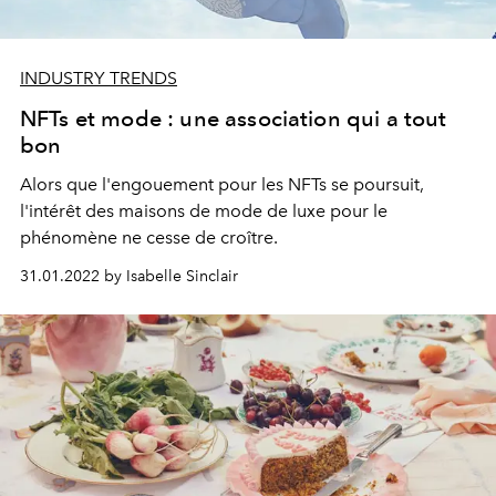
INDUSTRY TRENDS
NFTs et mode : une association qui a tout
bon
Alors que l'engouement pour les NFTs se poursuit,
l'intérêt des maisons de mode de luxe pour le
phénomène ne cesse de croître.
31.01.2022 by Isabelle Sinclair