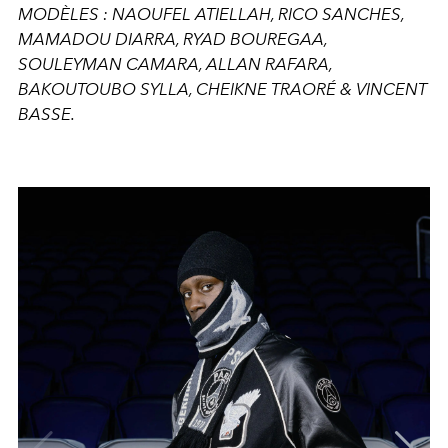
MODÈLES : NAOUFEL ATIELLAH, RICO SANCHES,
MAMADOU DIARRA, RYAD BOUREGAA,
SOULEYMAN CAMARA, ALLAN RAFARA,
BAKOUTOUBO SYLLA, CHEIKNE TRAORÉ & VINCENT
BASSE.