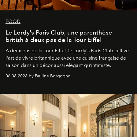
FOOD
Le Lordy's Paris Club, une parenthèse
british à deux pas de la Tour Eiffel
À deux pas de la Tour Eiffel, le Lordy's Paris Club cultive
l'art de vivre britannique avec une cuisine française de
saison dans un décor aussi élégant qu'intimiste.
06.08.2026 by Pauline Borgogno