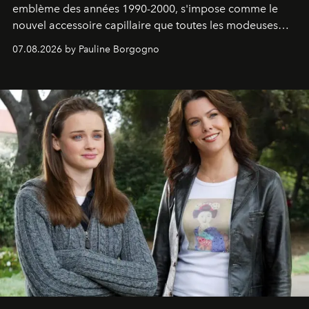
emblème des années 1990-2000, s'impose comme le
nouvel accessoire capillaire que toutes les modeuses
s'arrachent déjà.
07.08.2026 by Pauline Borgogno