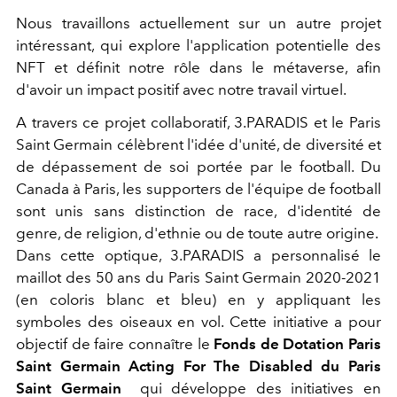
Nous travaillons actuellement sur un autre projet
intéressant, qui explore l'application potentielle des
NFT et définit notre rôle dans le métaverse, afin
d'avoir un impact positif avec notre travail virtuel.
A travers ce projet collaboratif, 3.PARADIS et le Paris
Saint Germain célèbrent l'idée d'unité, de diversité et
de dépassement de soi portée par le football. Du
Canada à Paris, les supporters de l'équipe de football
sont unis sans distinction de race, d'identité de
genre, de religion, d'ethnie ou de toute autre origine.
Dans cette optique, 3.PARADIS a personnalisé le
maillot des 50 ans du Paris Saint Germain 2020-2021
(en coloris blanc et bleu) en y appliquant les
symboles des oiseaux en vol. Cette initiative a pour
objectif de faire connaître le
Fonds de Dotation Paris
Saint Germain Acting For The Disabled du Paris
Saint Germain
qui développe des initiatives en