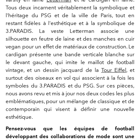
Tous deux incarnent véritablement la symbolique et
l'héritage du PSG et de la ville de Paris, tout en
restant fidèles à l'esthétique et à la symbolique de
3.PARADIS. La veste Letterman associe une
silhouette en feutre de laine et des manches en cuir
vegan pour un effet de matériaux de construction. Le
cardigan présente une bande verticale blanche sur
le devant gauche, qui imite le maillot de football
vintage, et un dessin jacquard de la
Tour Eiffel
, et
surtout des oiseaux en vol qui associent à la fois les
symboles du 3.PARADIS et du PSG. Sur ces pièces,
nous avons revu et mis à jour nos deux codes les plus
emblématiques, pour un mélange de classique et de
contemporain qui visent à définir une nouvelle
esthétique.
Pensez-vous que les équipes de football
développant des collaborations de mode sont une