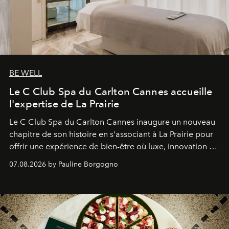
BE WELL
Le C Club Spa du Carlton Cannes accueille
l'expertise de La Prairie
Le C Club Spa du Carlton Cannes inaugure un nouveau
chapitre de son histoire en s'associant à La Prairie pour
offrir une expérience de bien-être où luxe, innovation et
expertise se rencontrent.
07.08.2026 by Pauline Borgogno