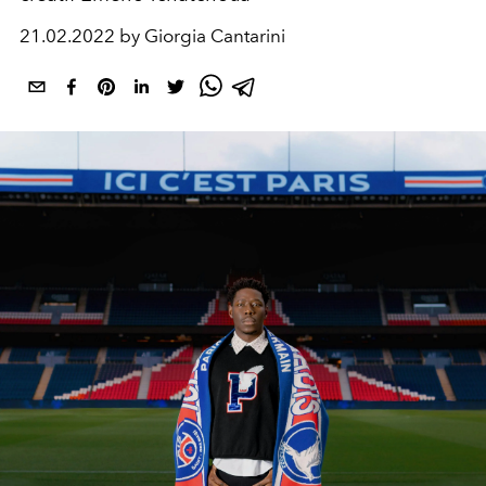
21.02.2022 by Giorgia Cantarini