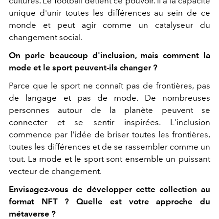
cultures. Le football détient ce pouvoir. Il a la capacité
unique d'unir toutes les différences au sein de ce
monde et peut agir comme un catalyseur du
changement social.
On parle beaucoup d'inclusion, mais comment la
mode et le sport peuvent-ils changer ?
Parce que le sport ne connaît pas de frontières, pas
de langage et pas de mode. De nombreuses
personnes autour de la planète peuvent se
connecter et se sentir inspirées. L'inclusion
commence par l'idée de briser toutes les frontières,
toutes les différences et de se rassembler comme un
tout. La mode et le sport sont ensemble un puissant
vecteur de changement.
Envisagez-vous de développer cette collection au
format NFT ? Quelle est votre approche du
métaverse ?