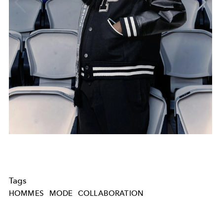
Tags
HOMMES
MODE
COLLABORATION