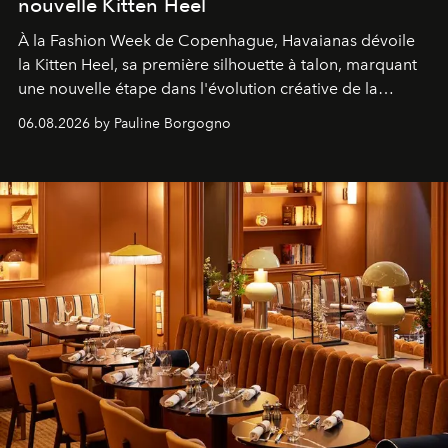
nouvelle Kitten Heel
À la Fashion Week de Copenhague, Havaianas dévoile
la Kitten Heel, sa première silhouette à talon, marquant
une nouvelle étape dans l'évolution créative de la
marque.
06.08.2026 by Pauline Borgogno