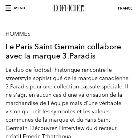
MENU
FRANCE
HOMMES
Le Paris Saint Germain collabore
avec la marque 3.Paradis
Le club de football historique rencontre le
streetstyle sophistiqué de la marque canadienne
3.Paradis pour une collection capsule spéciale. Il
ne s'agit en aucun cas d'une valorisation de la
marchandise de l'équipe mais d'une véritable
vision qui unit les symboles et les valeurs
communes de la marque et du Paris Saint
Germain. Découvrez l'interview du directeur
créatif Emeric Tchatchoua