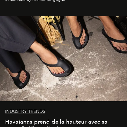
INDUSTRY TRENDS
Havaianas prend de la hauteur avec sa