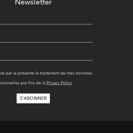
Newsletter
ise par la présente le traitement de mes données
rsonnelles aux fins de la
Privacy Policy