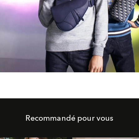
Recommandé pour vous