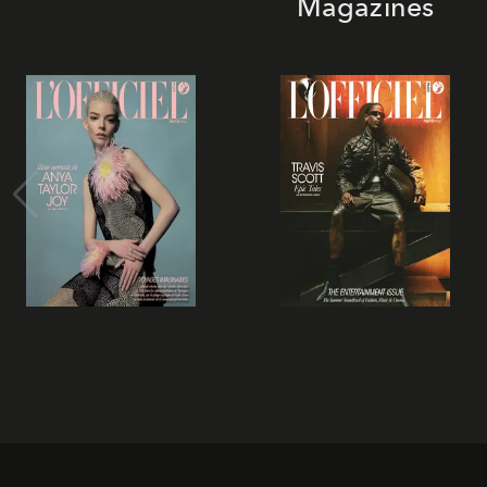
Magazines