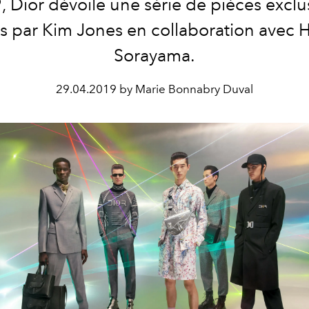
 Dior dévoile une série de pièces exclu
s par Kim Jones en collaboration avec 
Sorayama.
29.04.2019 by Marie Bonnabry Duval