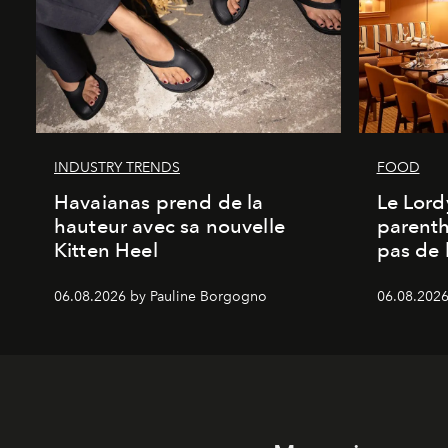
INDUSTRY TRENDS
FOOD
Havaianas prend de la
Le Lord
hauteur avec sa nouvelle
parenth
Kitten Heel
pas de l
06.08.2026 by Pauline Borgogno
06.08.2026