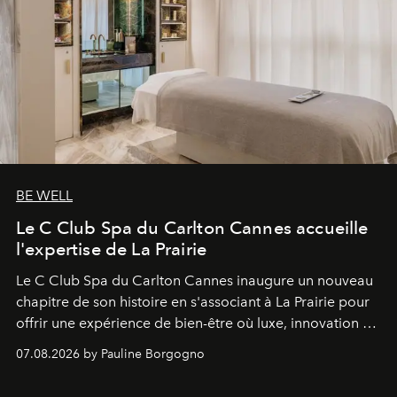
BE WELL
Le C Club Spa du Carlton Cannes accueille
l'expertise de La Prairie
Le C Club Spa du Carlton Cannes inaugure un nouveau
chapitre de son histoire en s'associant à La Prairie pour
offrir une expérience de bien-être où luxe, innovation et
expertise se rencontrent.
07.08.2026 by Pauline Borgogno