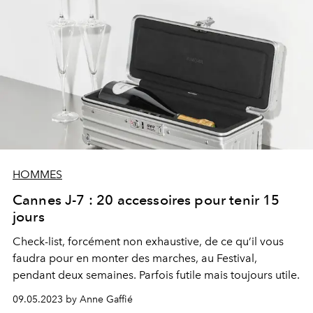
HOMMES
Cannes J-7 : 20 accessoires pour tenir 15
jours
Check-list, forcément non exhaustive, de ce qu’il vous
faudra pour en monter des marches, au Festival,
pendant deux semaines. Parfois futile mais toujours utile.
09.05.2023 by Anne Gaffié