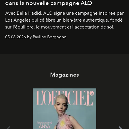
dans la nouvelle campagne ALO
Avec Bella Hadid, ALO signe une campagne inspirée par
Los Angeles qui célèbre un bien-être authentique, fondé
sur l'équilibre, le mouvement et l'acceptation de soi.
05.08.2026 by Pauline Borgogno
Magazines