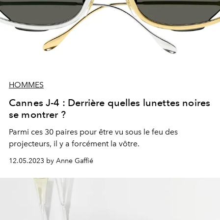
HOMMES
Cannes J-4 : Derrière quelles lunettes noires
se montrer ?
Parmi ces 30
paires
pour être vu sous le feu des
projecteurs, il y a forcément la vôtre.
12.05.2023 by Anne Gaffié