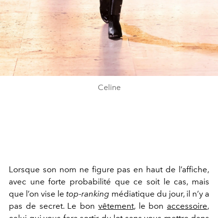
Celine
Lorsque son nom ne figure pas en haut de l’affiche,
avec une forte probabilité que ce soit le cas, mais
que l’on vise le
top-ranking
médiatique du jour, il n’y a
pas de secret. Le bon
vêtement
, le bon
accessoire
,