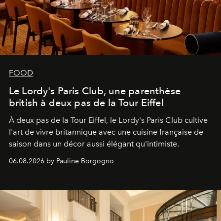
FOOD
Le Lordy's Paris Club, une parenthèse
british à deux pas de la Tour Eiffel
À deux pas de la Tour Eiffel, le Lordy's Paris Club cultive
l'art de vivre britannique avec une cuisine française de
saison dans un décor aussi élégant qu'intimiste.
06.08.2026 by Pauline Borgogno