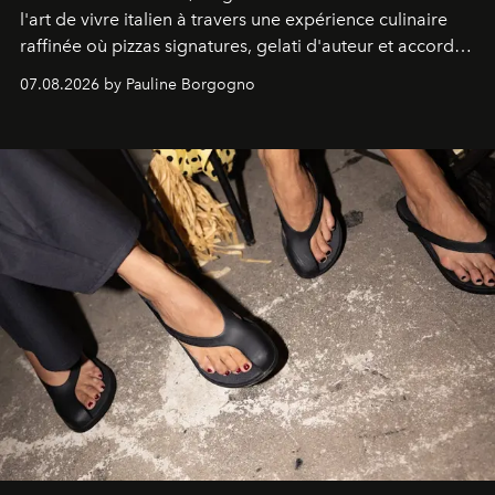
l'art de vivre italien à travers une expérience culinaire
raffinée où pizzas signatures, gelati d'auteur et accords
d'exception composent un véritable voyage sensoriel.
07.08.2026 by Pauline Borgogno