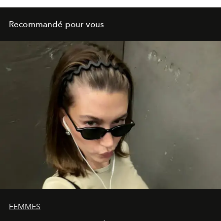
Recommandé pour vous
FEMMES