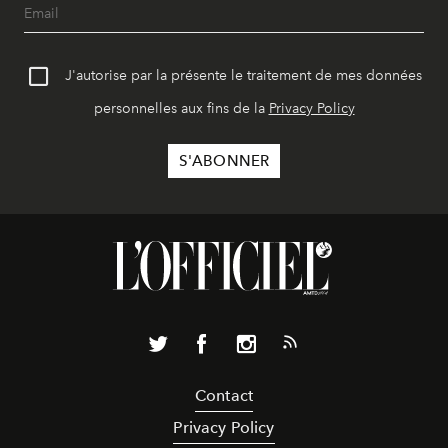
J'autorise par la présente le traitement de mes données
personnelles aux fins de la
Privacy Policy
Contact
Privacy Policy