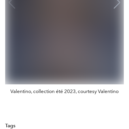
Valentino, collection été 2023, courtesy Valentino
Tags