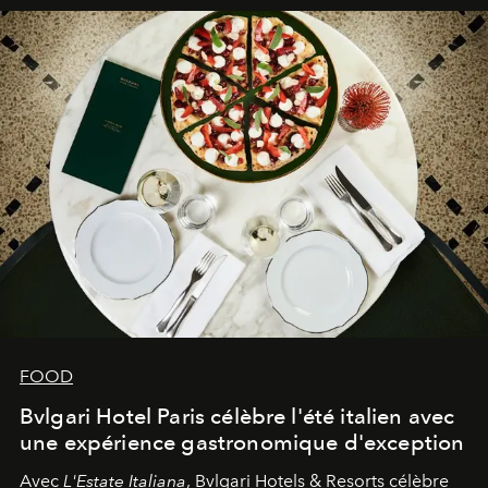
FOOD
Bvlgari Hotel Paris célèbre l'été italien avec
une expérience gastronomique d'exception
Avec
L'Estate Italiana
, Bvlgari Hotels & Resorts célèbre