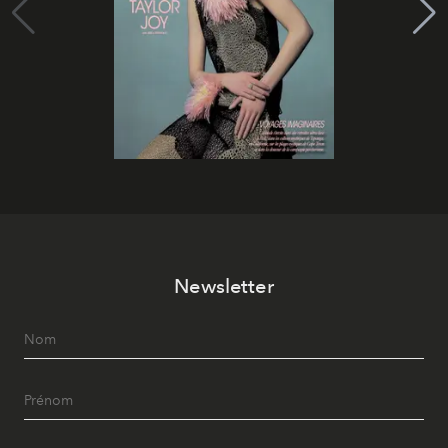
Newsletter