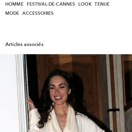
HOMME
FESTIVAL-DE-CANNES
LOOK
TENUE
MODE
ACCESSOIRES
Articles associés