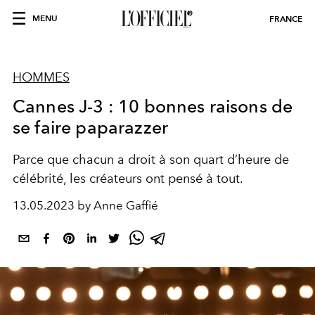
MENU
FRANCE
HOMMES
Cannes J-3 : 10 bonnes raisons de
se faire paparazzer
Parce que chacun a droit à son quart d’heure de
célébrité, les créateurs ont pensé à tout.
13.05.2023 by Anne Gaffié