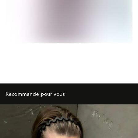
Recommandé pour vous