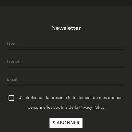
Newsletter
J'autorise par la présente le traitement de mes données
personnelles aux fins de la
Privacy Policy