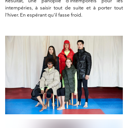
Résultat, une panoplie d'intemporels pour les
intempéries, à saisir tout de suite et à porter tout
l'hiver. En espérant qu'il fasse froid.