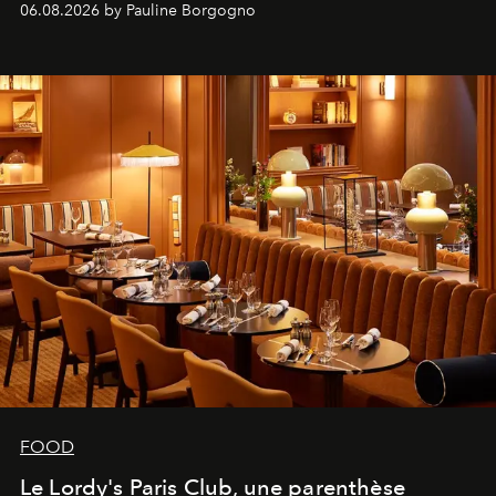
06.08.2026 by Pauline Borgogno
FOOD
Le Lordy's Paris Club, une parenthèse