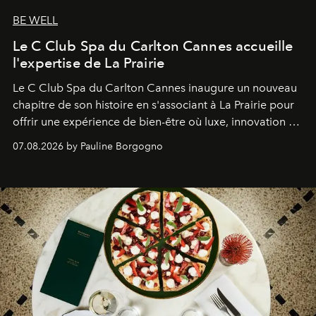
BE WELL
Le C Club Spa du Carlton Cannes accueille
l'expertise de La Prairie
Le C Club Spa du Carlton Cannes inaugure un nouveau
chapitre de son histoire en s'associant à La Prairie pour
offrir une expérience de bien-être où luxe, innovation et
expertise se rencontrent.
07.08.2026 by Pauline Borgogno