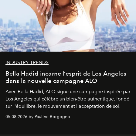
INDUSTRY TRENDS
Bella Hadid incarne l’esprit de Los Angeles
dans la nouvelle campagne ALO
Avec Bella Hadid, ALO signe une campagne inspirée par
Los Angeles qui célèbre un bien-être authentique, fondé
sur l'équilibre, le mouvement et l'acceptation de soi.
05.08.2026 by Pauline Borgogno