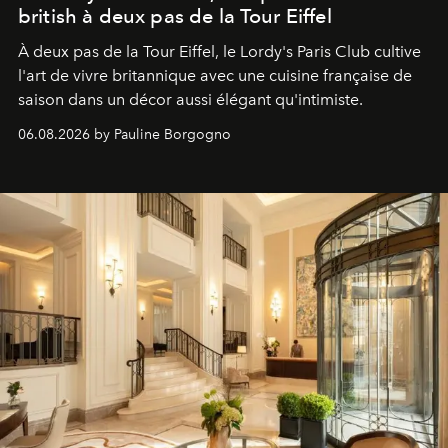
british à deux pas de la Tour Eiffel
À deux pas de la Tour Eiffel, le Lordy's Paris Club cultive
l'art de vivre britannique avec une cuisine française de
saison dans un décor aussi élégant qu'intimiste.
06.08.2026 by Pauline Borgogno