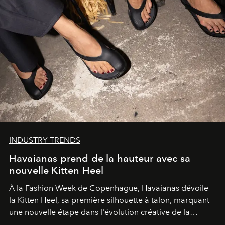
INDUSTRY TRENDS
Havaianas prend de la hauteur avec sa
nouvelle Kitten Heel
À la Fashion Week de Copenhague, Havaianas dévoile
la Kitten Heel, sa première silhouette à talon, marquant
une nouvelle étape dans l'évolution créative de la
marque.