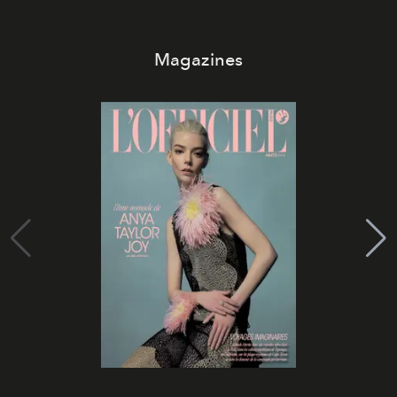
Magazines