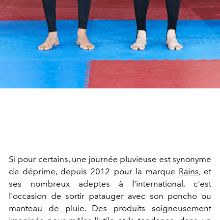
Si pour certains, une journée pluvieuse est synonyme
de déprime, depuis 2012 pour la marque
Rains
, et
ses nombreux adeptes à l'international, c'est
l'occasion de sortir patauger avec son poncho ou
manteau de pluie. Des produits soigneusement