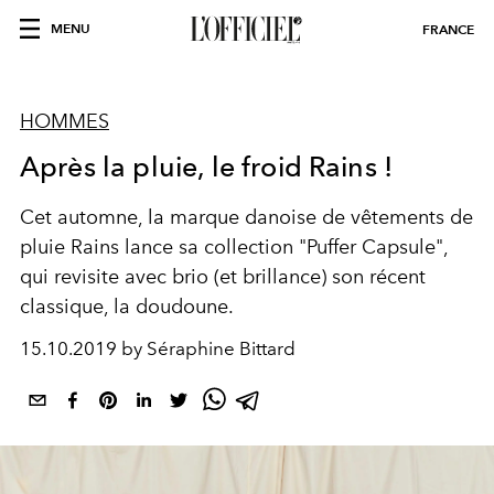
MENU
FRANCE
HOMMES
Après la pluie, le froid Rains !
Cet automne, la marque danoise de vêtements de
pluie Rains lance sa collection "Puffer Capsule",
qui revisite avec brio (et brillance) son récent
classique, la doudoune.
15.10.2019 by Séraphine Bittard