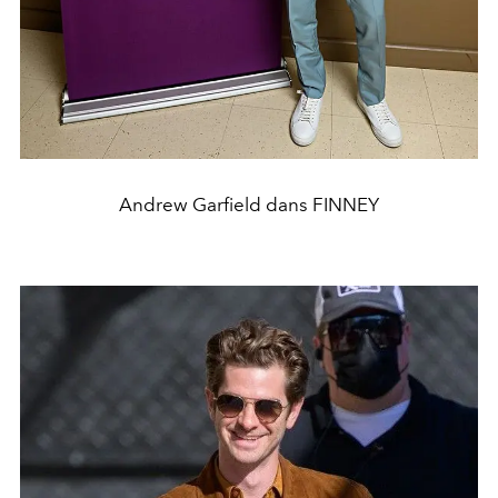
Andrew Garfield dans FINNEY