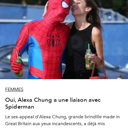
FEMMES
Oui, Alexa Chung a une liaison avec
Spiderman
Le sex-appeal d'Alexa Chung, grande brindille made in
Great Britain aux yeux incandescents, a déjà mis