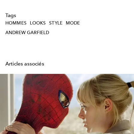
Tags
HOMMES
LOOKS
STYLE
MODE
ANDREW GARFIELD
Articles associés