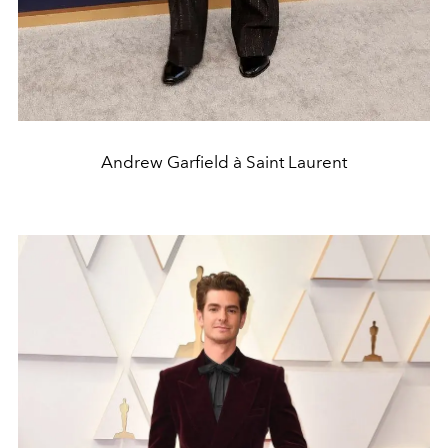
Andrew Garfield à Saint Laurent