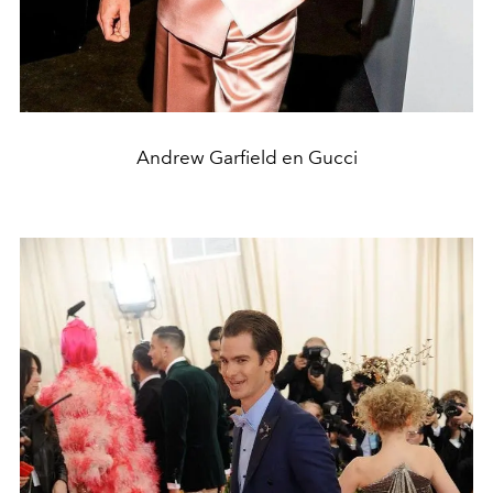
Andrew Garfield en Gucci