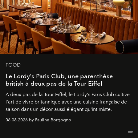
FOOD
Le Lordy's Paris Club, une parenthèse
british à deux pas de la Tour Eiffel
À deux pas de la Tour Eiffel, le Lordy's Paris Club cultive
l'art de vivre britannique avec une cuisine française de
saison dans un décor aussi élégant qu'intimiste.
06.08.2026 by Pauline Borgogno