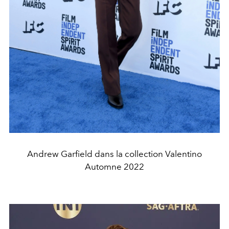
Andrew Garfield dans la collection Valentino
Automne 2022