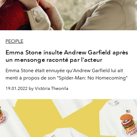
PEOPLE
Emma Stone insulte Andrew Garfield après
un mensonge raconté par l'acteur
Emma Stone était ennuyée qu'Andrew Garfield lui ait
menti à propos de son "Spider-Man: No Homecoming"
19.01.2022 by Victória Theonila