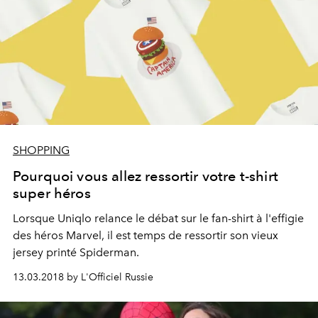
SHOPPING
Pourquoi vous allez ressortir votre t-shirt
super héros
Lorsque Uniqlo relance le débat sur le fan-shirt à l'effigie
des héros Marvel, il est temps de ressortir son vieux
jersey printé Spiderman.
13.03.2018 by L'Officiel Russie