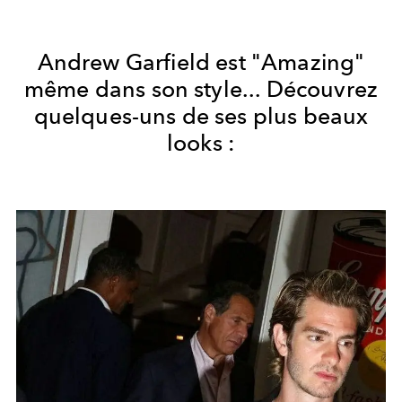
Andrew Garfield est "Amazing"
même dans son style... Découvrez
quelques-uns de ses plus beaux
looks :