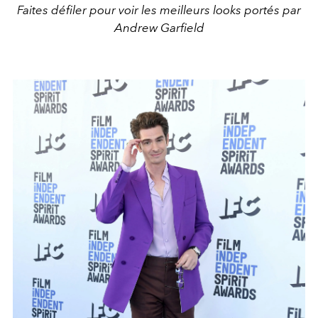
Faites défiler pour voir les meilleurs looks portés par
Andrew Garfield