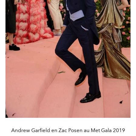
Andrew Garfield en Zac Posen au Met Gala 2019