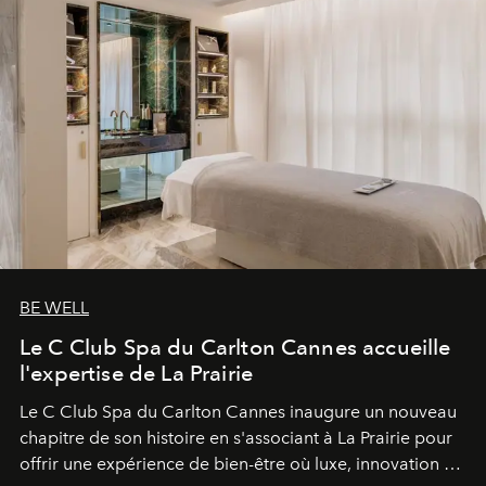
BE WELL
Le C Club Spa du Carlton Cannes accueille
l'expertise de La Prairie
Le C Club Spa du Carlton Cannes inaugure un nouveau
chapitre de son histoire en s'associant à La Prairie pour
offrir une expérience de bien-être où luxe, innovation et