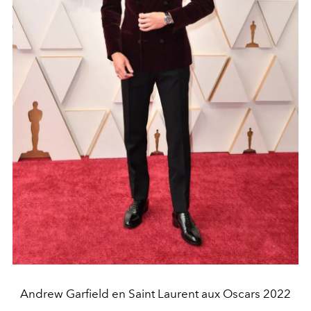
Andrew Garfield en Saint Laurent aux Oscars 2022