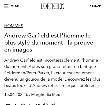
MENU
FRANCE
HOMMES
Andrew Garfield est l'homme le
plus stylé du moment : la preuve
en images
Andrew Garfield est incontestablement l'homme
du moment. Après son grand retour en tant que
Spiderman/Peter Parker, l'acteur est également
devenu un gourou de la mode. Découvrez les plus
beaux looks d'Andrew (et ses marques préférées).
15.04.2022 by Margherita Meda