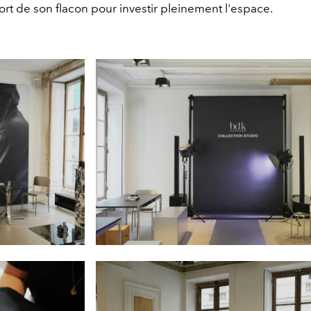
rt de son flacon pour investir pleinement l'espace.