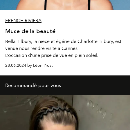
FRENCH RIVIERA
Muse de la beauté
Bella Tilbury, la nièce et égérie de Charlotte Tilbury, est
venue nous rendre visite à Cannes.
L’occasion d’une prise de vue en plein soleil.
28.06.2024 by Léon Prost
Recommandé pour vous