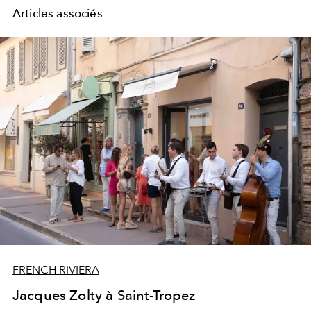
Articles associés
FRENCH RIVIERA
Jacques Zolty à Saint-Tropez