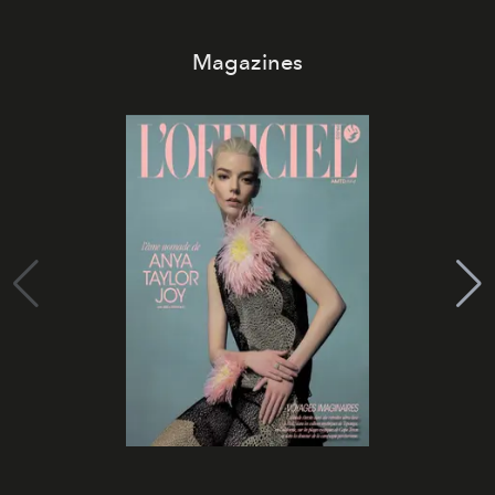
Magazines