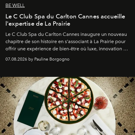
BE WELL
Le C Club Spa du Carlton Cannes accueille
l'expertise de La Prairie
Le C Club Spa du Carlton Cannes inaugure un nouveau
chapitre de son histoire en s'associant à La Prairie pour
offrir une expérience de bien-être où luxe, innovation et
expertise se rencontrent.
07.08.2026 by Pauline Borgogno