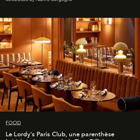
FOOD
Le Lordy's Paris Club, une parenthèse