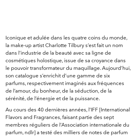
Iconique et adulée dans les quatre coins du monde,
la make-up artist Charlotte Tilbury s’est fait un nom
dans l’industrie de la beauté avec sa ligne de
cosmétiques holostique, issue de sa croyance dans
le pouvoir transformateur du maquillage. Aujourd’hui,
son catalogue s’enrichit d’une gamme de six
parfums, respectivement imaginés aux fréquences
de l’amour, du bonheur, de la séduction, de la
sérénité, de l’énergie et de la puissance.
Au cours des 40 dernières années, l’IFF [International
Flavors and Fragrances, faisant partie des sept
membres réguliers de l’Association internationale du
parfum, ndlr] a testé des milliers de notes de parfum