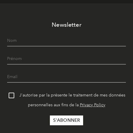
Newsletter
J'autorise par la présente le traitement de mes données
personnelles aux fins de la
Privacy Policy