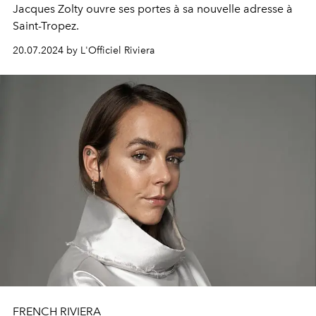
Jacques Zolty ouvre ses portes à sa nouvelle adresse à
Saint-Tropez.
20.07.2024 by L'Officiel Riviera
FRENCH RIVIERA