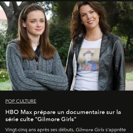
POP CULTURE
HBO Max prépare un documentaire sur la
série culte "Gilmore Girls"
Vingt-cinq ans après ses débuts,
Gilmore Girls
s'apprête