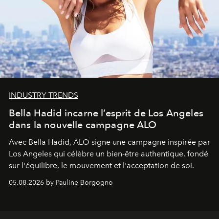
INDUSTRY TRENDS
Bella Hadid incarne l’esprit de Los Angeles
dans la nouvelle campagne ALO
Avec Bella Hadid, ALO signe une campagne inspirée par
Los Angeles qui célèbre un bien-être authentique, fondé
sur l'équilibre, le mouvement et l'acceptation de soi.
05.08.2026 by Pauline Borgogno