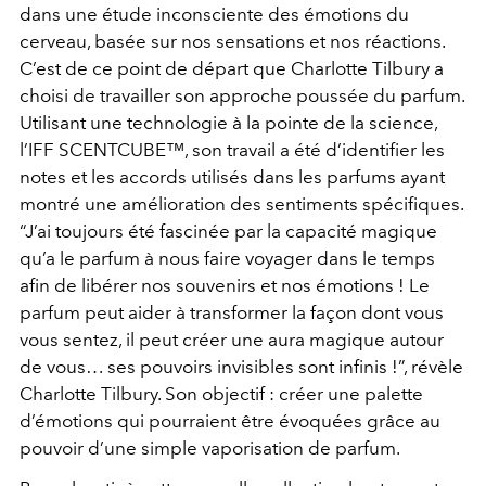
dans une étude inconsciente des émotions du
cerveau, basée sur nos sensations et nos réactions.
C’est de ce point de départ que Charlotte Tilbury a
choisi de travailler son approche poussée du parfum.
Utilisant une technologie à la pointe de la science,
l’IFF SCENTCUBE™, son travail a été d’identifier les
notes et les accords utilisés dans les parfums ayant
montré une amélioration des sentiments spécifiques.
“J’ai toujours été fascinée par la capacité magique
qu’a le parfum à nous faire voyager dans le temps
afin de libérer nos souvenirs et nos émotions ! Le
parfum peut aider à transformer la façon dont vous
vous sentez, il peut créer une aura magique autour
de vous… ses pouvoirs invisibles sont infinis !”, révèle
Charlotte Tilbury. Son objectif : créer une palette
d’émotions qui pourraient être évoquées grâce au
pouvoir d’une simple vaporisation de parfum.