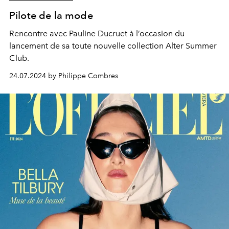
Pilote de la mode
Rencontre avec Pauline Ducruet à l’occasion du
lancement de sa toute nouvelle collection Alter Summer
Club.
24.07.2024 by Philippe Combres