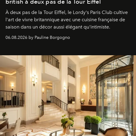
british à deux pas de la Tour Eiffel
À deux pas de la Tour Eiffel, le Lordy's Paris Club cultive
l'art de vivre britannique avec une cuisine française de
saison dans un décor aussi élégant qu'intimiste.
06.08.2026 by Pauline Borgogno