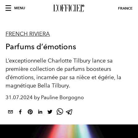
MENU
FRANCE
FRENCH RIVIERA
Parfums d’émotions
L’exceptionnelle Charlotte Tilbury lance sa
première collection de parfums boosteurs
d’émotions, incarnée par sa nièce et égérie, la
magnétique Bella Tilbury.
31.07.2024 by Pauline Borgogno