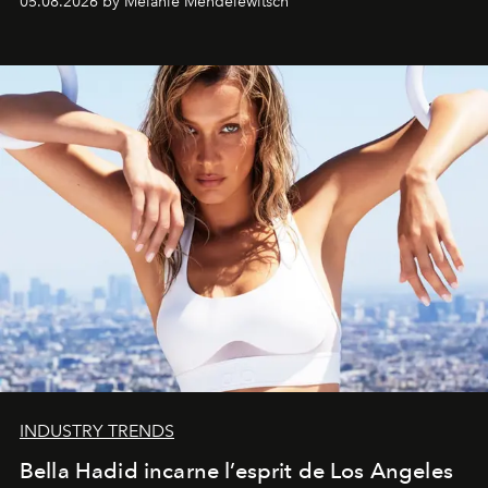
05.08.2026 by Melanie Mendelewitsch
INDUSTRY TRENDS
Bella Hadid incarne l’esprit de Los Angeles