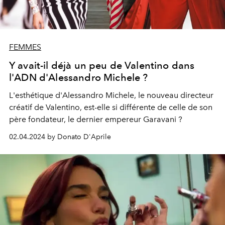
FEMMES
Y avait-il déjà un peu de Valentino dans
l'ADN d'Alessandro Michele ?
L'esthétique d'Alessandro Michele, le nouveau directeur
créatif de Valentino, est-elle si différente de celle de son
père fondateur, le dernier empereur Garavani ?
02.04.2024 by Donato D'Aprile