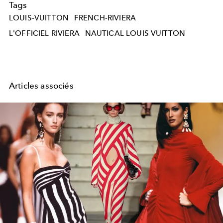
Tags
LOUIS-VUITTON
FRENCH-RIVIERA
L'OFFICIEL RIVIERA
NAUTICAL LOUIS VUITTON
Articles associés