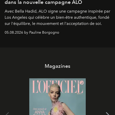
dans la nouvelle campagne ALO
Avec Bella Hadid, ALO signe une campagne inspirée par
Los Angeles qui célèbre un bien-être authentique, fondé
sur l'équilibre, le mouvement et l'acceptation de soi.
05.08.2026 by Pauline Borgogno
Magazines