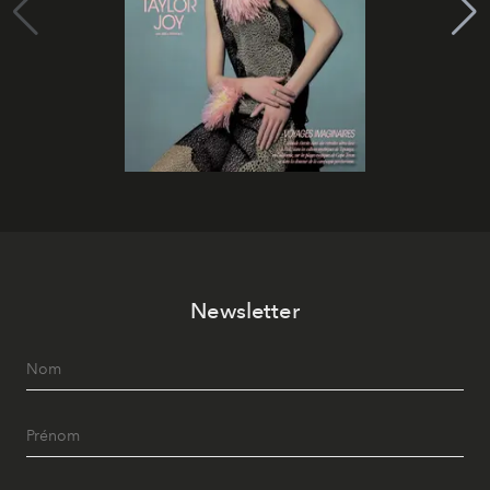
Newsletter