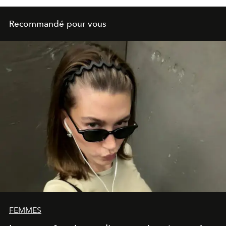
Recommandé pour vous
FEMMES