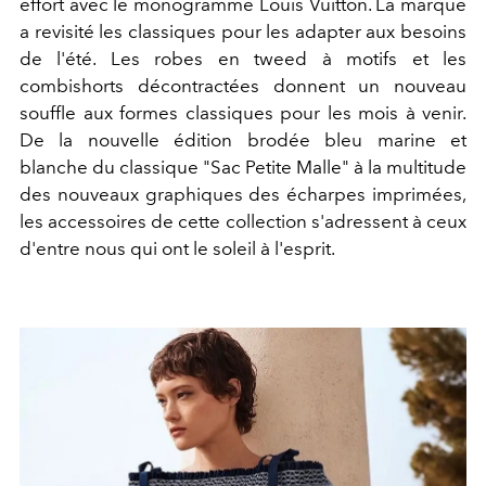
effort avec le monogramme Louis Vuitton. La marque
a revisité les classiques pour les adapter aux besoins
de l'été. Les robes en tweed à motifs et les
combishorts décontractées donnent un nouveau
souffle aux formes classiques pour les mois à venir.
De la nouvelle édition brodée bleu marine et
blanche du classique "Sac Petite Malle" à la multitude
des nouveaux graphiques des écharpes imprimées,
les accessoires de cette collection s'adressent à ceux
d'entre nous qui ont le soleil à l'esprit.