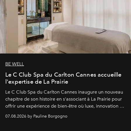
BE WELL
Le C Club Spa du Carlton Cannes accueille
l'expertise de La Prairie
Le C Club Spa du Carlton Cannes inaugure un nouveau
chapitre de son histoire en s'associant à La Prairie pour
offrir une expérience de bien-être où luxe, innovation et
expertise se rencontrent.
07.08.2026 by Pauline Borgogno