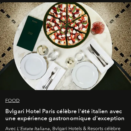
FOOD
Bvlgari Hotel Paris célèbre l'été italien avec
une expérience gastronomique d'exception
Avec
L'Estate Italiana
, Bvlgari Hotels & Resorts célèbre