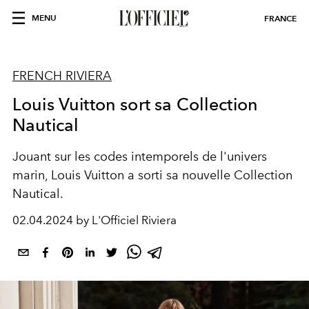
MENU
FRANCE
FRENCH RIVIERA
Louis Vuitton sort sa Collection
Nautical
Jouant sur les codes intemporels de l'univers
marin, Louis Vuitton a sorti sa nouvelle Collection
Nautical.
02.04.2024 by L'Officiel Riviera