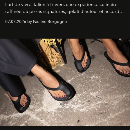
l'art de vivre italien à travers une expérience culinaire
raffinée où pizzas signatures, gelati d'auteur et accords
d'exception composent un véritable voyage sensoriel.
07.08.2026 by Pauline Borgogno