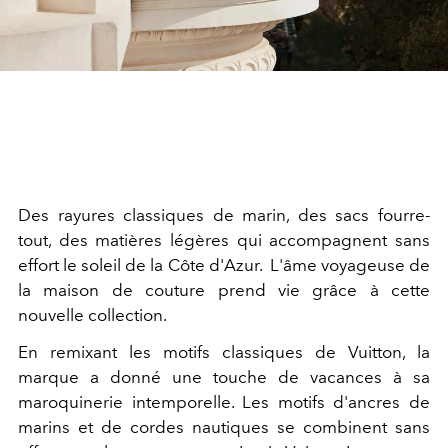
Des rayures classiques de marin, des sacs fourre-
tout, des matières légères qui accompagnent sans
effort le soleil de la Côte d'Azur. L'âme voyageuse de
la maison de couture prend vie grâce à cette
nouvelle collection.
En remixant les motifs classiques de Vuitton, la
marque a donné une touche de vacances à sa
maroquinerie intemporelle. Les motifs d'ancres de
marins et de cordes nautiques se combinent sans