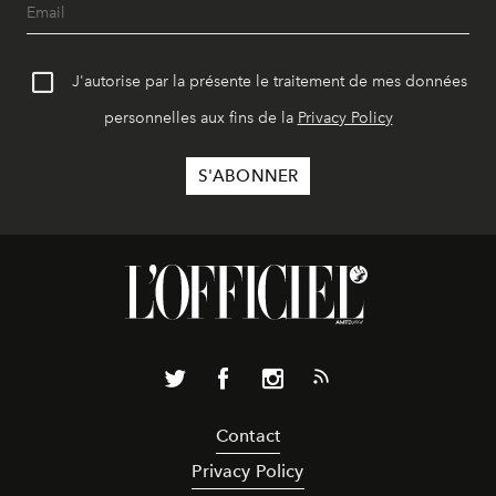
J'autorise par la présente le traitement de mes données
personnelles aux fins de la
Privacy Policy
Contact
Privacy Policy