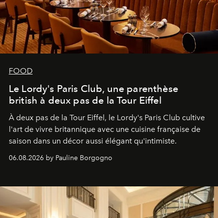
FOOD
Le Lordy's Paris Club, une parenthèse
british à deux pas de la Tour Eiffel
À deux pas de la Tour Eiffel, le Lordy's Paris Club cultive
l'art de vivre britannique avec une cuisine française de
saison dans un décor aussi élégant qu'intimiste.
06.08.2026 by Pauline Borgogno