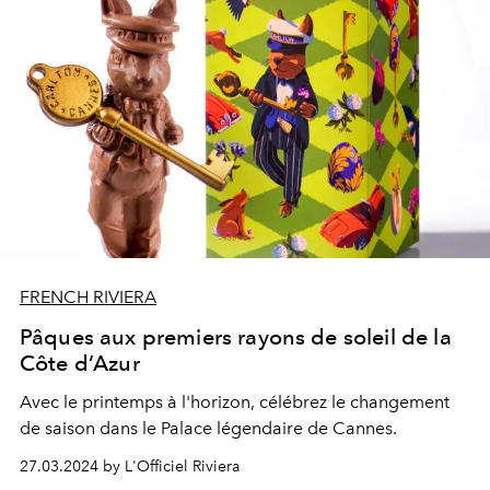
FRENCH RIVIERA
Pâques aux premiers rayons de soleil de la
Côte d’Azur
Avec le printemps à l'horizon, célébrez le changement
de saison dans le Palace légendaire de Cannes.
27.03.2024 by L'Officiel Riviera