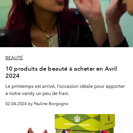
BEAUTÉ
10 produits de beauté à acheter en Avril
2024
Le printemps est arrivé, l’occasion idéale pour apporter
à notre vanity un peu de frais.
02.04.2024 by Pauline Borgogno