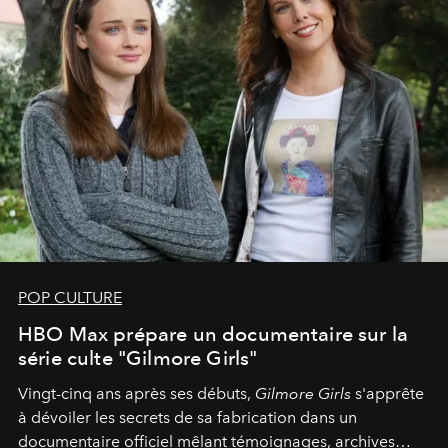
POP CULTURE
HBO Max prépare un documentaire sur la
série culte "Gilmore Girls"
Vingt-cinq ans après ses débuts,
Gilmore Girls
s'apprête
à dévoiler les secrets de sa fabrication dans un
documentaire officiel mêlant témoignages, archives