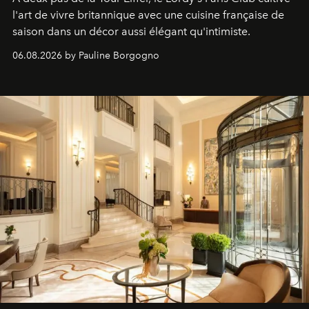
l'art de vivre britannique avec une cuisine française de
saison dans un décor aussi élégant qu'intimiste.
06.08.2026 by Pauline Borgogno