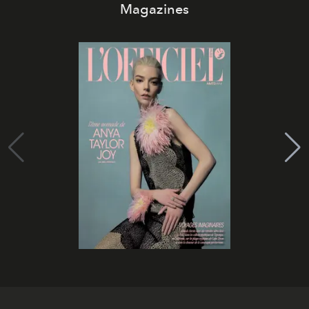
Magazines