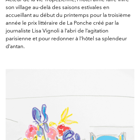
son village au-delà des saisons estivales en
accueillant au début du printemps pour la troisième
année le prix littéraire de La Ponche créé par la
journaliste Lisa Vignoli à l’abri de l’agitation
parisienne et pour redonner à l’hôtel sa splendeur
d’antan.