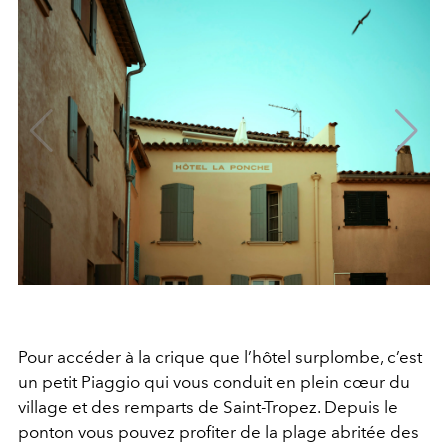
Pour accéder à la crique que l’hôtel surplombe, c’est
un petit Piaggio qui vous conduit en plein cœur du
village et des remparts de Saint-Tropez. Depuis le
ponton vous pouvez profiter de la plage abritée des