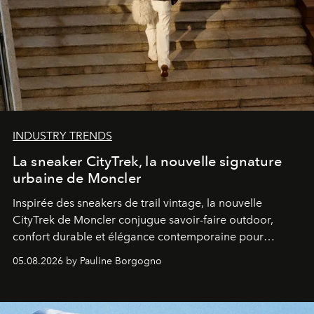
INDUSTRY TRENDS
La sneaker CityTrek, la nouvelle signature
urbaine de Moncler
Inspirée des sneakers de trail vintage, la nouvelle
CityTrek de Moncler conjugue savoir-faire outdoor,
confort durable et élégance contemporaine pour
accompagner les explorations du quotidien.
05.08.2026 by Pauline Borgogno