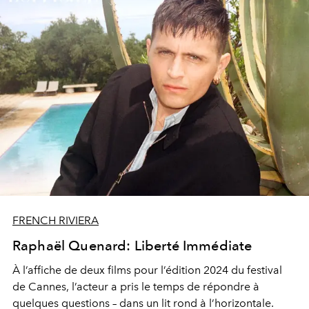
FRENCH RIVIERA
Raphaël Quenard: Liberté Immédiate
À l’affiche de deux films pour l’édition 2024 du festival
de Cannes, l’acteur a pris le temps de répondre à
quelques questions – dans un lit rond à l’horizontale.