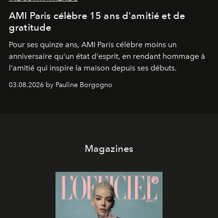
AMI Paris célèbre 15 ans d'amitié et de
gratitude
Pour ses quinze ans, AMI Paris célèbre moins un
anniversaire qu'un état d'esprit, en rendant hommage à
l'amitié qui inspire la maison depuis ses débuts.
03.08.2026 by Pauline Borgogno
Magazines