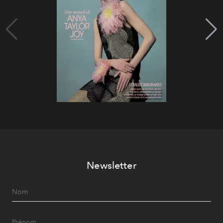
Newsletter