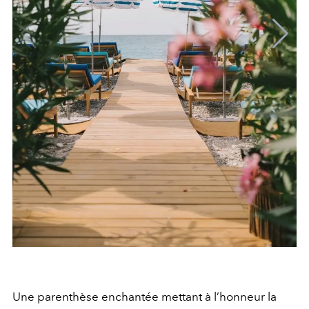
Une parenthèse enchantée mettant à l’honneur la