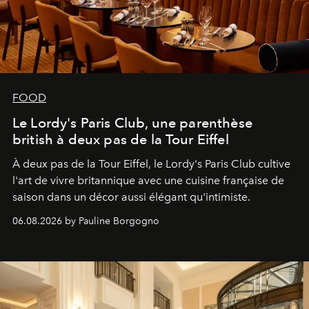
FOOD
Le Lordy's Paris Club, une parenthèse
british à deux pas de la Tour Eiffel
À deux pas de la Tour Eiffel, le Lordy's Paris Club cultive
l'art de vivre britannique avec une cuisine française de
saison dans un décor aussi élégant qu'intimiste.
06.08.2026 by Pauline Borgogno