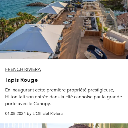
FRENCH RIVIERA
Tapis Rouge
En inaugurant cette première propriété prestigieuse,
Hilton fait son entrée dans la cité cannoise par la grande
porte avec le Canopy.
01.08.2024 by L'Officiel Riviera