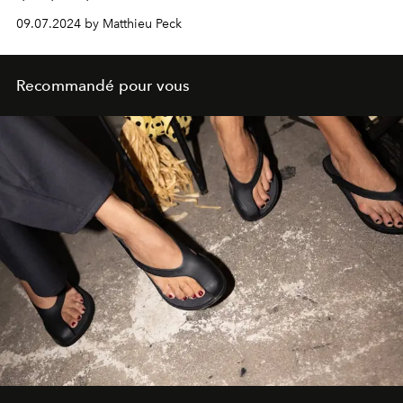
09.07.2024 by Matthieu Peck
Recommandé pour vous