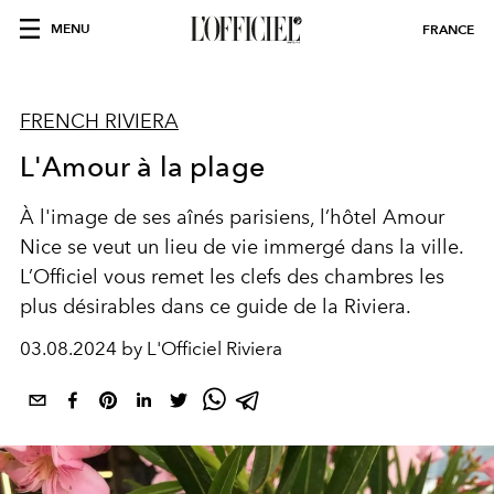
MENU
FRANCE
FRENCH RIVIERA
L'Amour à la plage
À l'image de ses aînés parisiens, l’hôtel Amour
Nice se veut un lieu de vie immergé dans la ville.
L’Officiel vous remet les clefs des chambres les
plus désirables dans ce guide de la Riviera.
03.08.2024 by L'Officiel Riviera