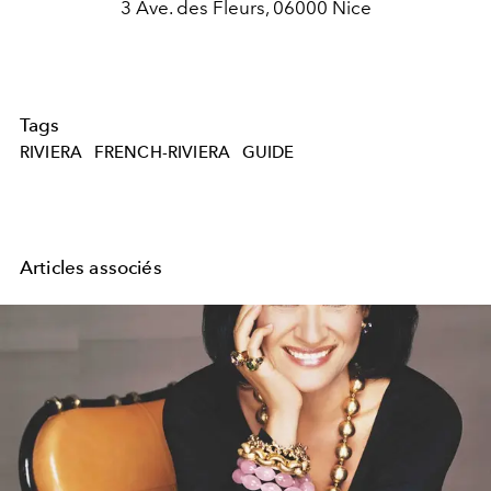
3 Ave. des Fleurs, 06000 Nice
Tags
RIVIERA
FRENCH-RIVIERA
GUIDE
Articles associés