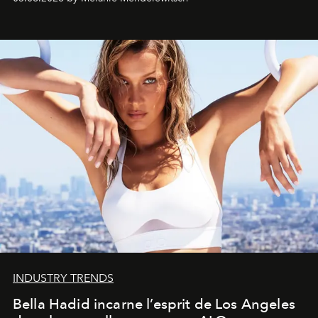
INDUSTRY TRENDS
Bella Hadid incarne l’esprit de Los Angeles