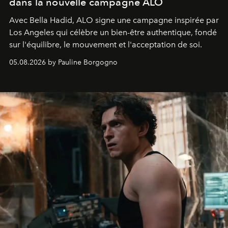
dans la nouvelle campagne ALO
Avec Bella Hadid, ALO signe une campagne inspirée par
Los Angeles qui célèbre un bien-être authentique, fondé
sur l'équilibre, le mouvement et l'acceptation de soi.
05.08.2026 by Pauline Borgogno