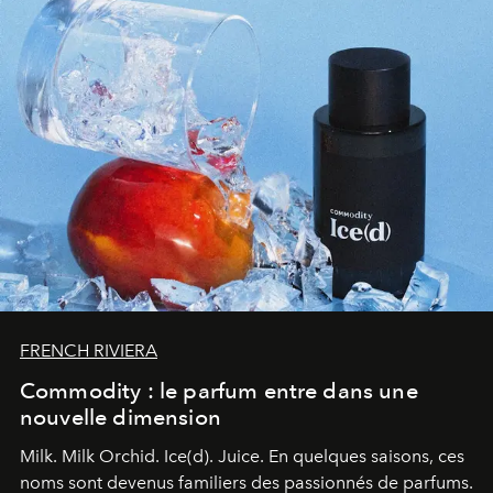
FRENCH RIVIERA
Commodity : le parfum entre dans une
nouvelle dimension
Milk. Milk Orchid. Ice(d). Juice.
En quelques saisons, ces
noms sont devenus familiers des passionnés de parfums.