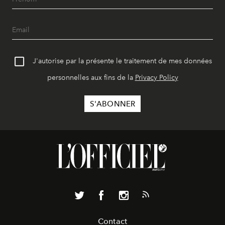
J'autorise par la présente le traitement de mes données
personnelles aux fins de la
Privacy Policy
Contact