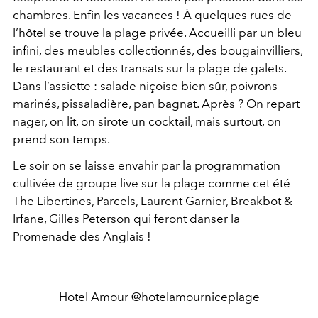
chambres. Enfin les vacances ! À quelques rues de
l’hôtel se trouve la plage privée. Accueilli par un bleu
infini, des meubles collectionnés, des bougainvilliers,
le restaurant et des transats sur la plage de galets.
Dans l’assiette : salade niçoise bien sûr, poivrons
marinés, pissaladière, pan bagnat. Après ? On repart
nager, on lit, on sirote un cocktail, mais surtout, on
prend son temps.
Le soir on se laisse envahir par la programmation
cultivée de groupe live sur la plage comme cet été
The Libertines, Parcels, Laurent Garnier, Breakbot &
Irfane, Gilles Peterson qui feront danser la
Promenade des Anglais !
Hotel Amour @hotelamourniceplage