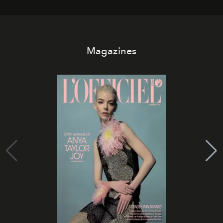
Magazines