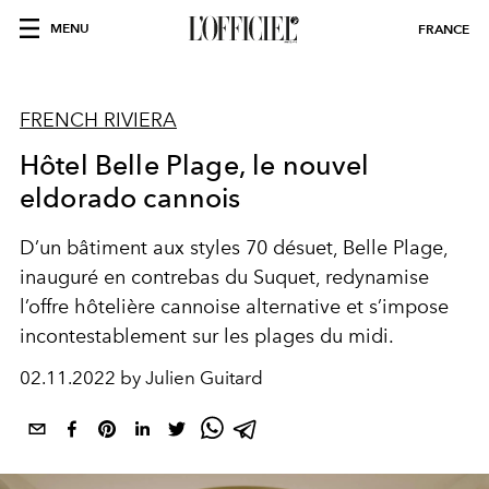
MENU
FRANCE
FRENCH RIVIERA
Hôtel Belle Plage, le nouvel
eldorado cannois
D’un bâtiment aux styles 70 désuet, Belle Plage,
inauguré en contrebas du Suquet, redynamise
l’offre hôtelière cannoise alternative et s’impose
incontestablement sur les plages du midi.
02.11.2022 by Julien Guitard