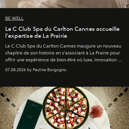
BE WELL
Le C Club Spa du Carlton Cannes accueille
l'expertise de La Prairie
Le C Club Spa du Carlton Cannes inaugure un nouveau
chapitre de son histoire en s'associant à La Prairie pour
offrir une expérience de bien-être où luxe, innovation et
expertise se rencontrent.
07.08.2026 by Pauline Borgogno