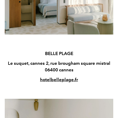
BELLE PLAGE
Le suquet, cannes 2, rue brougham square mistral
06400 cannes
hotelbelleplage.fr