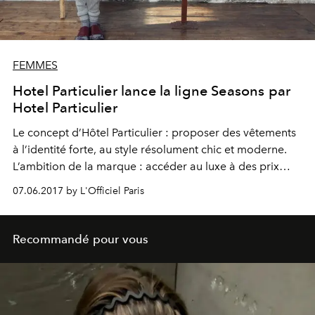
FEMMES
Hotel Particulier lance la ligne Seasons par
Hotel Particulier
Le concept d’Hôtel Particulier : proposer des vêtements
à l’identité forte, au style résolument chic et moderne.
L’ambition de la marque : accéder au luxe à des prix
raisonnables.
07.06.2017 by L'Officiel Paris
Recommandé pour vous