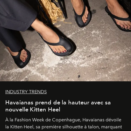
INDUSTRY TRENDS
Havaianas prend de la hauteur avec sa
nouvelle Kitten Heel
À la Fashion Week de Copenhague, Havaianas dévoile
la Kitten Heel, sa première silhouette à talon, marquant