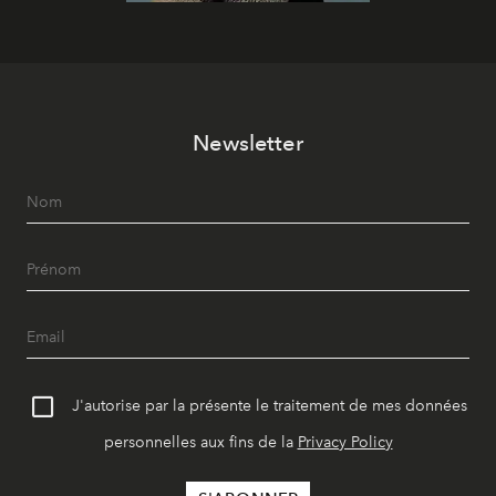
Newsletter
J'autorise par la présente le traitement de mes données
personnelles aux fins de la
Privacy Policy