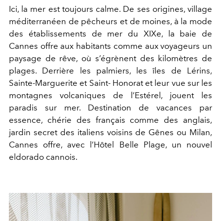
Ici, la mer est toujours calme. De ses origines, village
méditerranéen de pêcheurs et de moines, à la mode
des établissements de mer du XIXe, la baie de
Cannes offre aux habitants comme aux voyageurs un
paysage de rêve, où s’égrènent des kilomètres de
plages. Derrière les palmiers, les îles de Lérins,
Sainte-Marguerite et Saint- Honorat et leur vue sur les
montagnes volcaniques de l’Estérel, jouent les
paradis sur mer. Destination de vacances par
essence, chérie des français comme des anglais,
jardin secret des italiens voisins de Gênes ou Milan,
Cannes offre, avec l’Hôtel Belle Plage, un nouvel
eldorado cannois.