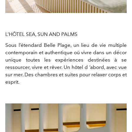
L’HÔTEL SEA, SUN AND PALMS
Sous l’étendard Belle Plage, un lieu de vie multiple
contemporain et authentique où vivre dans un décor
unique toutes les expériences destinées à se
ressourcer, vivre et rêver. Un hôtel d ’abord, avec vue
sur mer. Des chambres et suites pour relaxer corps et
esprit.