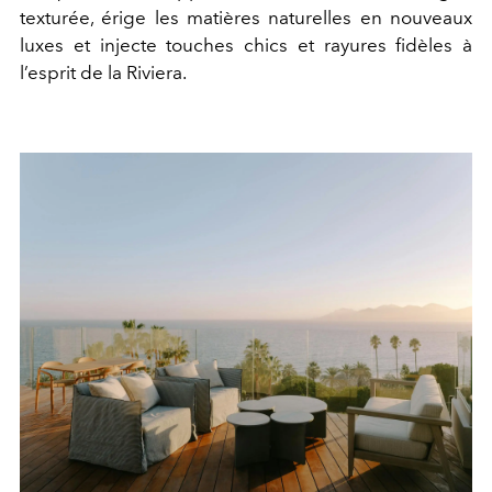
texturée, érige les matières naturelles en nouveaux
luxes et injecte touches chics et rayures fidèles à
l’esprit de la Riviera.