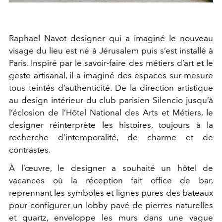
Raphael Navot designer qui a imaginé le nouveau
visage du lieu est né à Jérusalem puis s’est installé à
Paris. Inspiré par le savoir-faire des métiers d’art et le
geste artisanal, il a imaginé des espaces sur-mesure
tous teintés d’authenticité. De la direction artistique
au design intérieur du club parisien Silencio jusqu’à
l’éclosion de l’Hôtel National des Arts et Métiers, le
designer réinterprète les histoires, toujours à la
recherche d’intemporalité, de charme et de
contrastes.
À l’œuvre, le designer a souhaité un hôtel de
vacances où la réception fait office de bar,
reprennant les symboles et lignes pures des bateaux
pour configurer un lobby pavé de pierres naturelles
et quartz, enveloppe les murs dans une vague