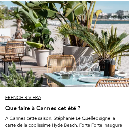
FRENCH RIVIERA
Que faire à Cannes cet été ?
À Cannes cette saison, Stéphanie Le Quellec signe la
carte de la coolissime Hyde Beach,
Forte Forte inaugure