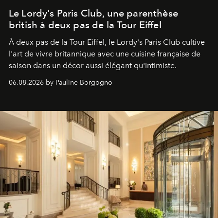
Le Lordy's Paris Club, une parenthèse
british à deux pas de la Tour Eiffel
À deux pas de la Tour Eiffel, le Lordy's Paris Club cultive
l'art de vivre britannique avec une cuisine française de
saison dans un décor aussi élégant qu'intimiste.
06.08.2026 by Pauline Borgogno