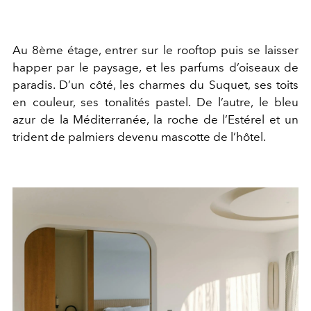
Au 8ème étage, entrer sur le rooftop puis se laisser
happer par le paysage, et les parfums d’oiseaux de
paradis. D’un côté, les charmes du Suquet, ses toits
en couleur, ses tonalités pastel. De l’autre, le bleu
azur de la Méditerranée, la roche de l’Estérel et un
trident de palmiers devenu mascotte de l’hôtel.