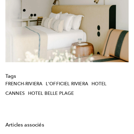
Tags
FRENCH-RIVIERA
L'OFFICIEL RIVIERA
HOTEL
CANNES
HOTEL BELLE PLAGE
Articles associés