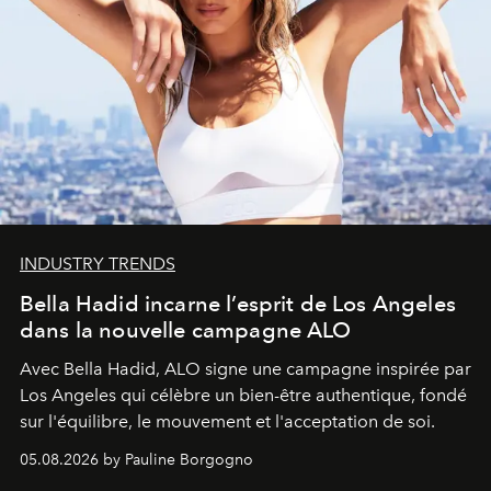
INDUSTRY TRENDS
Bella Hadid incarne l’esprit de Los Angeles
dans la nouvelle campagne ALO
Avec Bella Hadid, ALO signe une campagne inspirée par
Los Angeles qui célèbre un bien-être authentique, fondé
sur l'équilibre, le mouvement et l'acceptation de soi.
05.08.2026 by Pauline Borgogno