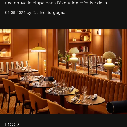
une nouvelle étape dans l'évolution créative de la
marque.
06.08.2026 by Pauline Borgogno
FOOD