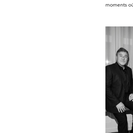
moments où 