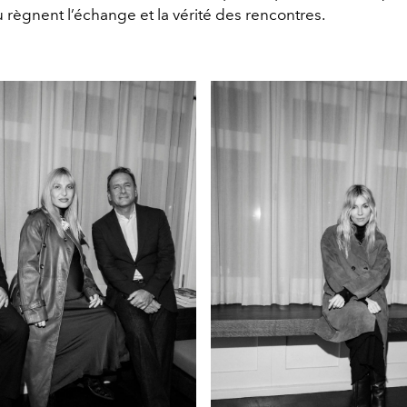
règnent l’échange et la vérité des rencontres.