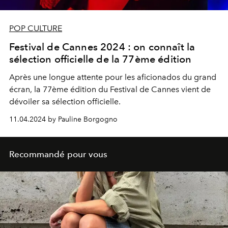
POP CULTURE
Festival de Cannes 2024 : on connaît la
sélection officielle de la 77ème édition
Après une longue attente pour les aficionados du grand
écran, la 77ème édition du Festival de Cannes vient de
dévoiler sa sélection officielle.
11.04.2024 by Pauline Borgogno
Recommandé pour vous