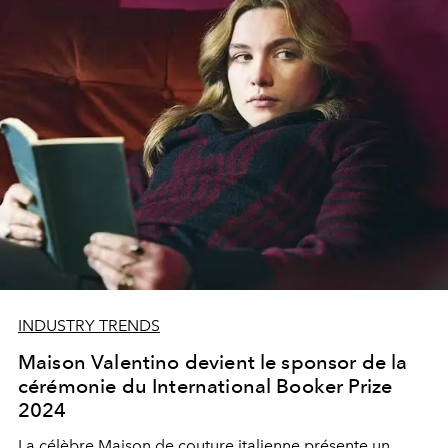
INDUSTRY TRENDS
Maison Valentino devient le sponsor de la
cérémonie du International Booker Prize
2024
La célèbre Maison de couture italienne présente un