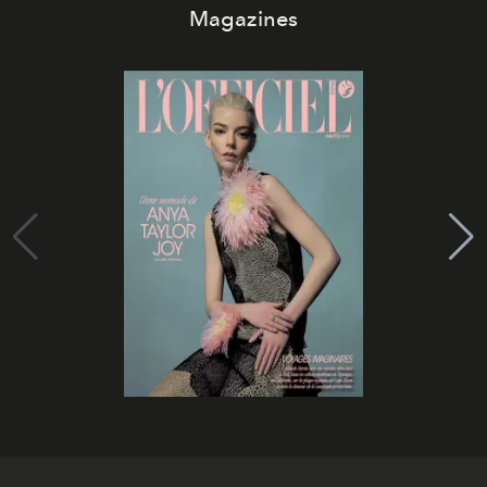
Magazines