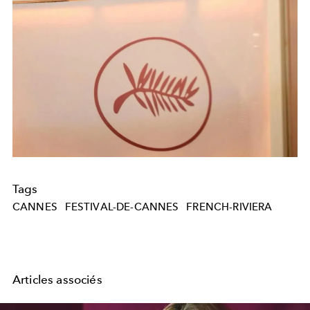
Tags
CANNES
FESTIVAL-DE-CANNES
FRENCH-RIVIERA
Articles associés