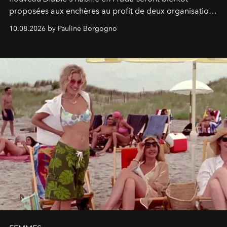
proposées aux enchères au profit de deux organisations
engagées pour la presse et la mode.
10.08.2026 by Pauline Borgogno