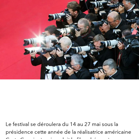
Le festival se déroulera du 14 au 27 mai sous la
présidence cette année de la réalisatrice américaine