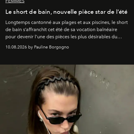
FEMMES
Le short de bain, nouvelle pièce star de l’été
Longtemps cantonné aux plages et aux piscines, le short
de bain s’affranchit cet été de sa vocation balnéaire
pour devenir l’une des pièces les plus désirables du
vestiaire.
10.08.2026 by Pauline Borgogno