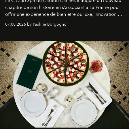
Le C Club Spa du Carlton Cannes inaugure un nouveau
chapitre de son histoire en s'associant à La Prairie pour
offrir une expérience de bien-être où luxe, innovation et
expertise se rencontrent.
07.08.2026 by Pauline Borgogno