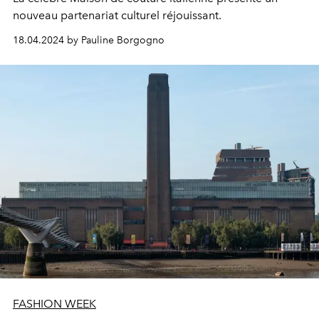
nouveau partenariat culturel réjouissant.
18.04.2024 by Pauline Borgogno
FASHION WEEK