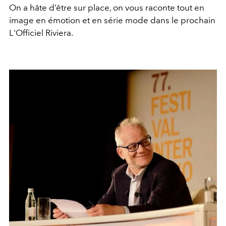
On a hâte d’être sur place, on vous raconte tout en
image en émotion et en série mode dans le prochain
L'Officiel Riviera.