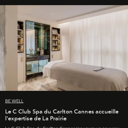
BE WELL
Le C Club Spa du Carlton Cannes accueille
l'expertise de La Prairie