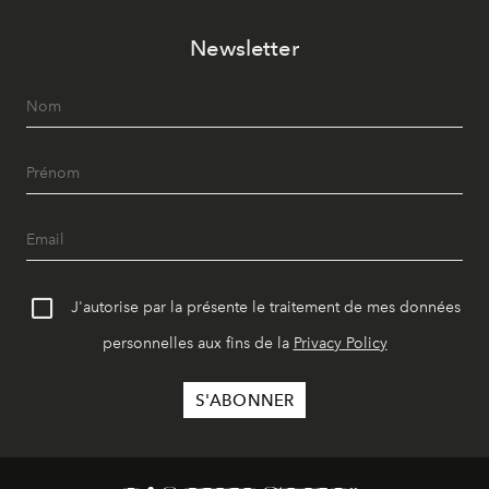
Newsletter
J'autorise par la présente le traitement de mes données
personnelles aux fins de la
Privacy Policy