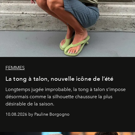
FEMMES
La tong à talon, nouvelle icône de l’été
Longtemps jugée improbable, la tong à talon s’impose
désormais comme la silhouette chaussure la plus
désirable de la saison.
10.08.2026 by Pauline Borgogno