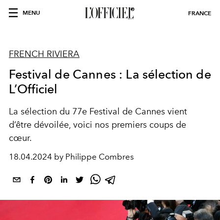
MENU
FRANCE
FRENCH RIVIERA
Festival de Cannes : La sélection de
L’Officiel
La sélection du 77e Festival de Cannes vient
d’être dévoilée, voici nos premiers coups de
cœur.
18.04.2024 by Philippe Combres