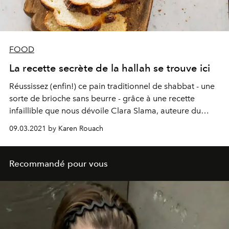
FOOD
La recette secrète de la hallah se trouve ici
Réussissez (enfin!) ce pain traditionnel de shabbat - une
sorte de brioche sans beurre - grâce à une recette
infaillible que nous dévoile Clara Slama, auteure du
blog de cuisine Clara's Kitchenette.
09.03.2021 by Karen Rouach
Recommandé pour vous