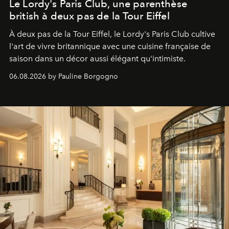
Le Lordy's Paris Club, une parenthèse
british à deux pas de la Tour Eiffel
À deux pas de la Tour Eiffel, le Lordy's Paris Club cultive
l'art de vivre britannique avec une cuisine française de
saison dans un décor aussi élégant qu'intimiste.
06.08.2026 by Pauline Borgogno