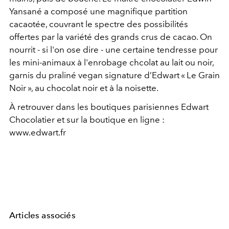
Yansané a composé une magnifique partition
cacaotée, couvrant le spectre des possibilités
offertes par la variété des grands crus de cacao. On
nourrit - si l'on ose dire - une certaine tendresse pour
les mini-animaux à l'enrobage chcolat au
lait ou noir,
garnis du praliné vegan signature d’Edwart « Le Grain
Noir », au chocolat noir et à la noisette.
À retrouver dans les boutiques parisiennes Edwart
Chocolatier et sur la boutique en ligne :
www.edwart.fr
Articles associés