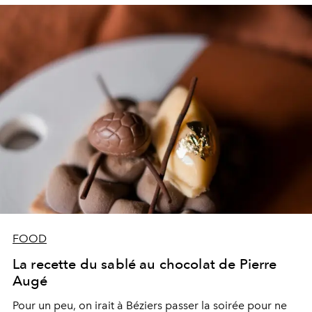
FOOD
La recette du sablé au chocolat de Pierre
Augé
Pour un peu, on irait à Béziers passer la soirée pour ne