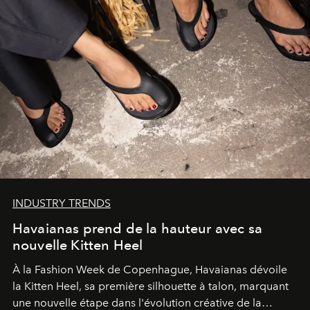
INDUSTRY TRENDS
Havaianas prend de la hauteur avec sa
nouvelle Kitten Heel
À la Fashion Week de Copenhague, Havaianas dévoile
la Kitten Heel, sa première silhouette à talon, marquant
une nouvelle étape dans l'évolution créative de la