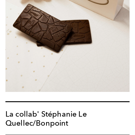
La collab' Stéphanie Le
Quellec/Bonpoint