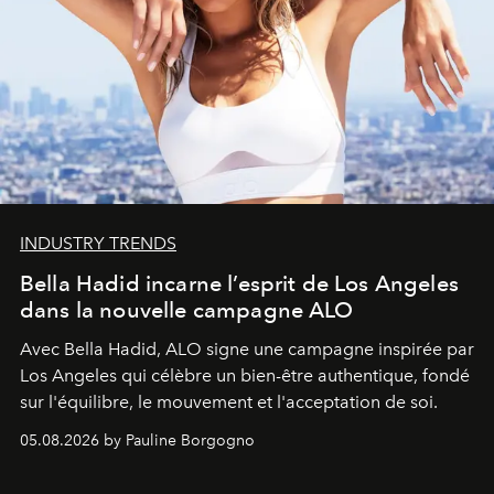
INDUSTRY TRENDS
Bella Hadid incarne l’esprit de Los Angeles
dans la nouvelle campagne ALO
Avec Bella Hadid, ALO signe une campagne inspirée par
Los Angeles qui célèbre un bien-être authentique, fondé
sur l'équilibre, le mouvement et l'acceptation de soi.
05.08.2026 by Pauline Borgogno