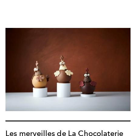
Les merveilles de La Chocolaterie