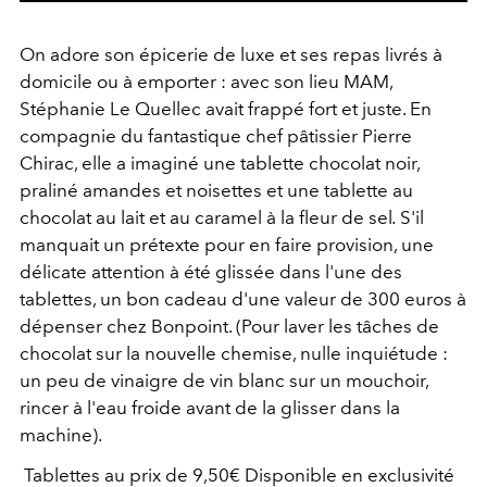
On adore son épicerie de luxe et ses repas livrés à
domicile ou à emporter : avec son lieu MAM,
Stéphanie Le Quellec avait frappé fort et juste. En
compagnie du fantastique chef pâtissier Pierre
Chirac, elle a imaginé une tablette chocolat noir,
praliné amandes et noisettes et une tablette au
chocolat au lait et au caramel à la fleur de sel
.
S'il
manquait un prétexte pour en faire provision, une
délicate attention à été glissée dans l'une des
tablettes, un bon cadeau d'une valeur de 300 euros à
dépenser chez Bonpoint. (Pour laver les tâches de
chocolat sur la nouvelle chemise, nulle inquiétude :
un peu de vinaigre de vin blanc sur un mouchoir,
rincer à l'eau froide avant de la glisser dans la
machine).
Tablettes au prix de 9,50€ Disponible en exclusivité