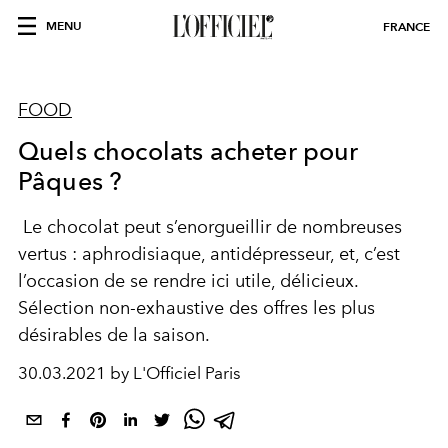
MENU
FRANCE
FOOD
Quels chocolats acheter pour
Pâques ?
Le chocolat peut s’enorgueillir de nombreuses
vertus : aphrodisiaque, antidépresseur, et, c’est
l’occasion de se rendre ici utile, délicieux.
Sélection non-exhaustive des offres les plus
désirables de la saison.
30.03.2021 by L'Officiel Paris