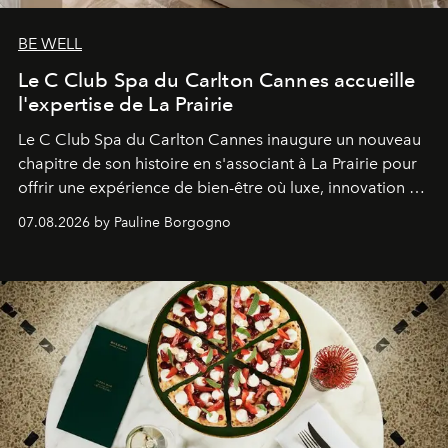
BE WELL
Le C Club Spa du Carlton Cannes accueille
l'expertise de La Prairie
Le C Club Spa du Carlton Cannes inaugure un nouveau
chapitre de son histoire en s'associant à La Prairie pour
offrir une expérience de bien-être où luxe, innovation et
expertise se rencontrent.
07.08.2026 by Pauline Borgogno