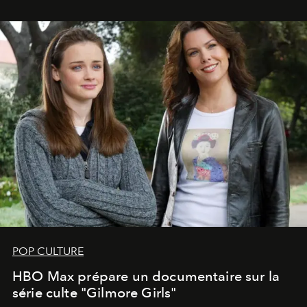
POP CULTURE
HBO Max prépare un documentaire sur la
série culte "Gilmore Girls"