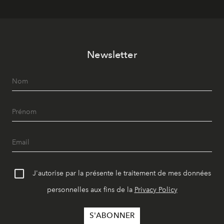
Newsletter
J'autorise par la présente le traitement de mes données
personnelles aux fins de la
Privacy Policy