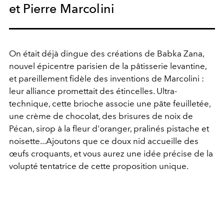
et Pierre Marcolini
On était déjà dingue des créations de Babka Zana,
nouvel épicentre parisien de la pâtisserie levantine,
et pareillement fidèle des inventions de Marcolini :
leur alliance promettait des étincelles. Ultra-
technique, cette brioche associe une pâte feuilletée,
une crème de chocolat, des brisures de noix de
Pécan, sirop à la fleur d'oranger, pralinés pistache et
noisette...Ajoutons que ce doux nid accueille des
œufs croquants, et vous aurez une idée précise de la
volupté tentatrice de cette proposition unique.