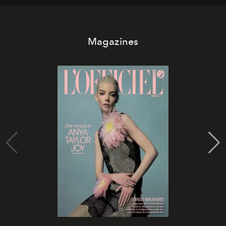
Magazines