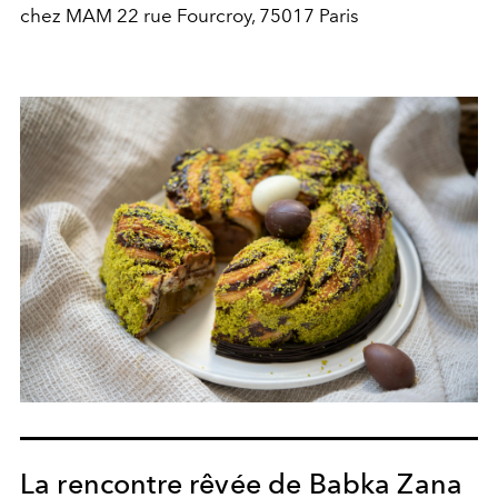
chez MAM 22 rue Fourcroy, 75017 Paris
La rencontre rêvée de Babka Zana