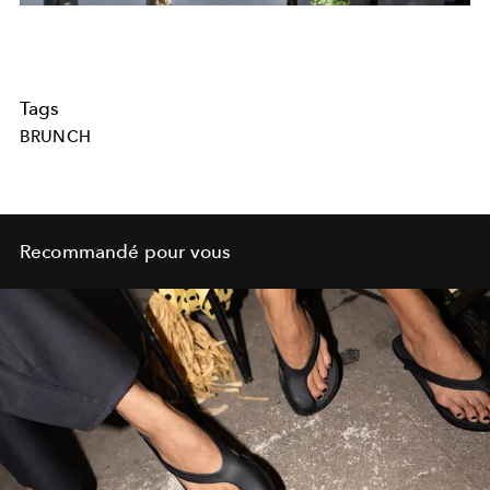
Tags
BRUNCH
Recommandé pour vous