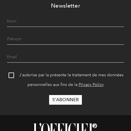
Newsletter
J'autorise par la présente le traitement de mes données
personnelles aux fins de la
Privacy Policy