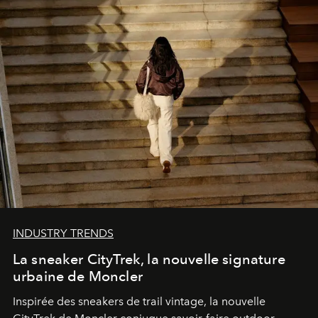
INDUSTRY TRENDS
La sneaker CityTrek, la nouvelle signature
urbaine de Moncler
Inspirée des sneakers de trail vintage, la nouvelle