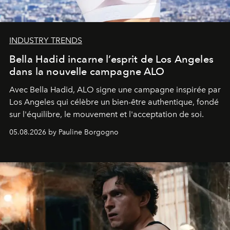
INDUSTRY TRENDS
Bella Hadid incarne l’esprit de Los Angeles
dans la nouvelle campagne ALO
Avec Bella Hadid, ALO signe une campagne inspirée par
Los Angeles qui célèbre un bien-être authentique, fondé
sur l'équilibre, le mouvement et l'acceptation de soi.
05.08.2026 by Pauline Borgogno