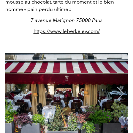
mousse au chocolat, tarte du moment et le bien
nommé « pain perdu ultime »
7 avenue Matignon 75008 Paris
https://www.leberkeley.com/