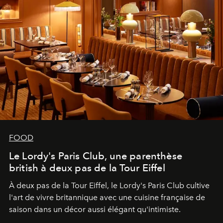
FOOD
Le Lordy's Paris Club, une parenthèse
british à deux pas de la Tour Eiffel
À deux pas de la Tour Eiffel, le Lordy's Paris Club cultive
l'art de vivre britannique avec une cuisine française de
saison dans un décor aussi élégant qu'intimiste.