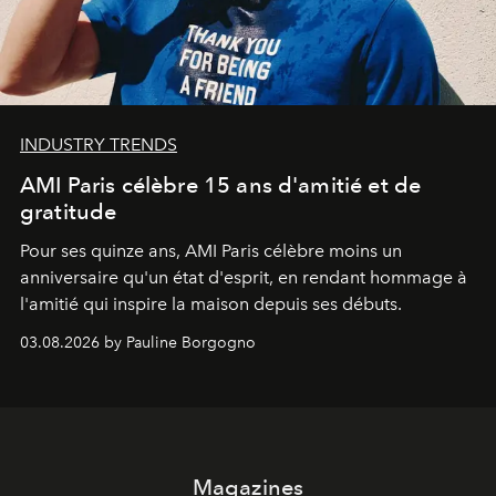
INDUSTRY TRENDS
AMI Paris célèbre 15 ans d'amitié et de
gratitude
Pour ses quinze ans, AMI Paris célèbre moins un
anniversaire qu'un état d'esprit, en rendant hommage à
l'amitié qui inspire la maison depuis ses débuts.
03.08.2026 by Pauline Borgogno
Magazines