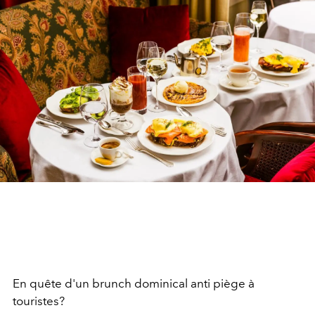
En quête d'un brunch dominical anti piège à
touristes?