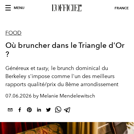
MENU
FRANCE
FOOD
Où bruncher dans le Triangle d'Or
?
Généreux et
tasty,
le brunch dominical du
Berkeley s'impose comme l'un des meilleurs
rapports qualité/prix du 8ème arrondissement
07.06.2026 by Melanie Mendelewitsch