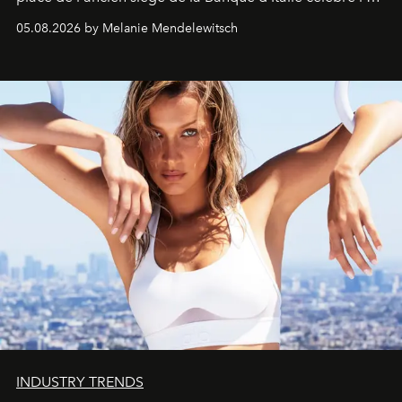
de vivre Romain dans toute son élégance intemporelle.
05.08.2026 by Melanie Mendelewitsch
INDUSTRY TRENDS