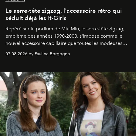
Le serre-tête zigzag, l'accessoire rétro qui
séduit déjà les It-Girls
Repéré sur le podium de Miu Miu, le serre-tête zigzag,
emblème des années 1990-2000, s'impose comme le
nouvel accessoire capillaire que toutes les modeuses
s'arrachent déjà.
07.08.2026 by Pauline Borgogno