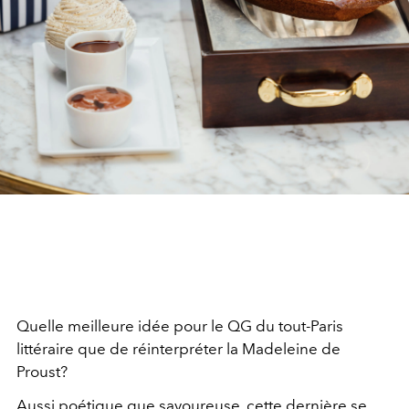
Quelle meilleure idée pour le QG du tout-Paris
littéraire que de réinterpréter la Madeleine de
Proust?
Aussi poétique que savoureuse, cette dernière se