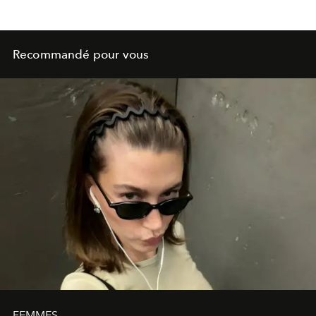
Recommandé pour vous
FEMMES