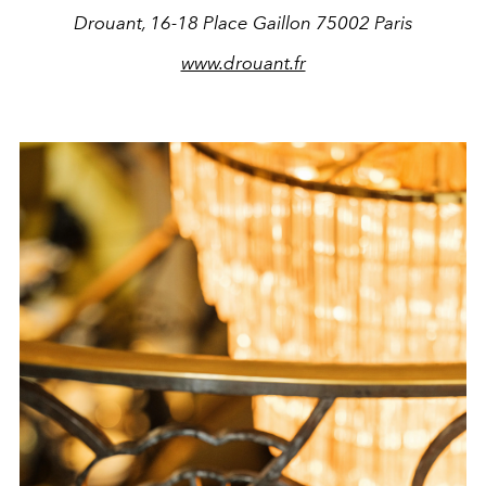
Drouant, 16-18 Place Gaillon 75002 Paris
www.drouant.fr