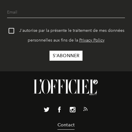
J'autorise par la présente le traitement de mes données
personnelles aux fins de la
Privacy Policy
Contact