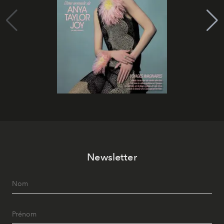
Newsletter