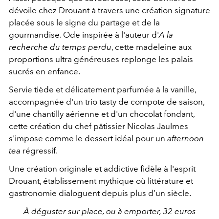
dévoile chez Drouant à travers une création signature
placée sous le signe du partage et de la
gourmandise. Ode inspirée à l'auteur d'
A la
recherche du temps perdu
, cette madeleine aux
proportions ultra généreuses replonge les palais
sucrés en enfance.
Servie tiède et délicatement parfumée à la vanille,
accompagnée d'un trio tasty de compote de saison,
d'une chantilly aérienne et d'un chocolat fondant,
cette création du chef pâtissier Nicolas Jaulmes
s'impose comme le dessert idéal pour un
afternoon
tea
régressif.
Une création originale et addictive fidèle à l'esprit
Drouant, établissement mythique où littérature et
gastronomie dialoguent depuis plus d’un siècle.
À déguster sur place, ou à emporter, 32 euros