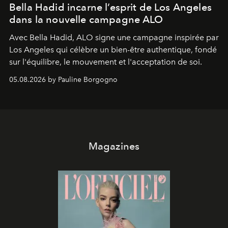
Bella Hadid incarne l’esprit de Los Angeles
dans la nouvelle campagne ALO
Avec Bella Hadid, ALO signe une campagne inspirée par
Los Angeles qui célèbre un bien-être authentique, fondé
sur l'équilibre, le mouvement et l'acceptation de soi.
05.08.2026 by Pauline Borgogno
Magazines