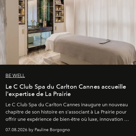
BE WELL
Le C Club Spa du Carlton Cannes accueille
l'expertise de La Prairie
Le C Club Spa du Carlton Cannes inaugure un nouveau
chapitre de son histoire en s'associant à La Prairie pour
offrir une expérience de bien-être où luxe, innovation et
expertise se rencontrent.
07.08.2026 by Pauline Borgogno