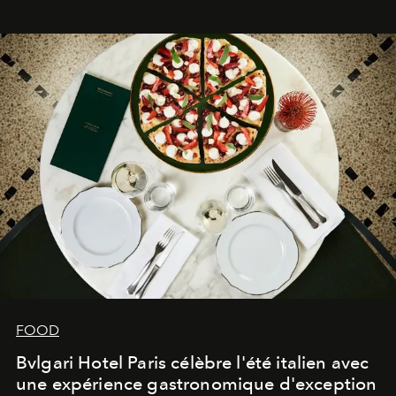
FOOD
Bvlgari Hotel Paris célèbre l'été italien avec
une expérience gastronomique d'exception