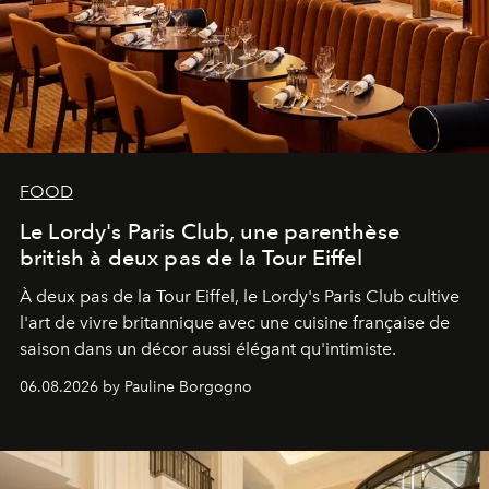
FOOD
Le Lordy's Paris Club, une parenthèse
british à deux pas de la Tour Eiffel
À deux pas de la Tour Eiffel, le Lordy's Paris Club cultive
l'art de vivre britannique avec une cuisine française de
saison dans un décor aussi élégant qu'intimiste.
06.08.2026 by Pauline Borgogno