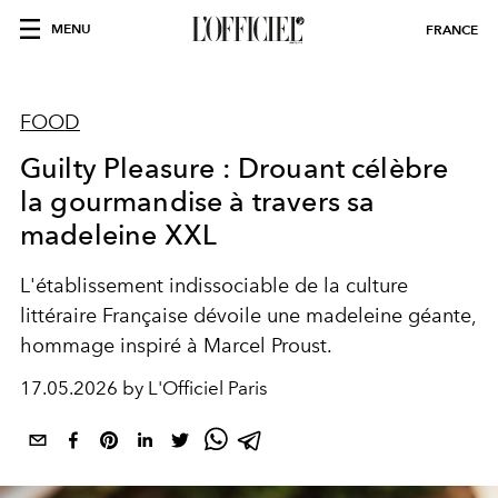
MENU
FRANCE
FOOD
Guilty Pleasure : Drouant célèbre
la gourmandise à travers sa
madeleine XXL
L'établissement indissociable de la culture
littéraire Française dévoile une madeleine géante,
hommage inspiré à Marcel Proust.
17.05.2026 by L'Officiel Paris