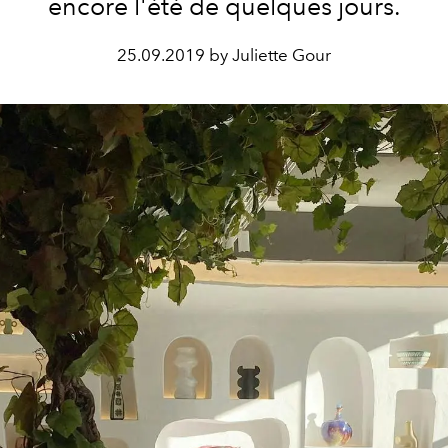
encore l'été de quelques jours.
25.09.2019 by Juliette Gour