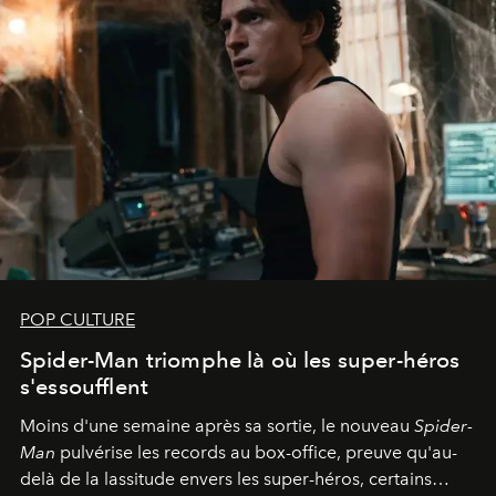
POP CULTURE
Spider-Man triomphe là où les super-héros
s'essoufflent
Moins d'une semaine après sa sortie, le nouveau
Spider-
Man
pulvérise les records au box-office, preuve qu'au-
delà de la lassitude envers les super-héros, certains