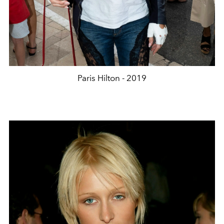
Paris Hilton - 2019