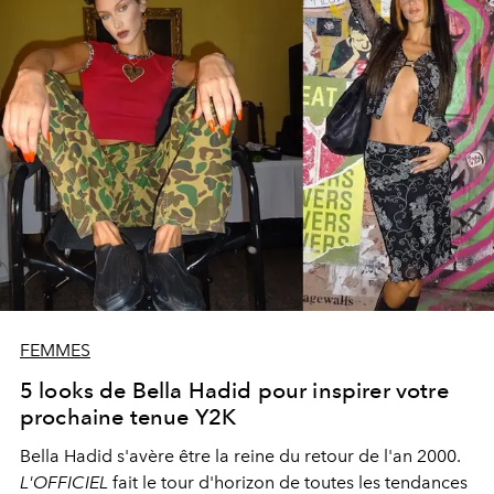
FEMMES
5 looks de Bella Hadid pour inspirer votre
prochaine tenue Y2K
Bella Hadid s'avère être la reine du retour de l'an 2000.
L'OFFICIEL
fait le tour d'horizon de toutes les tendances