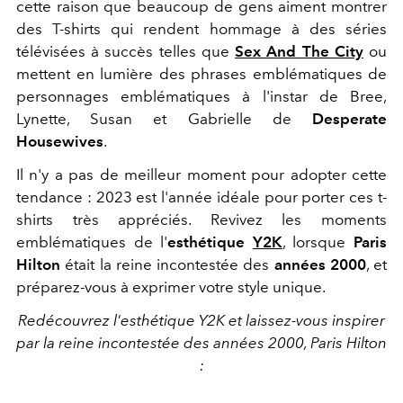
cette raison que beaucoup de gens aiment montrer
des T-shirts qui rendent hommage à des séries
télévisées à succès telles que
Sex And The City
ou
mettent en lumière des phrases emblématiques de
personnages emblématiques à l'instar de Bree,
Lynette, Susan et Gabrielle de
Desperate
Housewives
.
Il n'y a pas de meilleur moment pour adopter cette
tendance : 2023 est l'année idéale pour porter ces t-
shirts très appréciés. Revivez les moments
emblématiques de l'
esthétique
Y2K
, lorsque
Paris
Hilton
était la reine incontestée des
années 2000
, et
préparez-vous à exprimer votre style unique.
Redécouvrez l'esthétique Y2K et laissez-vous inspirer
par la reine incontestée des années 2000, Paris Hilton
: