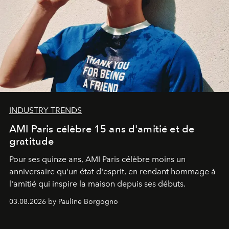
INDUSTRY TRENDS
AMI Paris célèbre 15 ans d'amitié et de
gratitude
Pour ses quinze ans, AMI Paris célèbre moins un
anniversaire qu'un état d'esprit, en rendant hommage à
l'amitié qui inspire la maison depuis ses débuts.
03.08.2026 by Pauline Borgogno