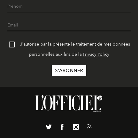
J'autorise par la présente le traitement de mes données
personnelles aux fins de la
Privacy Policy