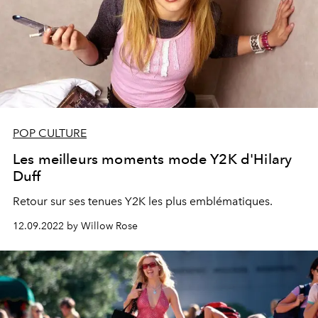
POP CULTURE
Les meilleurs moments mode Y2K d'Hilary
Duff
Retour sur ses tenues Y2K les plus emblématiques.
12.09.2022 by Willow Rose