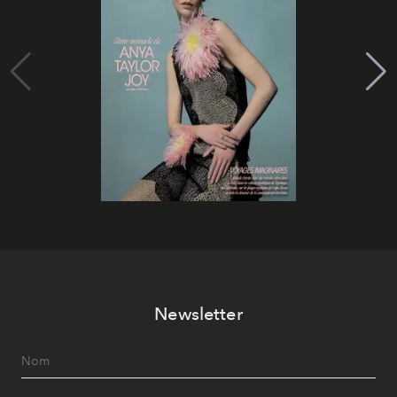
Newsletter