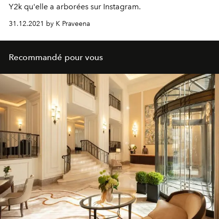
Y2k qu'elle a arborées sur Instagram.
31.12.2021 by K Praveena
Recommandé pour vous