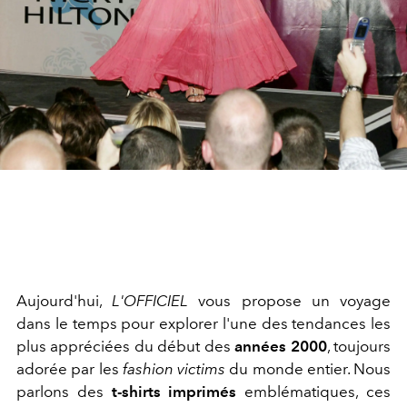
Aujourd'hui,
L'OFFICIEL
vous propose un voyage
dans le temps pour explorer l'une des tendances les
plus appréciées du début des
années 2000
, toujours
adorée par les
fashion victims
du monde entier. Nous
parlons des
t-shirts imprimés
emblématiques, ces