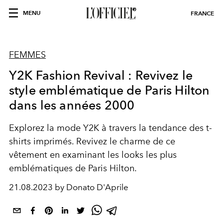
MENU
FRANCE
FEMMES
Y2K Fashion Revival : Revivez le
style emblématique de Paris Hilton
dans les années 2000
Explorez la mode Y2K à travers la tendance des t-
shirts imprimés. Revivez le charme de ce
vêtement en examinant les looks les plus
emblématiques de Paris Hilton.
21.08.2023 by Donato D'Aprile