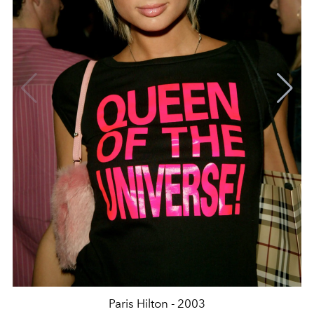
Paris Hilton - 2003