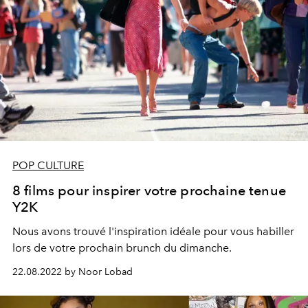
POP CULTURE
8 films pour inspirer votre prochaine tenue
Y2K
Nous avons trouvé l'inspiration idéale pour vous habiller
lors de votre prochain brunch du dimanche.
22.08.2022 by Noor Lobad