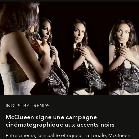
INDUSTRY TRENDS
McQueen signe une campagne
cinématographique aux accents noirs
Entre cinéma, sensualité et rigueur sartoriale, McQueen