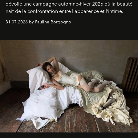
dévoile une campagne automne-hiver 2026 où la beauté
naît de la confrontation entre l'apparence et l'intime.
31.07.2026 by Pauline Borgogno