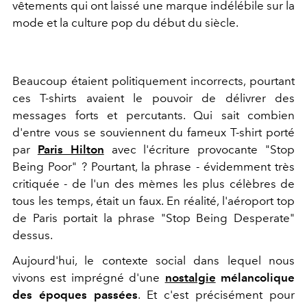
vêtements qui ont laissé une marque indélébile sur la
mode et la culture pop du début du siècle.
Beaucoup étaient politiquement incorrects, pourtant
ces T-shirts avaient le pouvoir de délivrer des
messages forts et percutants. Qui sait combien
d'entre vous se souviennent du fameux T-shirt porté
par
Paris Hilton
avec l'écriture provocante "Stop
Being Poor" ? Pourtant, la phrase - évidemment très
critiquée - de l'un des mèmes les plus célèbres de
tous les temps, était un faux. En réalité, l'aéroport top
de Paris portait la phrase "Stop Being Desperate"
dessus.
Aujourd'hui, le contexte social dans lequel nous
vivons est imprégné d'une
nostalgie
mélancolique
des époques passées
. Et c'est précisément pour