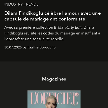
INDUSTRY TRENDS
Dilara Findikoglu célèbre l'amour avec une
capsule de mariage anticonformiste
Avec sa première collection Bridal
Party Edit
, Dilara
Findikoglu revisite les codes du mariage en insufflant à
l'après-fête une sensualité rebelle.
30.07.2026 by Pauline Borgogno
Magazines