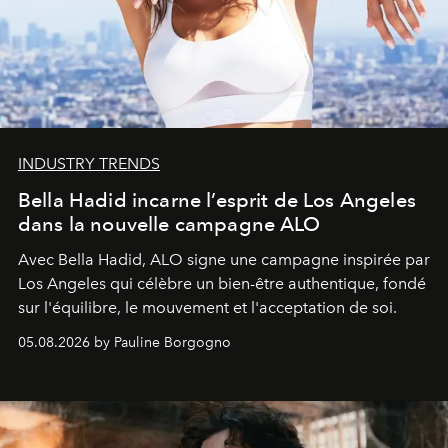
INDUSTRY TRENDS
Bella Hadid incarne l’esprit de Los Angeles
dans la nouvelle campagne ALO
Avec Bella Hadid, ALO signe une campagne inspirée par
Los Angeles qui célèbre un bien-être authentique, fondé
sur l'équilibre, le mouvement et l'acceptation de soi.
05.08.2026 by Pauline Borgogno