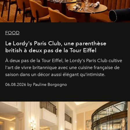
FOOD
Le Lordy's Paris Club, une parenthèse
british à deux pas de la Tour Eiffel
À deux pas de la Tour Eiffel, le Lordy's Paris Club cultive
l'art de vivre britannique avec une cuisine française de
saison dans un décor aussi élégant qu'intimiste.
06.08.2026 by Pauline Borgogno