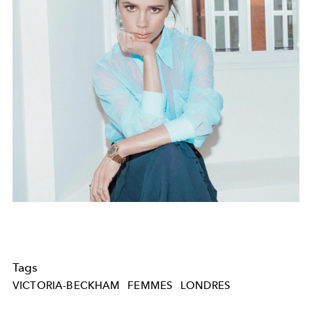
Tags
VICTORIA-BECKHAM
FEMMES
LONDRES