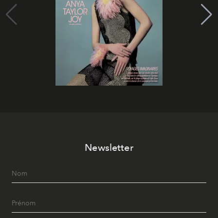
Newsletter