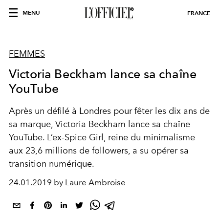
MENU
FRANCE
FEMMES
Victoria Beckham lance sa chaîne
YouTube
Après un défilé à Londres pour fêter les dix ans de
sa marque, Victoria Beckham lance sa chaîne
YouTube. L’ex-Spice Girl, reine du minimalisme
aux 23,6 millions de followers, a su opérer sa
transition numérique.
24.01.2019 by Laure Ambroise