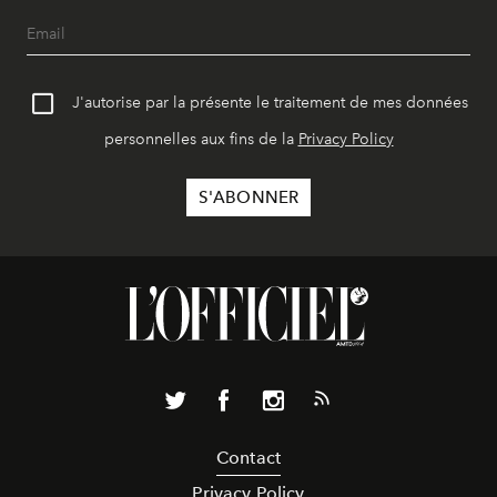
J'autorise par la présente le traitement de mes données
personnelles aux fins de la
Privacy Policy
Contact
Privacy Policy