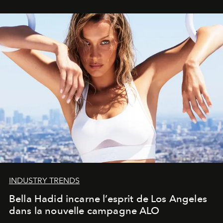
INDUSTRY TRENDS
Bella Hadid incarne l’esprit de Los Angeles
dans la nouvelle campagne ALO