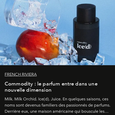
FRENCH RIVIERA
Commodity : le parfum entre dans une
nouvelle dimension
Milk. Milk Orchid. Ice(d). Juice.
En quelques saisons, ces
noms sont devenus familiers des passionnés de parfums.
Derrière eux, une maison américaine qui bouscule les