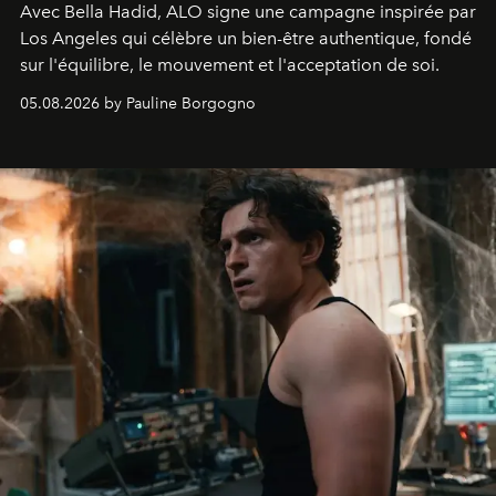
Avec Bella Hadid, ALO signe une campagne inspirée par
Los Angeles qui célèbre un bien-être authentique, fondé
sur l'équilibre, le mouvement et l'acceptation de soi.
05.08.2026 by Pauline Borgogno