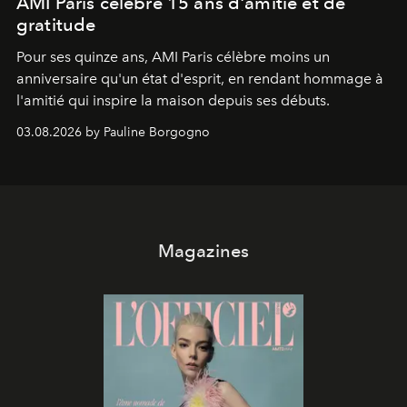
AMI Paris célèbre 15 ans d'amitié et de
gratitude
Pour ses quinze ans, AMI Paris célèbre moins un
anniversaire qu'un état d'esprit, en rendant hommage à
l'amitié qui inspire la maison depuis ses débuts.
03.08.2026 by Pauline Borgogno
Magazines