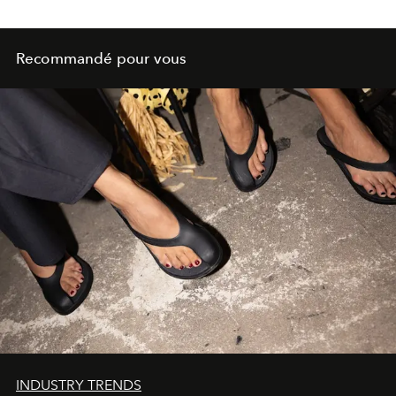
Recommandé pour vous
INDUSTRY TRENDS