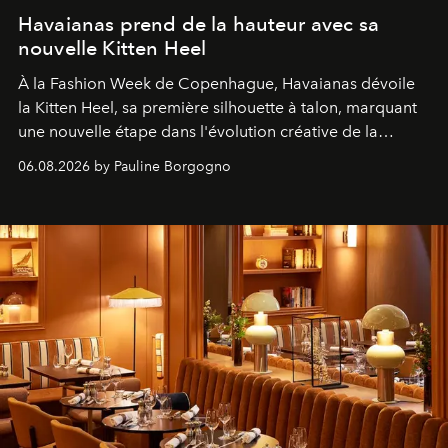
Havaianas prend de la hauteur avec sa
nouvelle Kitten Heel
À la Fashion Week de Copenhague, Havaianas dévoile
la Kitten Heel, sa première silhouette à talon, marquant
une nouvelle étape dans l'évolution créative de la
marque.
06.08.2026 by Pauline Borgogno