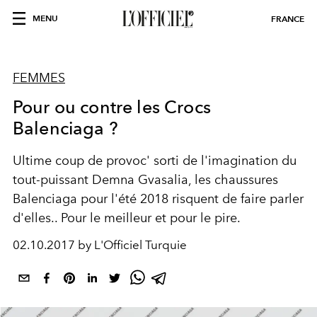
MENU
FRANCE
FEMMES
Pour ou contre les Crocs
Balenciaga ?
Ultime coup de provoc' sorti de l'imagination du
tout-puissant Demna Gvasalia, les chaussures
Balenciaga pour l'été 2018 risquent de faire parler
d'elles.. Pour le meilleur et pour le pire.
02.10.2017 by L'Officiel Turquie