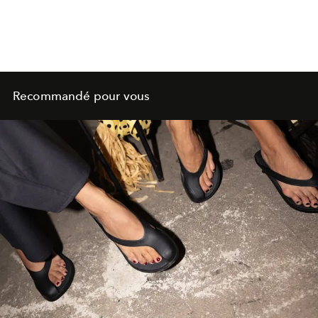
Recommandé pour vous