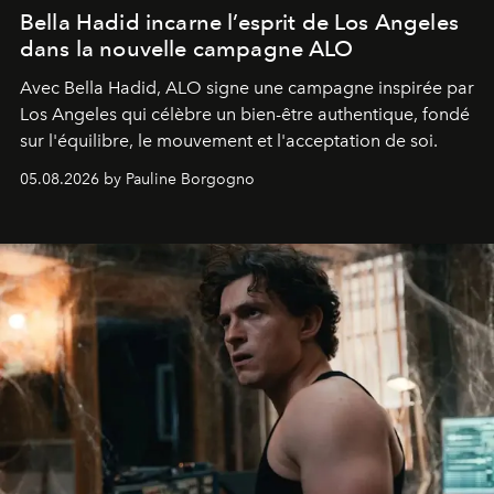
Bella Hadid incarne l’esprit de Los Angeles
dans la nouvelle campagne ALO
Avec Bella Hadid, ALO signe une campagne inspirée par
Los Angeles qui célèbre un bien-être authentique, fondé
sur l'équilibre, le mouvement et l'acceptation de soi.
05.08.2026 by Pauline Borgogno