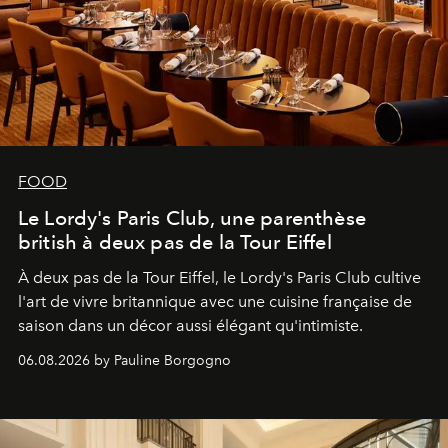
FOOD
Le Lordy's Paris Club, une parenthèse
british à deux pas de la Tour Eiffel
À deux pas de la Tour Eiffel, le Lordy's Paris Club cultive
l'art de vivre britannique avec une cuisine française de
saison dans un décor aussi élégant qu'intimiste.
06.08.2026 by Pauline Borgogno