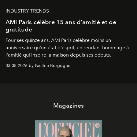
INDUSTRY TRENDS
AMI Paris célèbre 15 ans d'amitié et de
gratitude
Pour ses quinze ans, AMI Paris célèbre moins un
anniversaire qu'un état d'esprit, en rendant hommage à
l'amitié qui inspire la maison depuis ses débuts.
03.08.2026 by Pauline Borgogno
Magazines