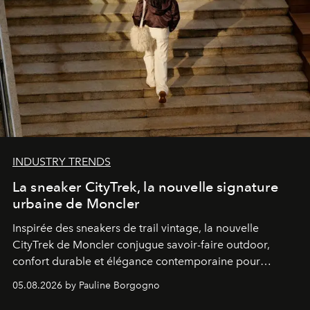
INDUSTRY TRENDS
La sneaker CityTrek, la nouvelle signature
urbaine de Moncler
Inspirée des sneakers de trail vintage, la nouvelle
CityTrek de Moncler conjugue savoir-faire outdoor,
confort durable et élégance contemporaine pour
accompagner les explorations du quotidien.
05.08.2026 by Pauline Borgogno