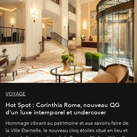
VOYAGE
Hot Spot : Corinthia Rome, nouveau QG
d'un luxe intemporel et undercover
Hommage vibrant au patrimoine et aux savoirs-faire de
la Ville Éternelle, le nouveau cinq étoiles situé en lieu et