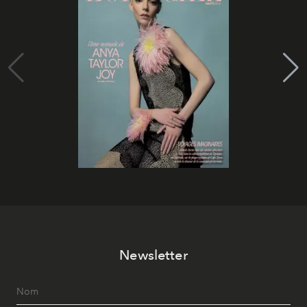
Newsletter