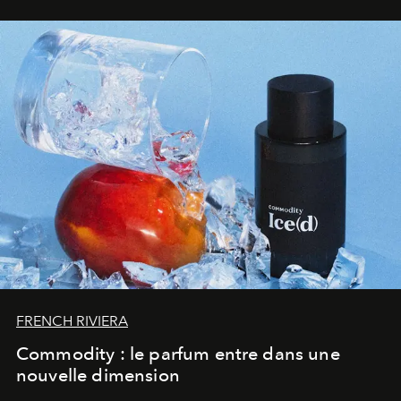
FRENCH RIVIERA
Commodity : le parfum entre dans une
nouvelle dimension