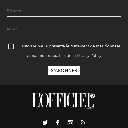
J'autorise par la présente le traitement de mes données
personnelles aux fins de la
Privacy Policy