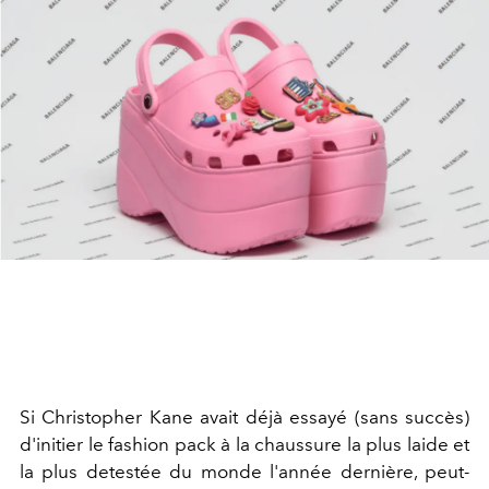
Si Christopher Kane avait déjà essayé (sans succès)
d'initier le fashion pack à la chaussure la plus laide et
la plus detestée du monde l'année dernière, peut-