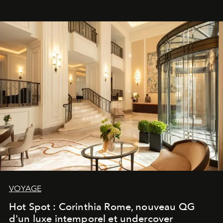
VOYAGE
Hot Spot : Corinthia Rome, nouveau QG
d'un luxe intemporel et undercover