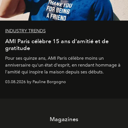
INDUSTRY TRENDS
AMI Paris célèbre 15 ans d'amitié et de
gratitude
Pour ses quinze ans, AMI Paris célèbre moins un
anniversaire qu'un état d'esprit, en rendant hommage à
l'amitié qui inspire la maison depuis ses débuts.
03.08.2026 by Pauline Borgogno
Magazines