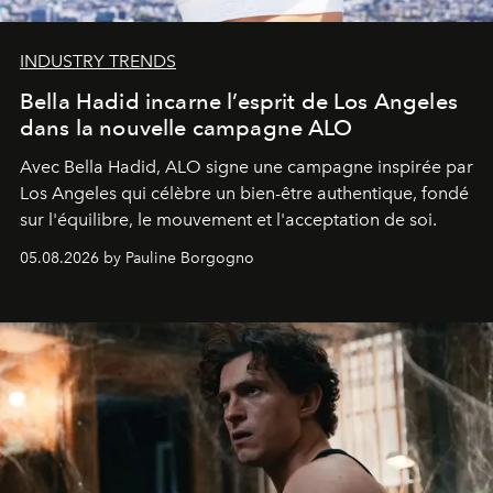
INDUSTRY TRENDS
Bella Hadid incarne l’esprit de Los Angeles
dans la nouvelle campagne ALO
Avec Bella Hadid, ALO signe une campagne inspirée par
Los Angeles qui célèbre un bien-être authentique, fondé
sur l'équilibre, le mouvement et l'acceptation de soi.
05.08.2026 by Pauline Borgogno