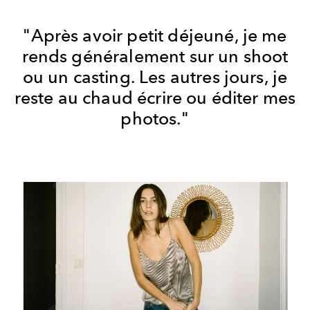
"Après avoir petit déjeuné, je me
rends généralement sur un shoot
ou un casting. Les autres jours, je
reste au chaud écrire ou éditer mes
photos."