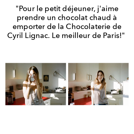
"Pour le petit déjeuner, j'aime
prendre un chocolat chaud à
emporter de la Chocolaterie de
Cyril Lignac. Le meilleur de Paris!"