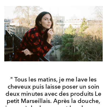
" Tous les matins, je me lave les
cheveux puis laisse poser un soin
deux minutes avec des produits Le
petit Marseillais. Après la douche,