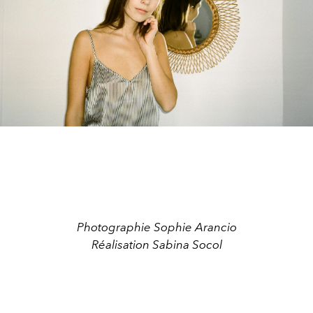
Photographie Sophie Arancio
Réalisation Sabina Socol