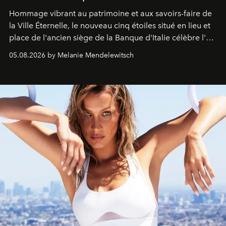
Hommage vibrant au patrimoine et aux savoirs-faire de
la Ville Éternelle, le nouveau cinq étoiles situé en lieu et
place de l'ancien siège de la Banque d'Italie célèbre l'art
de vivre Romain dans toute son élégance intemporelle.
05.08.2026 by Melanie Mendelewitsch