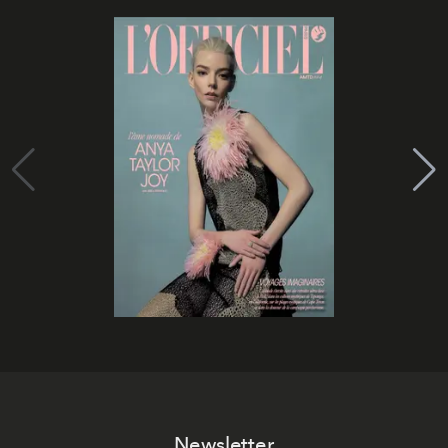
Newsletter