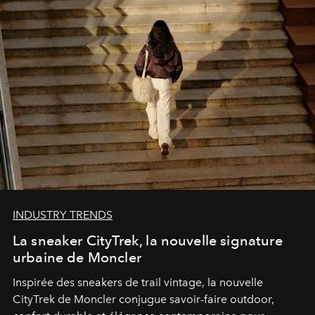
INDUSTRY TRENDS
La sneaker CityTrek, la nouvelle signature
urbaine de Moncler
Inspirée des sneakers de trail vintage, la nouvelle
CityTrek de Moncler conjugue savoir-faire outdoor,