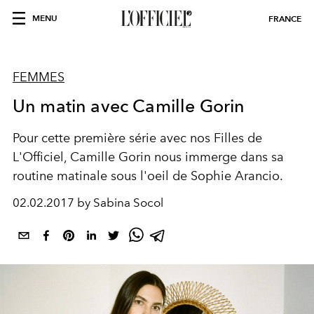
MENU
FRANCE
FEMMES
Un matin avec Camille Gorin
Pour cette première série avec nos Filles de
L'Officiel, Camille Gorin nous immerge dans sa
routine matinale sous l'oeil de Sophie Arancio.
02.02.2017 by Sabina Socol