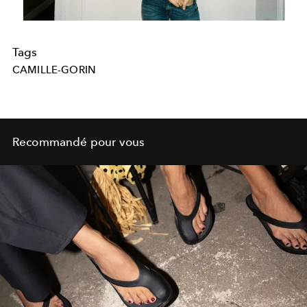
Tags
CAMILLE-GORIN
Recommandé pour vous