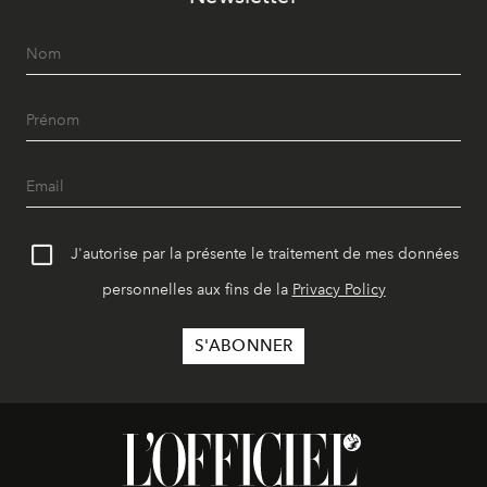
J'autorise par la présente le traitement de mes données
personnelles aux fins de la
Privacy Policy