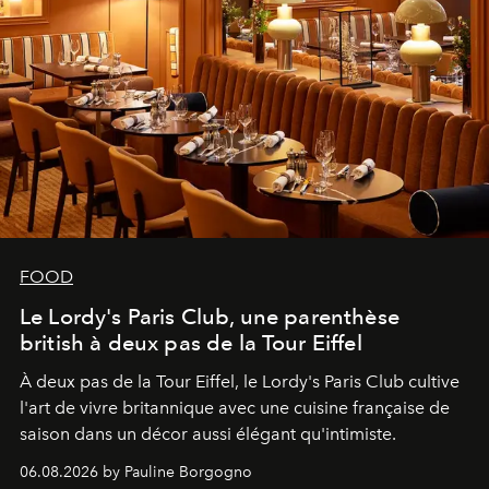
FOOD
Le Lordy's Paris Club, une parenthèse
british à deux pas de la Tour Eiffel
À deux pas de la Tour Eiffel, le Lordy's Paris Club cultive
l'art de vivre britannique avec une cuisine française de
saison dans un décor aussi élégant qu'intimiste.
06.08.2026 by Pauline Borgogno