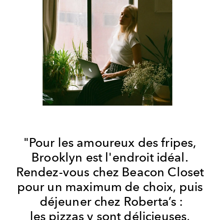
"Pour les amoureux des fripes,
Brooklyn est l'endroit idéal.
Rendez-vous chez Beacon Closet
pour un maximum de choix, puis
déjeuner chez Roberta’s :
les pizzas y sont délicieuses,