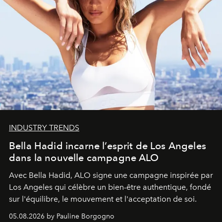
INDUSTRY TRENDS
Bella Hadid incarne l’esprit de Los Angeles
dans la nouvelle campagne ALO
Avec Bella Hadid, ALO signe une campagne inspirée par
Los Angeles qui célèbre un bien-être authentique, fondé
sur l'équilibre, le mouvement et l'acceptation de soi.
05.08.2026 by Pauline Borgogno