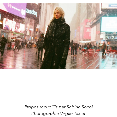
Propos recueillis par Sabina Socol
Photographie Virgile Texier