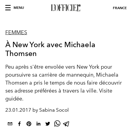
MENU
FRANCE
FEMMES
À New York avec Michaela
Thomsen
Peu après s'être envolée vers New York pour
poursuivre sa carrière de mannequin, Michaela
Thomsen a pris le temps de nous faire découvrir
ses adresse préférées à travers la ville. Visite
guidée.
23.01.2017 by Sabina Socol