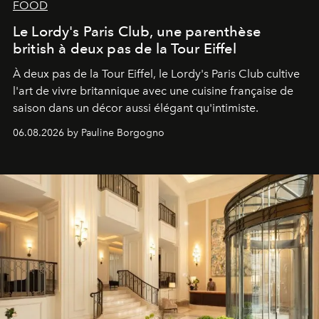
FOOD
Le Lordy's Paris Club, une parenthèse
british à deux pas de la Tour Eiffel
À deux pas de la Tour Eiffel, le Lordy's Paris Club cultive
l'art de vivre britannique avec une cuisine française de
saison dans un décor aussi élégant qu'intimiste.
06.08.2026 by Pauline Borgogno