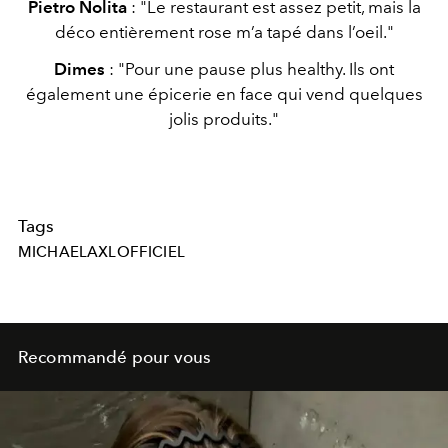
Pietro Nolita
: "Le restaurant est assez petit, mais la
déco entièrement rose m’a tapé dans l’oeil."
Dimes
: "Pour une pause plus healthy. Ils ont
également une épicerie en face qui vend quelques
jolis produits."
Tags
MICHAELAXLOFFICIEL
Recommandé pour vous