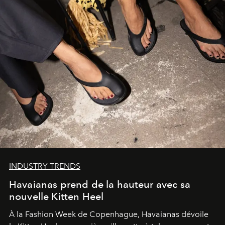
INDUSTRY TRENDS
Havaianas prend de la hauteur avec sa
nouvelle Kitten Heel
À la Fashion Week de Copenhague, Havaianas dévoile