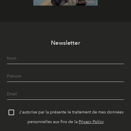
Newsletter
J'autorise par la présente le traitement de mes données
personnelles aux fins de la
Privacy Policy