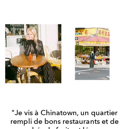
"Je vis à Chinatown, un quartier
rempli de bons restaurants et de