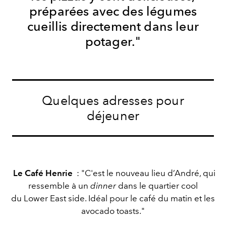
préparées avec des légumes
cueillis directement dans leur
potager."
Quelques adresses pour
déjeuner
Le Café Henrie
: "C'est le nouveau lieu d’André, qui
ressemble à un
dinner
dans le quartier cool
du Lower East side. Idéal pour le café du matin et les
avocado toasts."