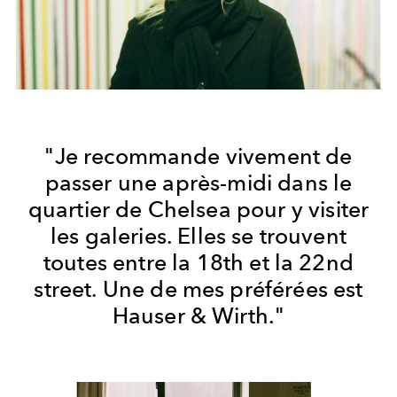
"Je recommande vivement de
passer une après-midi dans le
quartier de Chelsea pour y visiter
les galeries. Elles se trouvent
toutes entre la 18th et la 22nd
street. Une de mes préférées est
Hauser & Wirth."