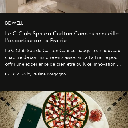
BE WELL
Le C Club Spa du Carlton Cannes accueille
l'expertise de La Prairie
Le C Club Spa du Carlton Cannes inaugure un nouveau
chapitre de son histoire en s'associant à La Prairie pour
offrir une expérience de bien-être où luxe, innovation et
expertise se rencontrent.
07.08.2026 by Pauline Borgogno