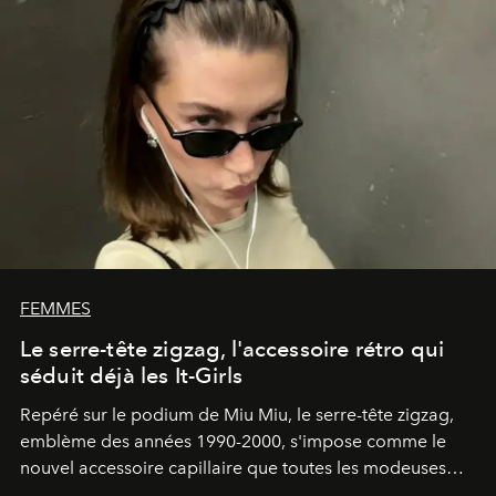
FEMMES
Le serre-tête zigzag, l'accessoire rétro qui
séduit déjà les It-Girls
Repéré sur le podium de Miu Miu, le serre-tête zigzag,
emblème des années 1990-2000, s'impose comme le
nouvel accessoire capillaire que toutes les modeuses
s'arrachent déjà.