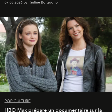
07.08.2026 by Pauline Borgogno
POP CULTURE
HBO Max prépare un documentaire sur la