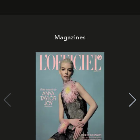
Magazines