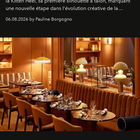
la Kitten Heel, sa première silhouette à talon, marquant
une nouvelle étape dans l'évolution créative de la
marque.
06.08.2026 by Pauline Borgogno