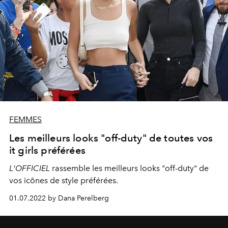
FEMMES
Les meilleurs looks "off-duty" de toutes vos
it girls préférées
L'OFFICIEL
rassemble les meilleurs looks "off-duty" de
vos icônes de style préférées.
01.07.2022 by Dana Perelberg