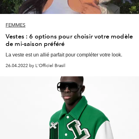
FEMMES
Vestes : 6 options pour choisir votre modèle
de mi-saison préféré
La veste est un allié parfait pour compléter votre look.
26.04.2022 by L'Officiel Brasil