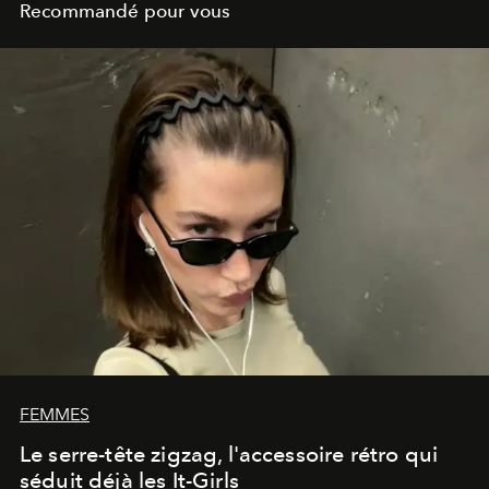
Recommandé pour vous
FEMMES
Le serre-tête zigzag, l'accessoire rétro qui
séduit déjà les It-Girls