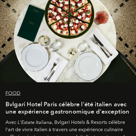
FOOD
Bvlgari Hotel Paris célèbre l'été italien avec
une expérience gastronomique d'exception
Avec
L'Estate Italiana
, Bvlgari Hotels & Resorts célèbre
l'art de vivre italien à travers une expérience culinaire