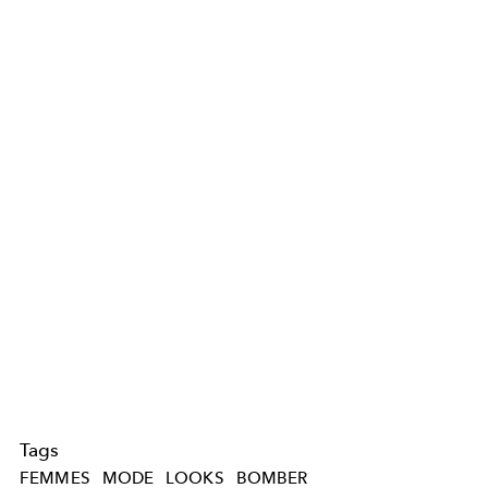
Tags
FEMMES
MODE
LOOKS
BOMBER