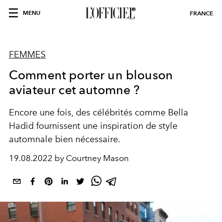
MENU
FRANCE
FEMMES
Comment porter un blouson
aviateur cet automne ?
Encore une fois, des célébrités comme Bella
Hadid fournissent une inspiration de style
automnale bien nécessaire.
19.08.2022 by Courtney Mason