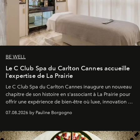
BE WELL
Le C Club Spa du Carlton Cannes accueille
l'expertise de La Prairie
Le C Club Spa du Carlton Cannes inaugure un nouveau
chapitre de son histoire en s'associant à La Prairie pour
offrir une expérience de bien-être où luxe, innovation et
expertise se rencontrent.
07.08.2026 by Pauline Borgogno