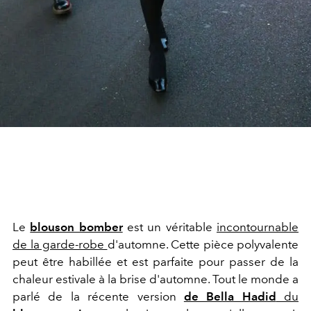
Le
blouson bomber
est un véritable
incontournable
de la garde-robe
d'automne. Cette pièce polyvalente
peut être habillée et est parfaite pour passer de la
chaleur estivale à la brise d'automne. Tout le monde a
parlé de la récente version
de Bella Hadid
du