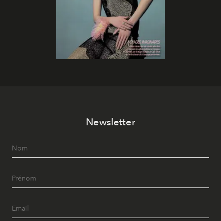
Newsletter