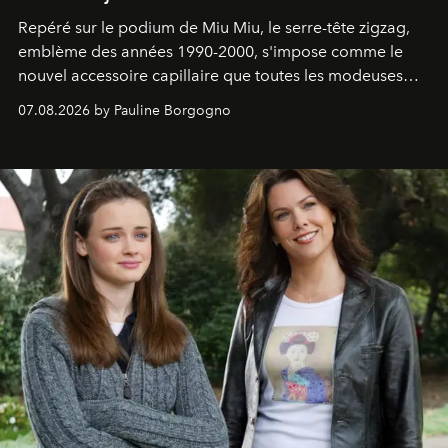
Repéré sur le podium de Miu Miu, le serre-tête zigzag,
emblème des années 1990-2000, s'impose comme le
nouvel accessoire capillaire que toutes les modeuses
s'arrachent déjà.
07.08.2026 by Pauline Borgogno