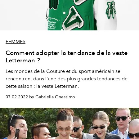
FEMMES
Comment adopter la tendance de la veste
Letterman ?
Les mondes de la Couture et du sport américain se
rencontrent dans l'une des plus grandes tendances de
cette saison : la veste Letterman.
07.02.2022 by Gabriella Onessimo