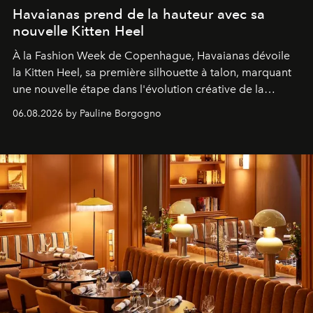
Havaianas prend de la hauteur avec sa
nouvelle Kitten Heel
À la Fashion Week de Copenhague, Havaianas dévoile
la Kitten Heel, sa première silhouette à talon, marquant
une nouvelle étape dans l'évolution créative de la
marque.
06.08.2026 by Pauline Borgogno