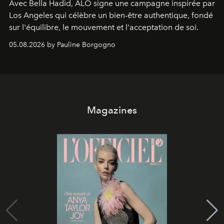
Avec Bella Hadid, ALO signe une campagne inspirée par
Los Angeles qui célèbre un bien-être authentique, fondé
sur l'équilibre, le mouvement et l'acceptation de soi.
05.08.2026 by Pauline Borgogno
Magazines