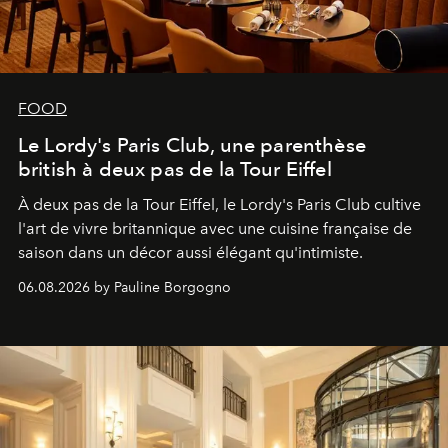
FOOD
Le Lordy's Paris Club, une parenthèse
british à deux pas de la Tour Eiffel
À deux pas de la Tour Eiffel, le Lordy's Paris Club cultive
l'art de vivre britannique avec une cuisine française de
saison dans un décor aussi élégant qu'intimiste.
06.08.2026 by Pauline Borgogno