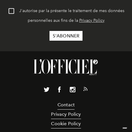
J'autorise par la présente le traitement de mes données
personnelles aux fins de la
Privacy Policy
Contact
Privacy Policy
Cookie Policy