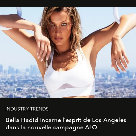
INDUSTRY TRENDS
Bella Hadid incarne l’esprit de Los Angeles
dans la nouvelle campagne ALO