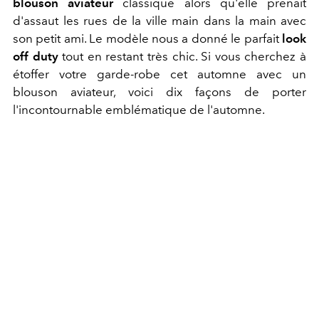
blouson aviateur
classique alors qu'elle prenait
d'assaut les rues de la ville main dans la main avec
son petit ami. Le modèle nous a donné le parfait
look
off duty
tout en restant très chic. Si vous cherchez à
étoffer votre garde-robe cet automne avec un
blouson aviateur, voici dix façons de porter
l'incontournable emblématique de l'automne.