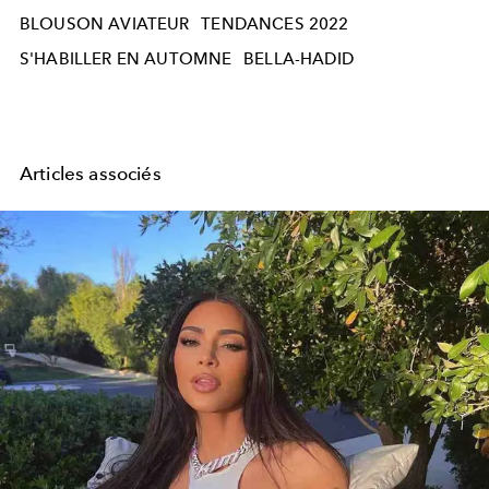
BLOUSON AVIATEUR
TENDANCES 2022
S'HABILLER EN AUTOMNE
BELLA-HADID
Articles associés