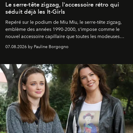
Le serre-tête zigzag, l'accessoire rétro qui
séduit déjà les It-Girls
Repéré sur le podium de Miu Miu, le serre-tête zigzag,
emblème des années 1990-2000, s'impose comme le
nouvel accessoire capillaire que toutes les modeuses
s'arrachent déjà.
07.08.2026 by Pauline Borgogno