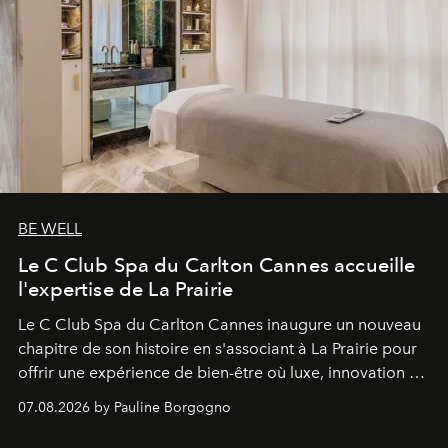
BE WELL
Le C Club Spa du Carlton Cannes accueille
l'expertise de La Prairie
Le C Club Spa du Carlton Cannes inaugure un nouveau
chapitre de son histoire en s'associant à La Prairie pour
offrir une expérience de bien-être où luxe, innovation et
expertise se rencontrent.
07.08.2026 by Pauline Borgogno