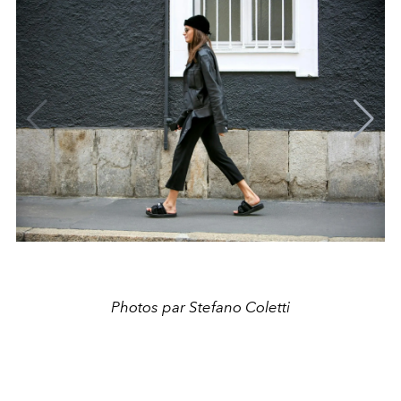
Photos par Stefano Coletti