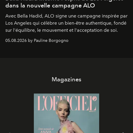
dans la nouvelle campagne ALO
Avec Bella Hadid, ALO signe une campagne inspirée par
Los Angeles qui célèbre un bien-être authentique, fondé
sur l'équilibre, le mouvement et l'acceptation de soi.
05.08.2026 by Pauline Borgogno
Magazines