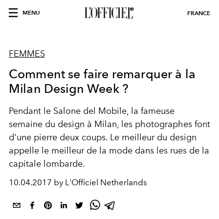
MENU
FRANCE
FEMMES
Comment se faire remarquer à la
Milan Design Week ?
Pendant le Salone del Mobile, la fameuse
semaine du design à Milan, les photographes font
d'une pierre deux coups. Le meilleur du design
appelle le meilleur de la mode dans les rues de la
capitale lombarde.
10.04.2017 by L'Officiel Netherlands