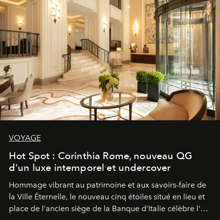
VOYAGE
Hot Spot : Corinthia Rome, nouveau QG
d'un luxe intemporel et undercover
Hommage vibrant au patrimoine et aux savoirs-faire de
la Ville Éternelle, le nouveau cinq étoiles situé en lieu et
place de l'ancien siège de la Banque d'Italie célèbre l'art