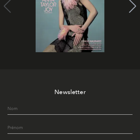
Newsletter