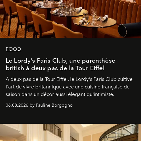
FOOD
Le Lordy's Paris Club, une parenthèse
british à deux pas de la Tour Eiffel
À deux pas de la Tour Eiffel, le Lordy's Paris Club cultive
l'art de vivre britannique avec une cuisine française de
saison dans un décor aussi élégant qu'intimiste.
06.08.2026 by Pauline Borgogno