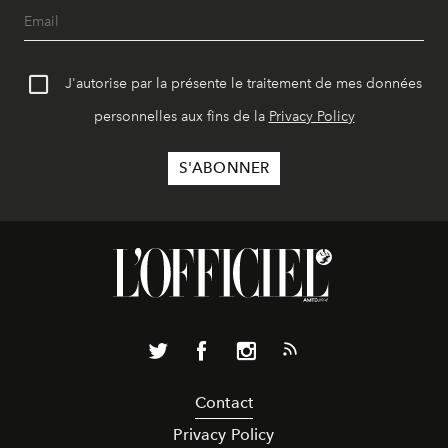
J'autorise par la présente le traitement de mes données
personnelles aux fins de la
Privacy Policy
Contact
Privacy Policy