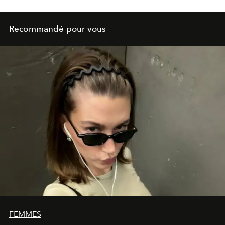
Recommandé pour vous
FEMMES