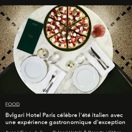
FOOD
Bvlgari Hotel Paris célèbre l'été italien avec
une expérience gastronomique d'exception