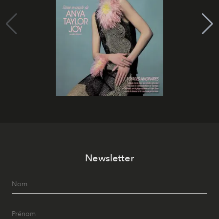
Newsletter