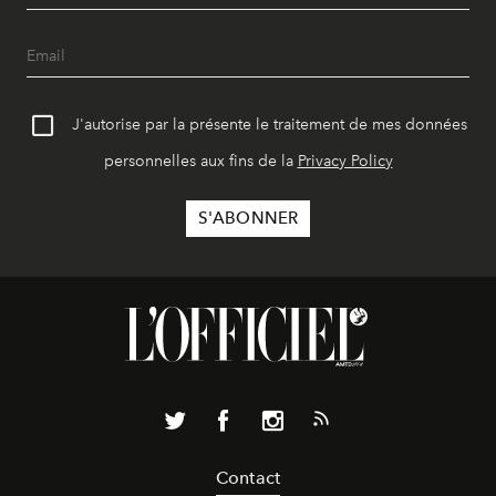
J'autorise par la présente le traitement de mes données
personnelles aux fins de la
Privacy Policy
Contact