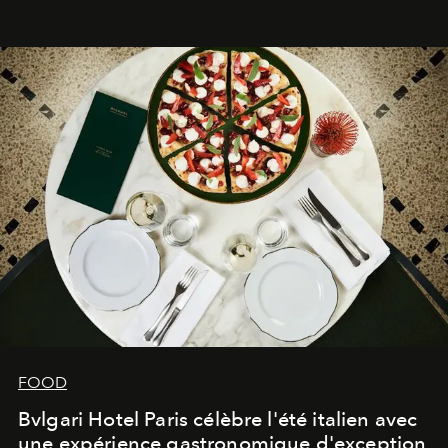
FOOD
Bvlgari Hotel Paris célèbre l'été italien avec
une expérience gastronomique d'exception