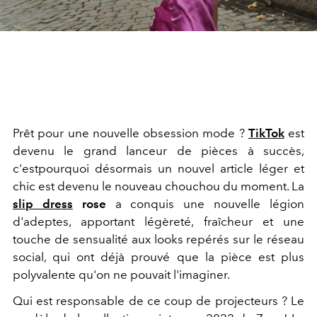
Prêt pour une nouvelle obsession mode ?
TikTok
est
devenu le grand lanceur de pièces à succès,
c'estpourquoi désormais un nouvel article léger et
chic est devenu le nouveau chouchou du moment. La
slip dress
rose
a conquis une nouvelle légion
d'adeptes, apportant légèreté, fraîcheur et une
touche de sensualité aux looks repérés sur le réseau
social, qui ont déjà prouvé que la pièce est plus
polyvalente qu'on ne pouvait l'imaginer.
Qui est responsable de ce coup de projecteurs ? Le