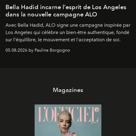
Bella Hadid incarne l’esprit de Los Angeles
dans la nouvelle campagne ALO
Avec Bella Hadid, ALO signe une campagne inspirée par
Los Angeles qui célèbre un bien-être authentique, fondé
sur l'équilibre, le mouvement et l'acceptation de soi.
05.08.2026 by Pauline Borgogno
Magazines