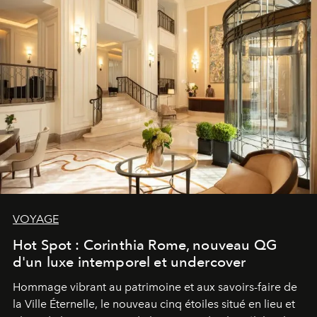
VOYAGE
Hot Spot : Corinthia Rome, nouveau QG
d'un luxe intemporel et undercover
Hommage vibrant au patrimoine et aux savoirs-faire de
la Ville Éternelle, le nouveau cinq étoiles situé en lieu et