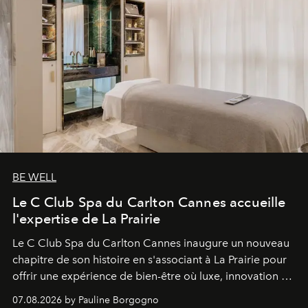
BE WELL
Le C Club Spa du Carlton Cannes accueille
l'expertise de La Prairie
Le C Club Spa du Carlton Cannes inaugure un nouveau
chapitre de son histoire en s'associant à La Prairie pour
offrir une expérience de bien-être où luxe, innovation et
expertise se rencontrent.
07.08.2026 by Pauline Borgogno