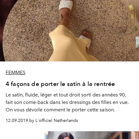
FEMMES
4 façons de porter le satin à la rentrée
Le satin, fluide, léger et tout droit sorti des années 90,
fait son come-back dans les dressings des filles en vue.
On vous dévoile comment le porter cette saison.
12.09.2019 by L'officiel Netherlands