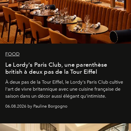
FOOD
Le Lordy's Paris Club, une parenthèse
british à deux pas de la Tour Eiffel
À deux pas de la Tour Eiffel, le Lordy's Paris Club cultive
l'art de vivre britannique avec une cuisine française de
saison dans un décor aussi élégant qu'intimiste.
06.08.2026 by Pauline Borgogno