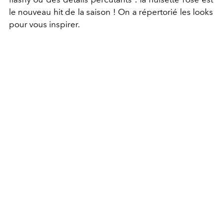
le nouveau hit de la saison ! On a répertorié les looks
pour vous inspirer.