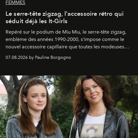
FEMMES
Le serre-tête zigzag, l'accessoire rétro qui
séduit déjà les It-Girls
Repéré sur le podium de Miu Miu, le serre-tête zigzag,
emblème des années 1990-2000, s'impose comme le
nouvel accessoire capillaire que toutes les modeuses
s'arrachent déjà.
07.08.2026 by Pauline Borgogno