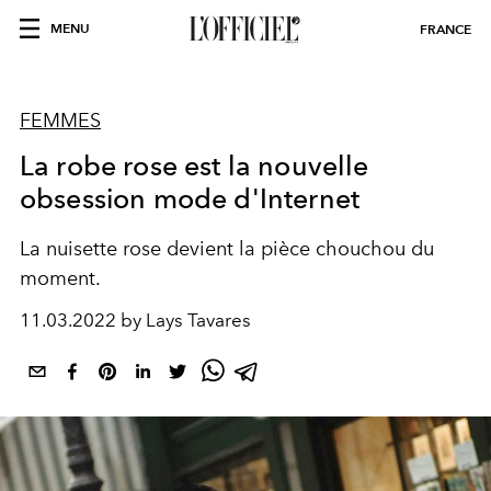
MENU
FRANCE
FEMMES
La robe rose est la nouvelle
obsession mode d'Internet
La nuisette rose devient la pièce chouchou du
moment.
11.03.2022 by Lays Tavares