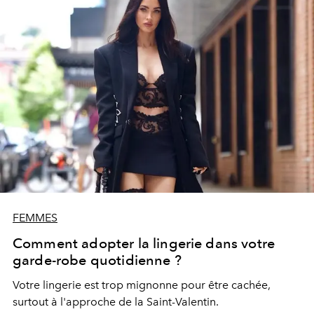
FEMMES
Comment adopter la lingerie dans votre
garde-robe quotidienne ?
Votre lingerie est trop mignonne pour être cachée,
surtout à l'approche de la Saint-Valentin.