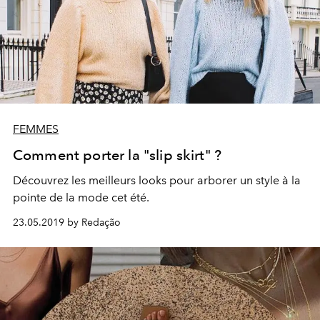
FEMMES
Comment porter la "slip skirt" ?
Découvrez les meilleurs looks pour arborer un style à la
pointe de la mode cet été.
23.05.2019 by Redação