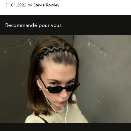
31.01.2022 by Stevie Rowley
Recommandé pour vous