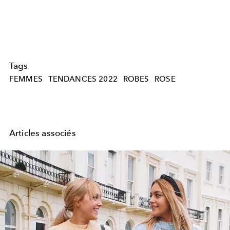
Tags
FEMMES
TENDANCES 2022
ROBES
ROSE
Articles associés