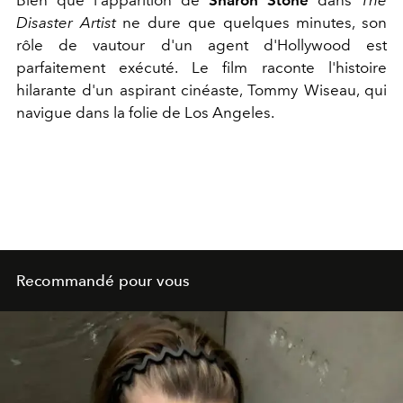
Disaster Artist
ne dure que quelques minutes, son
rôle de vautour d'un agent d'Hollywood est
parfaitement exécuté. Le film raconte l'histoire
hilarante d'un aspirant cinéaste, Tommy Wiseau, qui
navigue dans la folie de Los Angeles.
Recommandé pour vous