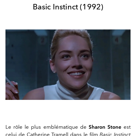
Basic Instinct (1992)
Le rôle le plus emblématique de
Sharon Stone
est
celui de Catherine Tramell dans le film
Basic Instinct