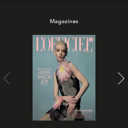
Magazines