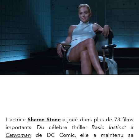
L'actrice
Sharon Stone
a joué dans plus de 73 films
importants. Du célèbre thriller
Basic Instinct
à
Catwoman
de DC Comic, elle a maintenu sa