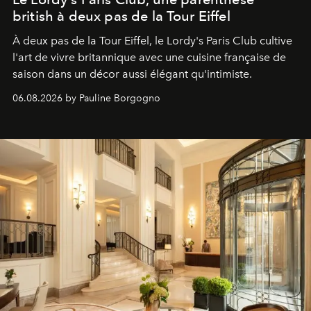
british à deux pas de la Tour Eiffel
À deux pas de la Tour Eiffel, le Lordy's Paris Club cultive
l'art de vivre britannique avec une cuisine française de
saison dans un décor aussi élégant qu'intimiste.
06.08.2026 by Pauline Borgogno