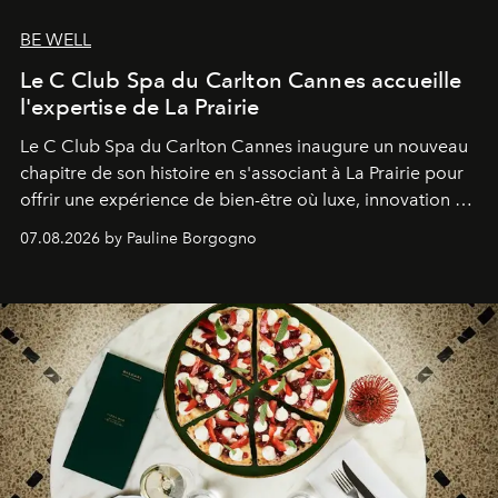
BE WELL
Le C Club Spa du Carlton Cannes accueille
l'expertise de La Prairie
Le C Club Spa du Carlton Cannes inaugure un nouveau
chapitre de son histoire en s'associant à La Prairie pour
offrir une expérience de bien-être où luxe, innovation et
expertise se rencontrent.
07.08.2026 by Pauline Borgogno