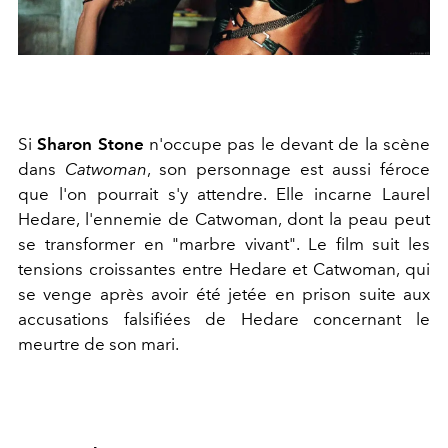
Si
Sharon Stone
n'occupe pas le devant de la scène
dans
Catwoman
, son personnage est aussi féroce
que l'on pourrait s'y attendre. Elle incarne Laurel
Hedare, l'ennemie de Catwoman, dont la peau peut
se transformer en "marbre vivant". Le film suit les
tensions croissantes entre Hedare et Catwoman, qui
se venge après avoir été jetée en prison suite aux
accusations falsifiées de Hedare concernant le
meurtre de son mari.