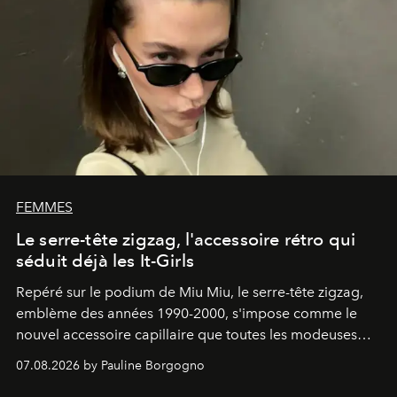
FEMMES
Le serre-tête zigzag, l'accessoire rétro qui
séduit déjà les It-Girls
Repéré sur le podium de Miu Miu, le serre-tête zigzag,
emblème des années 1990-2000, s'impose comme le
nouvel accessoire capillaire que toutes les modeuses
s'arrachent déjà.
07.08.2026 by Pauline Borgogno