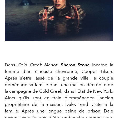
Dans
Cold Creek Manor
,
Sharon Stone
incarne la
femme d'un cinéaste chevronné, Cooper Tilson.
Après s'être lassé de la grande ville, le couple
déménage sa famille dans une maison décrépite de
la campagne de Cold Creek, dans l'État de New York.
Alors qu'ils sont en train d'emménager, l'ancien
propriétaire de la maison, Dale, rend visite à la
famille. Après une longue peine de prison, Dale
revient avec l'espoir d'être embauché comme aide.