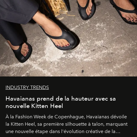
INDUSTRY TRENDS
Havaianas prend de la hauteur avec sa
nouvelle Kitten Heel
À la Fashion Week de Copenhague, Havaianas dévoile
la Kitten Heel, sa première silhouette à talon, marquant
une nouvelle étape dans l'évolution créative de la