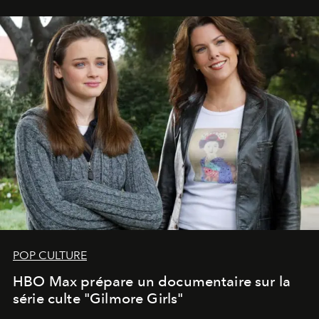
POP CULTURE
HBO Max prépare un documentaire sur la
série culte "Gilmore Girls"