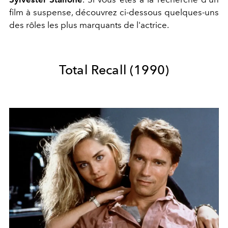
film à suspense, découvrez ci-dessous quelques-uns
des rôles les plus marquants de l'actrice.
Total Recall (1990)