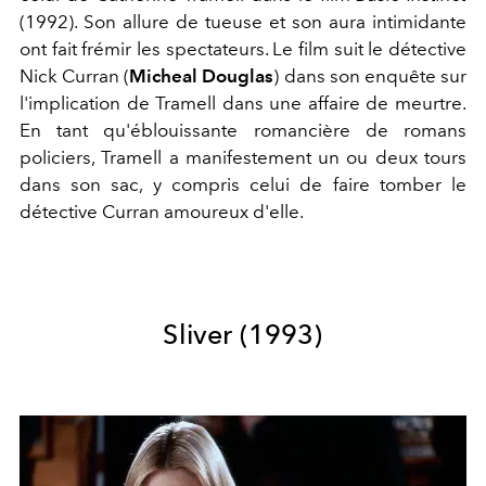
(1992). Son allure de tueuse et son aura intimidante
ont fait frémir les spectateurs. Le film suit le détective
Nick Curran (
Micheal Douglas
) dans son enquête sur
l'implication de Tramell dans une affaire de meurtre.
En tant qu'éblouissante romancière de romans
policiers, Tramell a manifestement un ou deux tours
dans son sac, y compris celui de faire tomber le
détective Curran amoureux d'elle.
Sliver (1993)