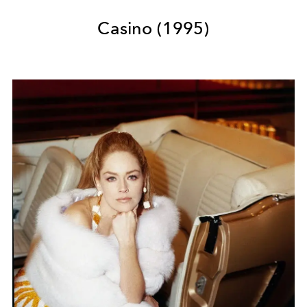
Casino (1995)