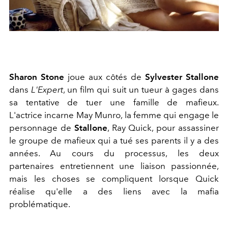
Sharon Stone
joue aux côtés de
Sylvester Stallone
dans
L'Expert
, un film qui suit un tueur à gages dans
sa tentative de tuer une famille de mafieux.
L'actrice incarne May Munro, la femme qui engage le
personnage de
Stallone
, Ray Quick, pour assassiner
le groupe de mafieux qui a tué ses parents il y a des
années. Au cours du processus, les deux
partenaires entretiennent une liaison passionnée,
mais les choses se compliquent lorsque Quick
réalise qu'elle a des liens avec la mafia
problématique.