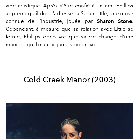
vide artistique. Après s'être confié à un ami, Phillips
apprend qu'il doit s'adresser à Sarah Little, une muse
connue de l'industrie, jouée par
Sharon Stone
.
Cependant, à mesure que sa relation avec Little se
forme, Phillips découvre que sa vie change d'une
manière qu'il n'aurait jamais pu prévoir.
Cold Creek Manor (2003)