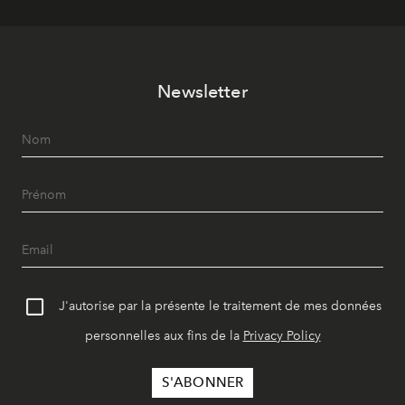
Newsletter
J'autorise par la présente le traitement de mes données
personnelles aux fins de la
Privacy Policy