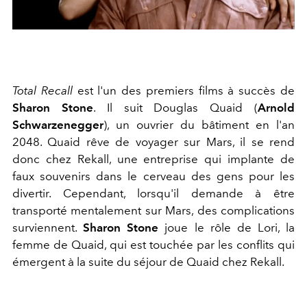
Total Recall
est l'un des premiers films à succès de
Sharon Stone
. Il suit Douglas Quaid (
Arnold
Schwarzenegger
), un ouvrier du bâtiment en l'an
2048. Quaid rêve de voyager sur Mars, il se rend
donc chez Rekall, une entreprise qui implante de
faux souvenirs dans le cerveau des gens pour les
divertir. Cependant, lorsqu'il demande à être
transporté mentalement sur Mars, des complications
surviennent.
Sharon Stone
joue le rôle de Lori, la
femme de Quaid, qui est touchée par les conflits qui
émergent à la suite du séjour de Quaid chez Rekall.