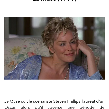
La Muse
suit le scénariste Steven Phillips, lauréat d'un
Oscar, alors qu'il traverse une période de