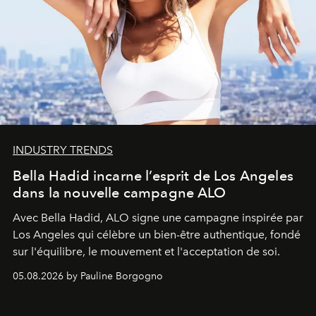
INDUSTRY TRENDS
Bella Hadid incarne l’esprit de Los Angeles
dans la nouvelle campagne ALO
Avec Bella Hadid, ALO signe une campagne inspirée par
Los Angeles qui célèbre un bien-être authentique, fondé
sur l'équilibre, le mouvement et l'acceptation de soi.
05.08.2026 by Pauline Borgogno