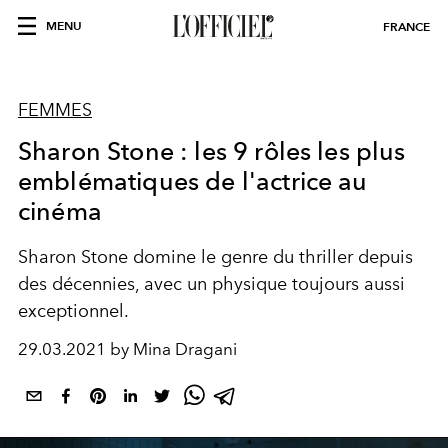
MENU
FRANCE
FEMMES
Sharon Stone : les 9 rôles les plus
emblématiques de l'actrice au
cinéma
Sharon Stone domine le genre du thriller depuis
des décennies, avec un physique toujours aussi
exceptionnel.
29.03.2021 by Mina Dragani