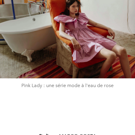
Pink Lady : une série mode à l'eau de rose