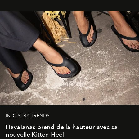
INDUSTRY TRENDS
Havaianas prend de la hauteur avec sa
nouvelle Kitten Heel