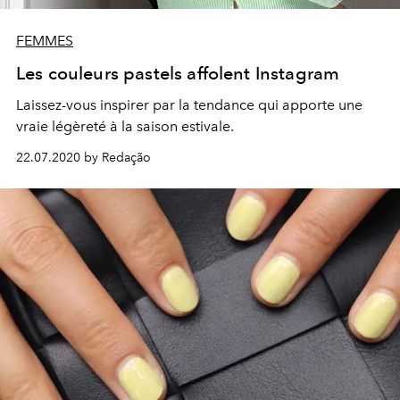
FEMMES
Les couleurs pastels affolent Instagram
Laissez-vous inspirer par la tendance qui apporte une
vraie légèreté à la saison estivale.
22.07.2020 by Redação