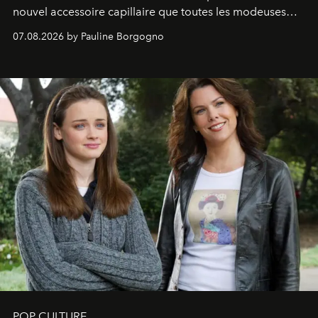
nouvel accessoire capillaire que toutes les modeuses
s'arrachent déjà.
07.08.2026 by Pauline Borgogno
POP CULTURE