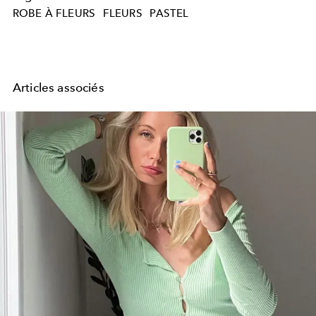
ROBE À FLEURS
FLEURS
PASTEL
Articles associés