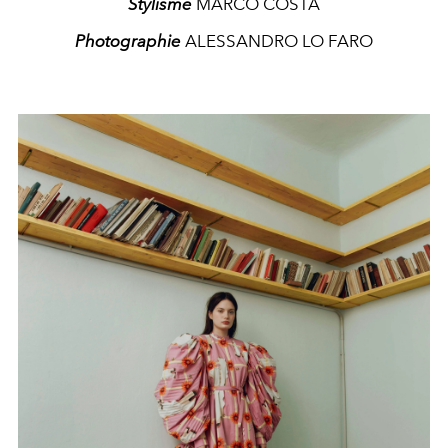
Stylisme
MARCO COSTA
Photographie
ALESSANDRO LO FARO