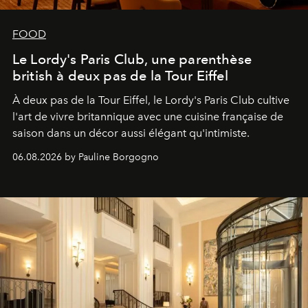
FOOD
Le Lordy's Paris Club, une parenthèse
british à deux pas de la Tour Eiffel
À deux pas de la Tour Eiffel, le Lordy's Paris Club cultive
l'art de vivre britannique avec une cuisine française de
saison dans un décor aussi élégant qu'intimiste.
06.08.2026 by Pauline Borgogno