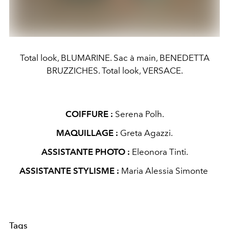
Total look, BLUMARINE. Sac à main, BENEDETTA
BRUZZICHES. Total look, VERSACE.
COIFFURE :
Serena Polh.
MAQUILLAGE :
Greta Agazzi.
ASSISTANTE PHOTO :
Eleonora Tinti.
ASSISTANTE STYLISME :
Maria Alessia Simonte
Tags