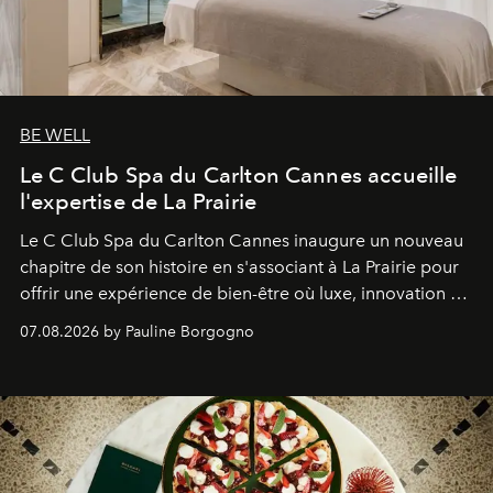
BE WELL
Le C Club Spa du Carlton Cannes accueille
l'expertise de La Prairie
Le C Club Spa du Carlton Cannes inaugure un nouveau
chapitre de son histoire en s'associant à La Prairie pour
offrir une expérience de bien-être où luxe, innovation et
expertise se rencontrent.
07.08.2026 by Pauline Borgogno