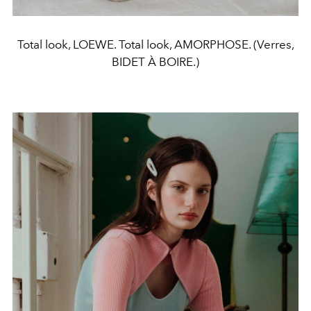
Total look, LOEWE. Total look, AMORPHOSE. (Verres,
BIDET À BOIRE.)