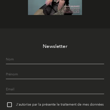
Newsletter
J'autorise par la présente le traitement de mes données