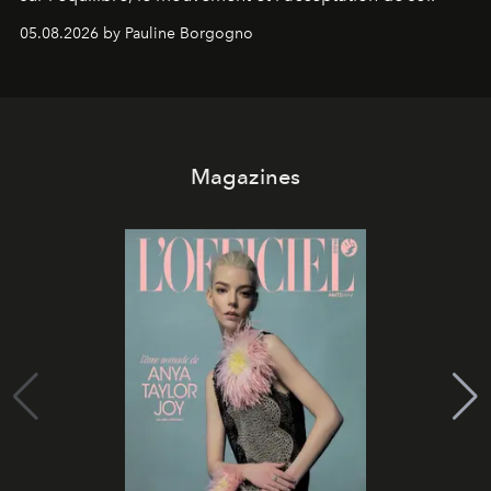
05.08.2026 by Pauline Borgogno
Magazines