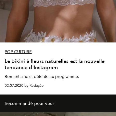
POP CULTURE
Le bikini à fleurs naturelles est la nouvelle
tendance d'Instagram
Romantisme et détente au programme.
02.07.2020 by Redação
Recommandé pour vous