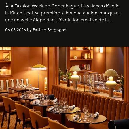
À la Fashion Week de Copenhague, Havaianas dévoile
la Kitten Heel, sa première silhouette à talon, marquant
une nouvelle étape dans l'évolution créative de la
marque.
06.08.2026 by Pauline Borgogno