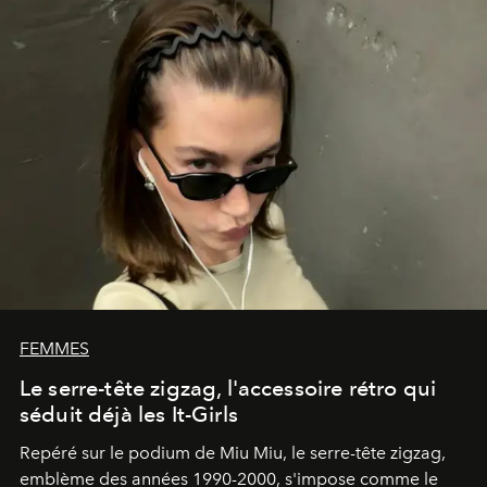
FEMMES
Le serre-tête zigzag, l'accessoire rétro qui
séduit déjà les It-Girls
Repéré sur le podium de Miu Miu, le serre-tête zigzag,
emblème des années 1990-2000, s'impose comme le