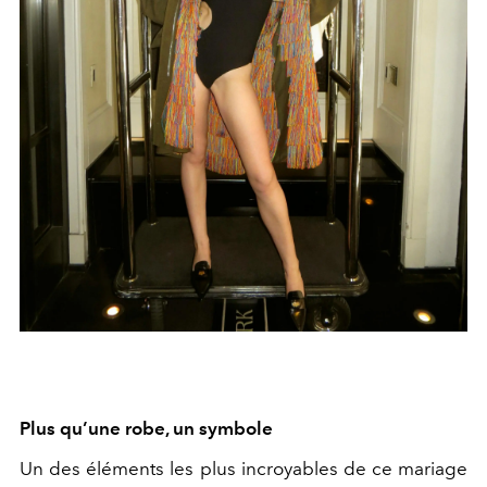
Plus qu’une robe, un symbole
Un des éléments les plus incroyables de ce mariage