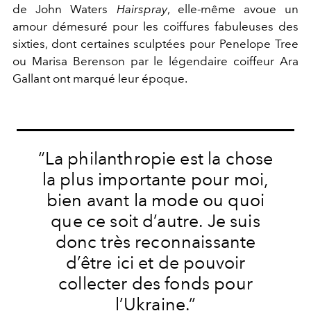
de John Waters
Hairspray
, elle-même avoue un
amour démesuré pour les coiffures fabuleuses des
sixties, dont certaines sculptées pour Penelope Tree
ou Marisa Berenson par le légendaire coiffeur Ara
Gallant ont marqué leur époque.
“La philanthropie est la chose
la plus importante pour moi,
bien avant la mode ou quoi
que ce soit d’autre. Je suis
donc très reconnaissante
d’être ici et de pouvoir
collecter des fonds pour
l’Ukraine.”