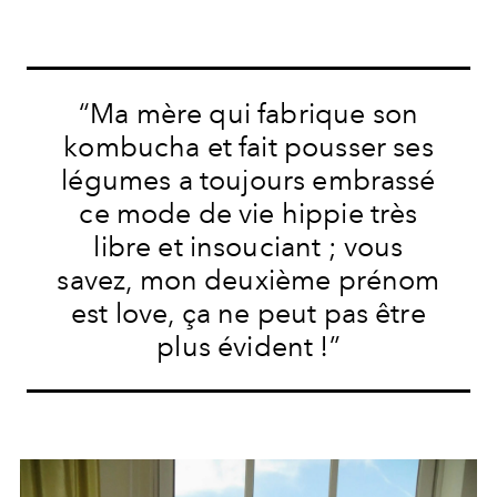
“Ma mère qui fabrique son
kombucha et fait pousser ses
légumes a toujours embrassé
ce mode de vie hippie très
libre et insouciant ; vous
savez, mon deuxième prénom
est love, ça ne peut pas être
plus évident !”