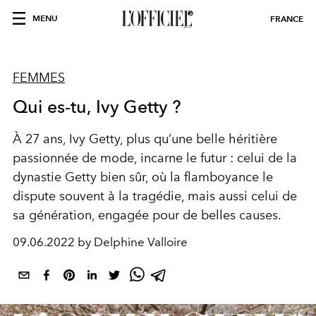
MENU
FRANCE
FEMMES
Qui es-tu, Ivy Getty ?
À 27 ans, Ivy Getty, plus qu’une belle héritière
passionnée de mode, incarne le futur : celui de la
dynastie Getty bien sûr, où la flamboyance le
dispute souvent à la tragédie, mais aussi celui de
sa génération, engagée pour de belles causes.
09.06.2022 by Delphine Valloire