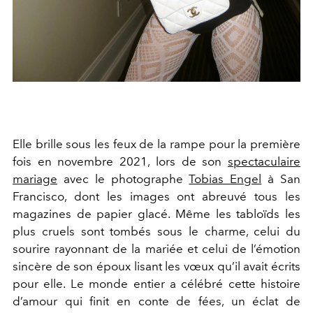
Elle brille sous les feux de la rampe pour la première
fois en novembre 2021, lors de son
spectaculaire
mariage
avec le photographe
Tobias Engel
à San
Francisco, dont les images ont abreuvé tous les
magazines de papier glacé. Même les tabloïds les
plus cruels sont tombés sous le charme, celui du
sourire rayonnant de la mariée et celui de l’émotion
sincère de son époux lisant les vœux qu’il avait écrits
pour elle. Le monde entier a célébré cette histoire
d’amour qui finit en conte de fées, un éclat de