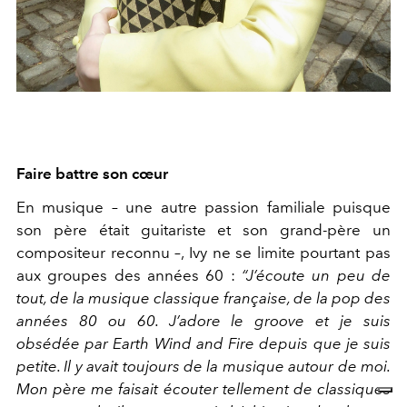
Faire battre son cœur
En musique – une autre passion familiale puisque
son père était guitariste et son grand-père un
compositeur reconnu –, Ivy ne se limite pourtant pas
aux groupes des années 60 :
“J’écoute un peu de
tout, de la musique classique française, de la pop des
années 80 ou 60. J’adore le groove et je suis
obsédée par Earth Wind and Fire depuis que je suis
petite. Il y avait toujours de la musique autour de moi.
Mon père me faisait écouter tellement de classiques