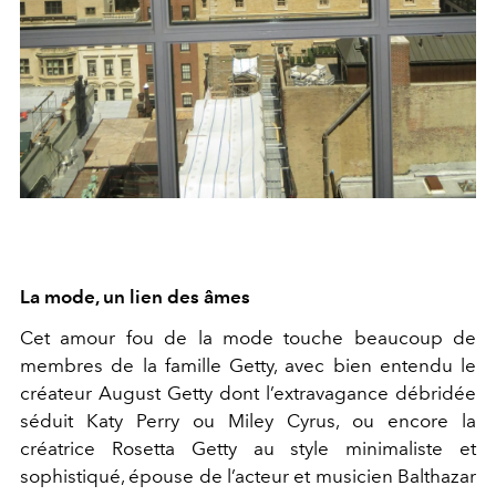
La mode, un lien des âmes
Cet amour fou de la mode touche beaucoup de
membres de la famille Getty, avec bien entendu le
créateur August Getty dont l’extravagance débridée
séduit Katy Perry ou Miley Cyrus, ou encore la
créatrice Rosetta Getty au style minimaliste et
sophistiqué, épouse de l’acteur et musicien Balthazar