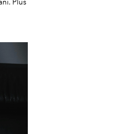
ni. Plus