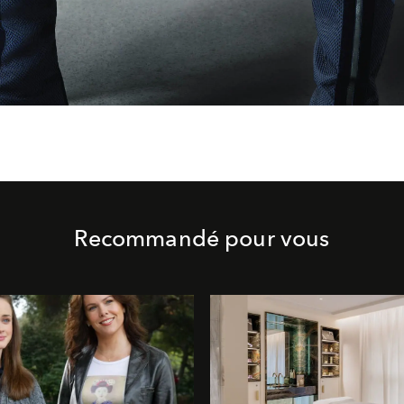
Recommandé pour vous