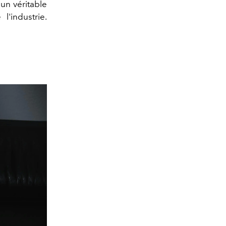
'un véritable
'industrie.