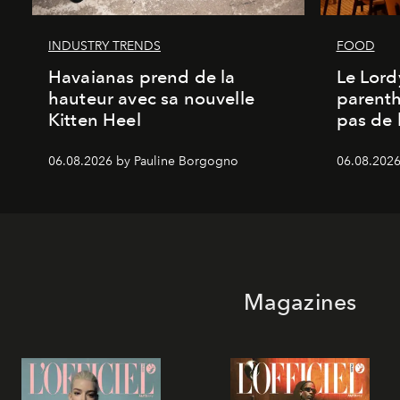
INDUSTRY TRENDS
FOOD
Havaianas prend de la
Le Lord
hauteur avec sa nouvelle
parenth
Kitten Heel
pas de l
06.08.2026 by Pauline Borgogno
06.08.2026
Magazines