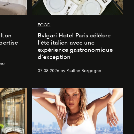
FOOD
lton
Bvlgari Hotel Paris célèbre
pertise
l'été italien avec une
expérience gastronomique
d'exception
gno
07.08.2026 by Pauline Borgogno