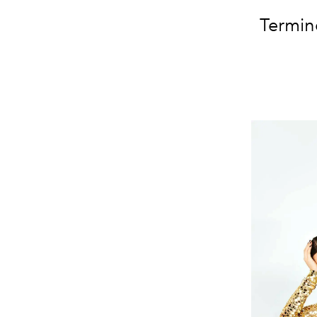
Termine