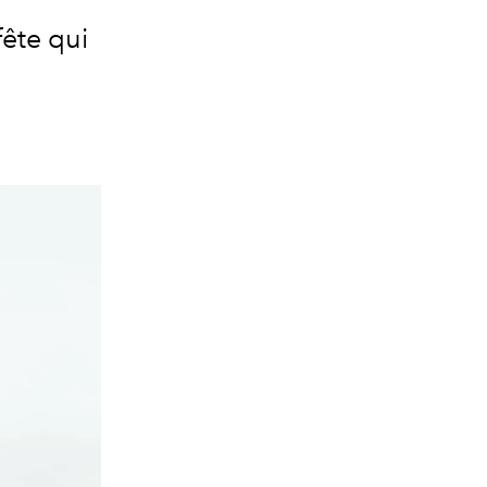
fête qui