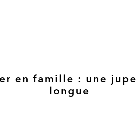
er en famille : une jupe
longue