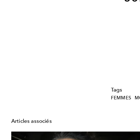
Tags
FEMMES
M
Articles associés