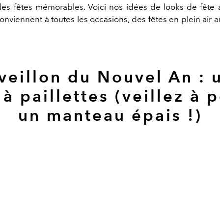
es fêtes mémorables. Voici nos idées de looks de fête 
onviennent à toutes les occasions, des fêtes en plein air 
veillon du Nouvel An : 
à paillettes (veillez à 
un manteau épais !)