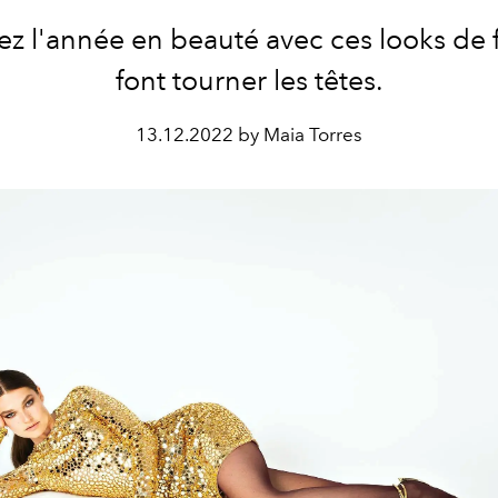
z l'année en beauté avec ces looks de 
font tourner les têtes.
13.12.2022 by Maia Torres