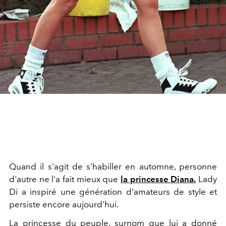
Quand il s'agit de s'habiller en automne, personne
d'autre ne l'a fait mieux que
la princesse Diana.
Lady
Di a inspiré une génération d'amateurs de style et
persiste encore aujourd'hui.
La princesse du peuple, surnom que lui a donné