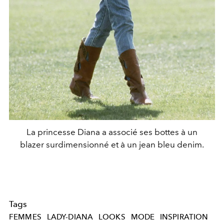
La princesse Diana a associé ses bottes à un
blazer surdimensionné et à un jean bleu denim.
Tags
FEMMES
LADY-DIANA
LOOKS
MODE
INSPIRATION