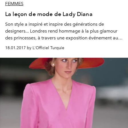
FEMMES
La leçon de mode de Lady Diana
Son style a inspiré et inspire des générations de
designers... Londres rend hommage à la plus glamour
des princesses, à travers une exposition événement au
Kensington Palace.
18.01.2017 by L'Officiel Turquie