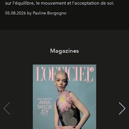
sur l'équilibre, le mouvement et l'acceptation de soi.
05.08.2026 by Pauline Borgogno
Magazines