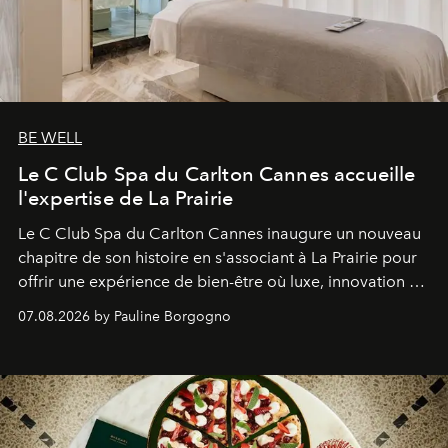
BE WELL
Le C Club Spa du Carlton Cannes accueille
l'expertise de La Prairie
Le C Club Spa du Carlton Cannes inaugure un nouveau
chapitre de son histoire en s'associant à La Prairie pour
offrir une expérience de bien-être où luxe, innovation et
expertise se rencontrent.
07.08.2026 by Pauline Borgogno