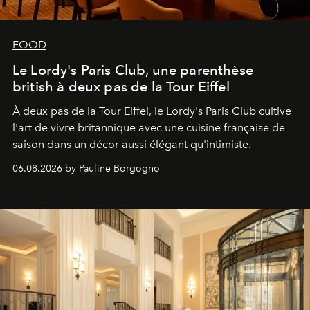
FOOD
Le Lordy's Paris Club, une parenthèse
british à deux pas de la Tour Eiffel
À deux pas de la Tour Eiffel, le Lordy's Paris Club cultive
l'art de vivre britannique avec une cuisine française de
saison dans un décor aussi élégant qu'intimiste.
06.08.2026 by Pauline Borgogno