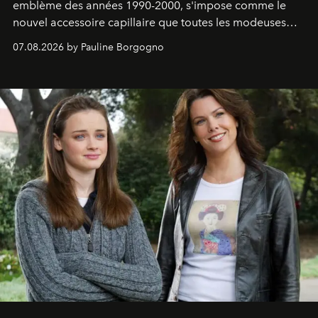
emblème des années 1990-2000, s'impose comme le
nouvel accessoire capillaire que toutes les modeuses
s'arrachent déjà.
07.08.2026 by Pauline Borgogno