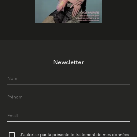
Newsletter
J'autorise par la présente le traitement de mes données