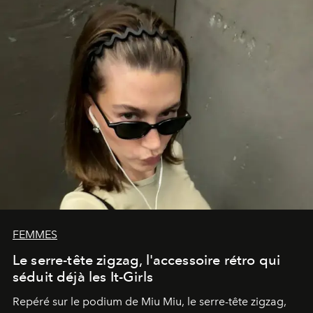
FEMMES
Le serre-tête zigzag, l'accessoire rétro qui
séduit déjà les It-Girls
Repéré sur le podium de Miu Miu, le serre-tête zigzag,