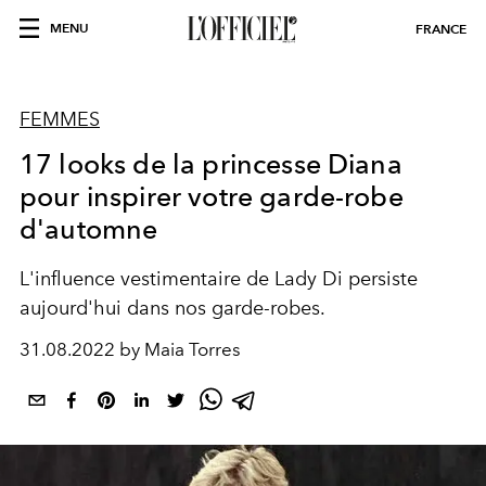
MENU
FRANCE
FEMMES
17 looks de la princesse Diana
pour inspirer votre garde-robe
d'automne
L'influence vestimentaire de Lady Di persiste
aujourd'hui dans nos garde-robes.
31.08.2022 by Maia Torres