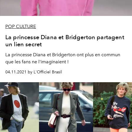
POP CULTURE
La princesse Diana et Bridgerton partagent
un lien secret
La princesse Diana et Bridgerton ont plus en commun
que les fans ne l'imaginaient !
04.11.2021 by L'Officiel Brasil