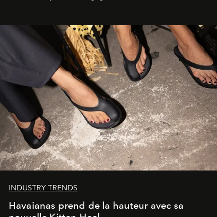
INDUSTRY TRENDS
Havaianas prend de la hauteur avec sa
nouvelle Kitten Heel