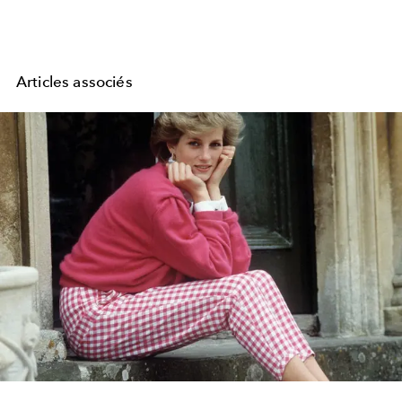
Articles associés