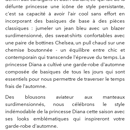
défunte princesse une icône de style persistante,
c'est sa capacité à avoir l'air cool sans effort en
incorporant des basiques de base à des pièces
classiques : jumeler un jean bleu avec un blazer
surdimensionné, des sweat-shirts confortables avec
une paire de bottines Chelsea, un pull chaud sur une
chemise boutonnée - un équilibre entre chic et
contemporain qui transcende l'épreuve du temps. La
princesse Diana a cultivé une garde-robe d'automne
composée de basiques de tous les jours qui sont
essentiels pour nous permettre de traverser le temps
frais de l'automne.
Des blousons aviateur aux manteaux
surdimensionnés, nous célébrons le style
indémodable de la princesse Diana cette saison avec
ses looks emblématiques qui inspireront votre
garde-robe d'automne.