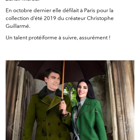
En octobre dernier elle défilait à Paris pour la
collection d’été 2019 du créateur Christophe
Guillarmé.
Un talent protéiforme à suivre, assurément !