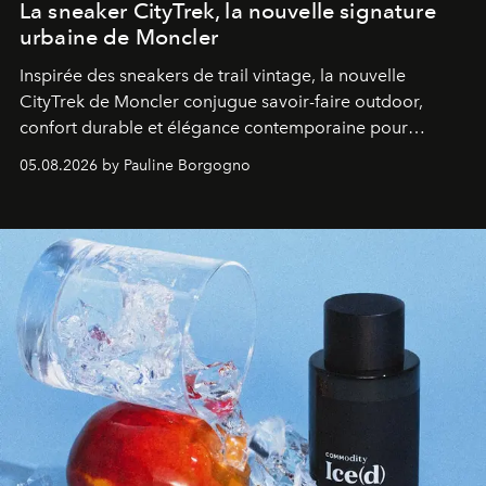
La sneaker CityTrek, la nouvelle signature
urbaine de Moncler
Inspirée des sneakers de trail vintage, la nouvelle
CityTrek de Moncler conjugue savoir-faire outdoor,
confort durable et élégance contemporaine pour
accompagner les explorations du quotidien.
05.08.2026 by Pauline Borgogno