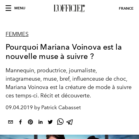
MENU
FRANCE
FEMMES
Pourquoi Mariana Voinova est la
nouvelle muse à suivre ?
Mannequin, productrice, journaliste,
intagrameuse, muse, bref, influenceuse de choc,
Mariana Voinova est la créature de mode à suivre
ces temps-ci. Récit et découverte.
09.04.2019 by Patrick Cabasset