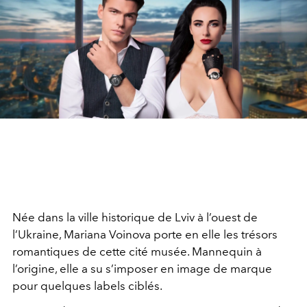
Née dans la ville historique de Lviv à l’ouest de
l’Ukraine, Mariana Voinova porte en elle les trésors
romantiques de cette cité musée. Mannequin à
l’origine, elle a su s’imposer en image de marque
pour quelques labels ciblés.