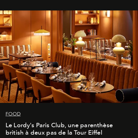
FOOD
Le Lordy's Paris Club, une parenthèse
british à deux pas de la Tour Eiffel