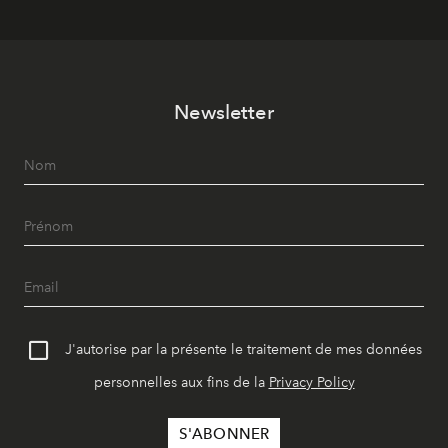
Newsletter
J'autorise par la présente le traitement de mes données
personnelles aux fins de la
Privacy Policy