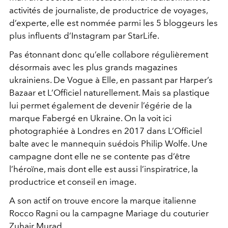
activités de journaliste, de productrice de voyages,
d’experte, elle est nommée parmi les 5 bloggeurs les
plus influents d’Instagram par StarLife.
Pas étonnant donc qu’elle collabore régulièrement
désormais avec les plus grands magazines
ukrainiens. De Vogue à Elle, en passant par Harper’s
Bazaar et L’Officiel naturellement. Mais sa plastique
lui permet également de devenir l’égérie de la
marque Fabergé en Ukraine. On la voit ici
photographiée à Londres en 2017 dans L’Officiel
balte avec le mannequin suédois Philip Wolfe. Une
campagne dont elle ne se contente pas d’être
l’héroïne, mais dont elle est aussi l’inspiratrice, la
productrice et conseil en image.
A son actif on trouve encore la marque italienne
Rocco Ragni ou la campagne Mariage du couturier
Zuhair Murad.