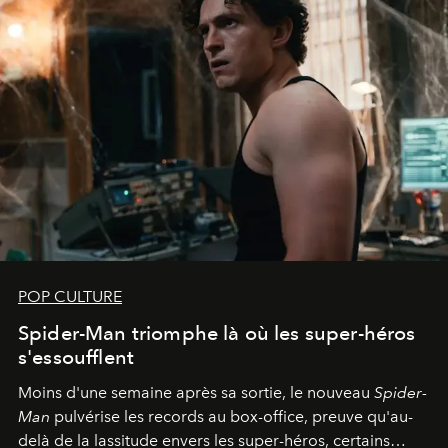
POP CULTURE
Spider-Man triomphe là où les super-héros
s'essoufflent
Moins d'une semaine après sa sortie, le nouveau
Spider-
Man
pulvérise les records au box-office, preuve qu'au-
delà de la lassitude envers les super-héros, certains