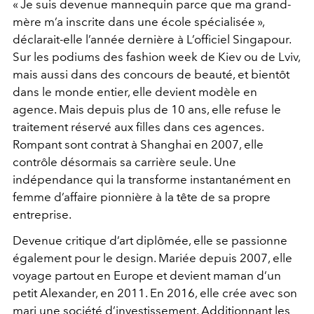
« Je suis devenue mannequin parce que ma grand-
mère m’a inscrite dans une école spécialisée »,
déclarait-elle l’année dernière à L’officiel Singapour.
Sur les podiums des fashion week de Kiev ou de Lviv,
mais aussi dans des concours de beauté, et bientôt
dans le monde entier, elle devient modèle en
agence. Mais depuis plus de 10 ans, elle refuse le
traitement réservé aux filles dans ces agences.
Rompant sont contrat à Shanghai en 2007, elle
contrôle désormais sa carrière seule. Une
indépendance qui la transforme instantanément en
femme d’affaire pionnière à la tête de sa propre
entreprise.
Devenue critique d’art diplômée, elle se passionne
également pour le design. Mariée depuis 2007, elle
voyage partout en Europe et devient maman d’un
petit Alexander, en 2011. En 2016, elle crée avec son
mari une société d’investissement. Additionnant les