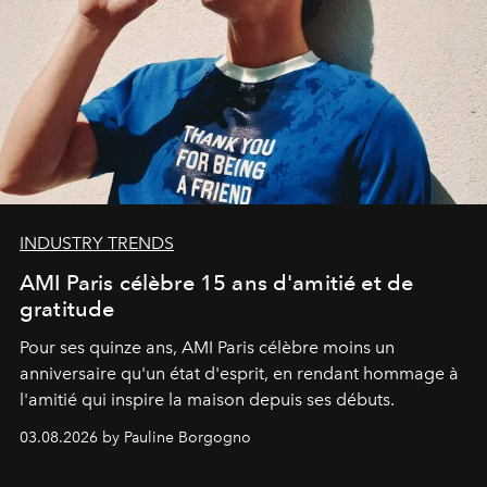
INDUSTRY TRENDS
AMI Paris célèbre 15 ans d'amitié et de
gratitude
Pour ses quinze ans, AMI Paris célèbre moins un
anniversaire qu'un état d'esprit, en rendant hommage à
l'amitié qui inspire la maison depuis ses débuts.
03.08.2026 by Pauline Borgogno