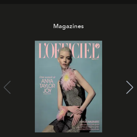
Magazines