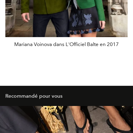
Mariana Voinova dans L'Officiel Balte en 2017
Recommandé pour vous