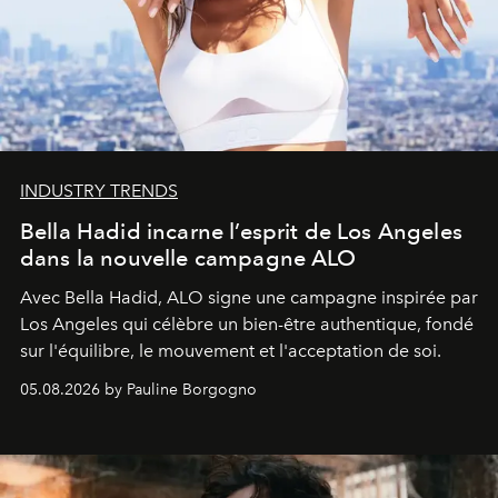
INDUSTRY TRENDS
Bella Hadid incarne l’esprit de Los Angeles
dans la nouvelle campagne ALO
Avec Bella Hadid, ALO signe une campagne inspirée par
Los Angeles qui célèbre un bien-être authentique, fondé
sur l'équilibre, le mouvement et l'acceptation de soi.
05.08.2026 by Pauline Borgogno