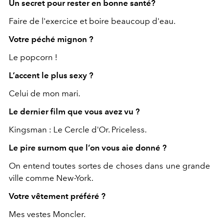
Un secret pour rester en bonne santé?
Faire de l'exercice et boire beaucoup d'eau.
Votre péché mignon ?
Le popcorn !
L’accent le plus sexy ?
Celui de mon mari.
Le dernier film que vous avez vu ?
Kingsman : Le Cercle d'Or. Priceless.
Le pire surnom que l’on vous aie donné ?
On entend toutes sortes de choses dans une grande
ville comme New-York.
Votre vêtement préféré ?
Mes vestes Moncler.