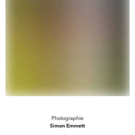
Photographie
Simon Emmett