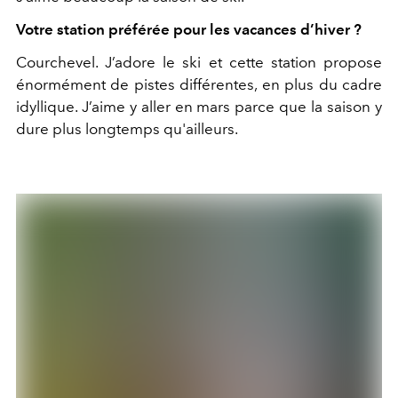
Votre station préférée pour les vacances d’hiver ?
Courchevel. J’adore le ski et cette station propose
énormément de pistes différentes, en plus du cadre
idyllique. J’aime y aller en mars parce que la saison y
dure plus longtemps qu'ailleurs.