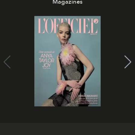
Magazines