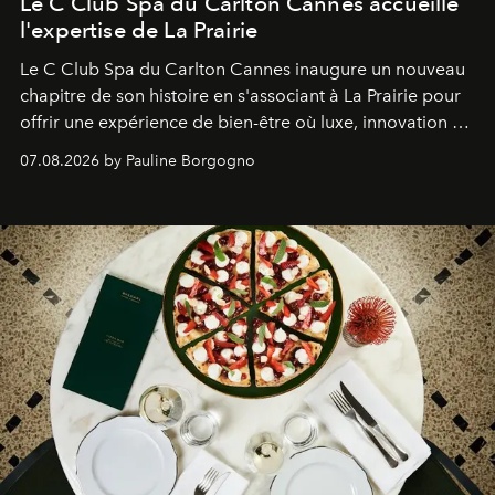
Le C Club Spa du Carlton Cannes accueille
l'expertise de La Prairie
Le C Club Spa du Carlton Cannes inaugure un nouveau
chapitre de son histoire en s'associant à La Prairie pour
offrir une expérience de bien-être où luxe, innovation et
expertise se rencontrent.
07.08.2026 by Pauline Borgogno