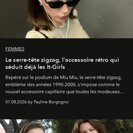
FEMMES
Le serre-tête zigzag, l'accessoire rétro qui
séduit déjà les It-Girls
Repéré sur le podium de Miu Miu, le serre-tête zigzag,
emblème des années 1990-2000, s'impose comme le
nouvel accessoire capillaire que toutes les modeuses
s'arrachent déjà.
07.08.2026 by Pauline Borgogno