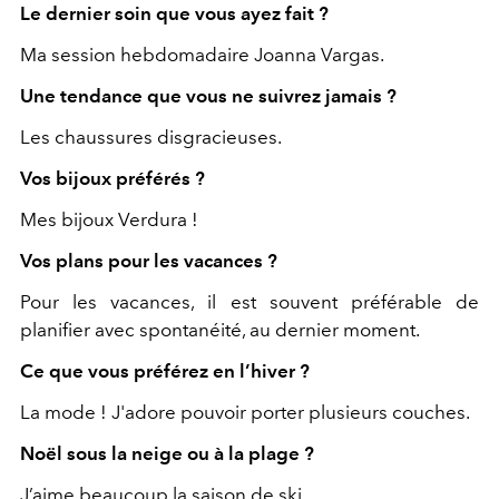
Le dernier soin que vous ayez fait ?
Ma session hebdomadaire Joanna Vargas.
Une tendance que vous ne suivrez jamais ?
Les chaussures disgracieuses.
Vos bijoux préférés ?
Mes bijoux Verdura !
Vos plans pour les vacances ?
Pour les vacances, il est souvent préférable de
planifier avec spontanéité, au dernier moment.
Ce que vous préférez en l’hiver ?
La mode ! J'adore pouvoir porter plusieurs couches.
Noël sous la neige ou à la plage ?
J’aime beaucoup la saison de ski.