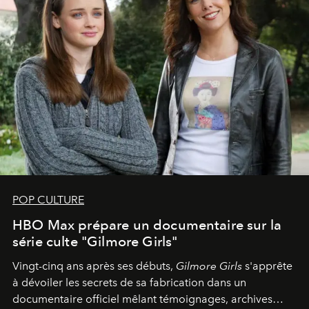
POP CULTURE
HBO Max prépare un documentaire sur la
série culte "Gilmore Girls"
Vingt-cinq ans après ses débuts,
Gilmore Girls
s'apprête
à dévoiler les secrets de sa fabrication dans un
documentaire officiel mêlant témoignages, archives