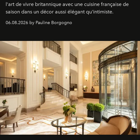
l'art de vivre britannique avec une cuisine française de
saison dans un décor aussi élégant qu'intimiste.
06.08.2026 by Pauline Borgogno