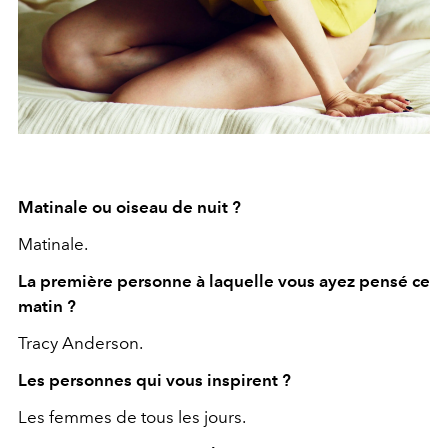
Matinale ou oiseau de nuit ?
Matinale.
La première personne à laquelle vous ayez pensé ce
matin ?
Tracy Anderson.
Les personnes qui vous inspirent ?
Les femmes de tous les jours.