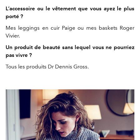
L’accessoire ou le vêtement que vous ayez le plus
porté ?
Mes leggings en cuir Paige ou mes baskets Roger
Vivier.
Un produit de beauté sans lequel vous ne pourriez
pas vivre ?
Tous les produits Dr Dennis Gross.