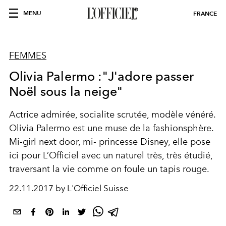
MENU
FRANCE
FEMMES
Olivia Palermo :"J'adore passer
Noël sous la neige"
Actrice admirée, socialite scrutée, modèle vénéré.
Olivia Palermo est une muse de la fashionsphère.
Mi-girl next door, mi- princesse Disney, elle pose
ici pour L’Officiel avec un naturel très, très étudié,
traversant la vie comme on foule un tapis rouge.
22.11.2017 by L'Officiel Suisse