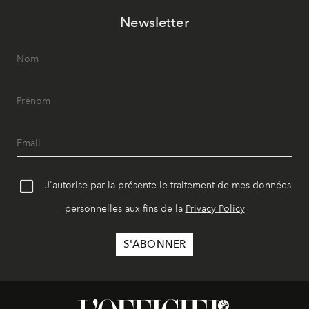
Newsletter
J'autorise par la présente le traitement de mes données
personnelles aux fins de la
Privacy Policy