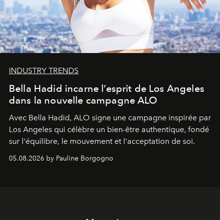
INDUSTRY TRENDS
Bella Hadid incarne l’esprit de Los Angeles
dans la nouvelle campagne ALO
Avec Bella Hadid, ALO signe une campagne inspirée par
Los Angeles qui célèbre un bien-être authentique, fondé
sur l'équilibre, le mouvement et l'acceptation de soi.
05.08.2026 by Pauline Borgogno