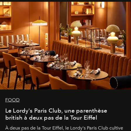
FOOD
Le Lordy's Paris Club, une parenthèse
british à deux pas de la Tour Eiffel
À deux pas de la Tour Eiffel, le Lordy's Paris Club cultive