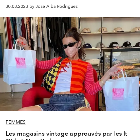
30.03.2023 by José Alba Rodríguez
FEMMES
Les magasins vintage approuvés par les It