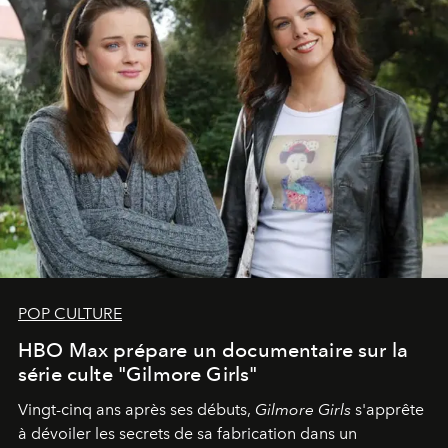
POP CULTURE
HBO Max prépare un documentaire sur la
série culte "Gilmore Girls"
Vingt-cinq ans après ses débuts,
Gilmore Girls
s'apprête
à dévoiler les secrets de sa fabrication dans un