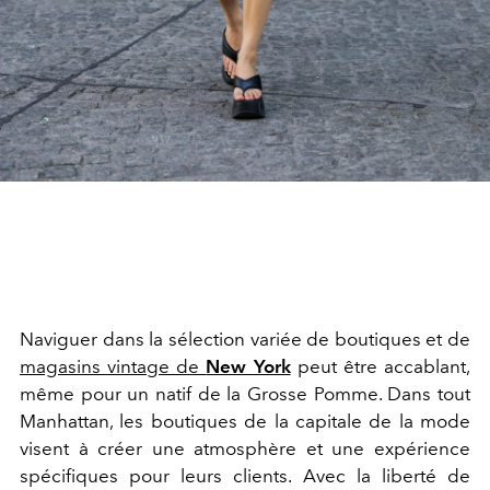
Naviguer dans la sélection variée de boutiques et de
magasins vintage de
New York
peut être accablant,
même pour un natif de la Grosse Pomme. Dans tout
Manhattan, les boutiques de la capitale de la mode
visent à créer une atmosphère et une expérience
spécifiques pour leurs clients. Avec la liberté de