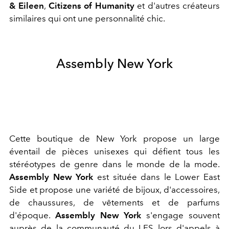
& Eileen
,
Citizens of Humanity
et d'autres créateurs
similaires qui ont une personnalité chic.
Assembly New York
Cette boutique de New York propose un large
éventail de pièces unisexes qui défient tous les
stéréotypes de genre dans le monde de la mode.
Assembly New York
est située dans le Lower East
Side et propose une variété de bijoux, d'accessoires,
de chaussures, de vêtements et de parfums
d'époque.
Assembly New York
s'engage souvent
auprès de la communauté du LES lors d'appels à