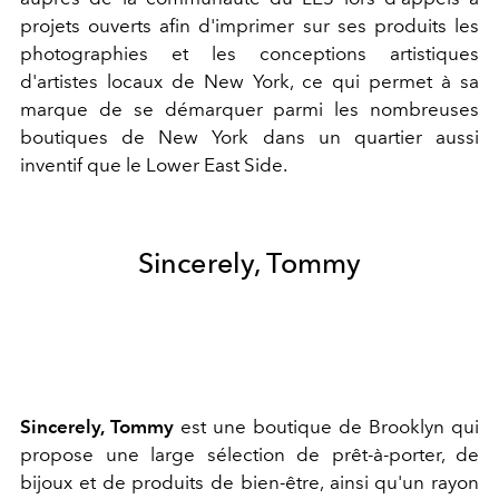
projets ouverts afin d'imprimer sur ses produits les
photographies et les conceptions artistiques
d'artistes locaux de New York, ce qui permet à sa
marque de se démarquer parmi les nombreuses
boutiques de New York dans un quartier aussi
inventif que le Lower East Side.
Sincerely, Tommy
Sincerely, Tommy
est une boutique de Brooklyn qui
propose une large sélection de prêt-à-porter, de
bijoux et de produits de bien-être, ainsi qu'un rayon