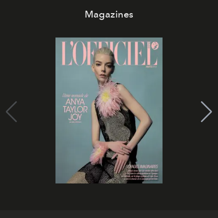
Magazines