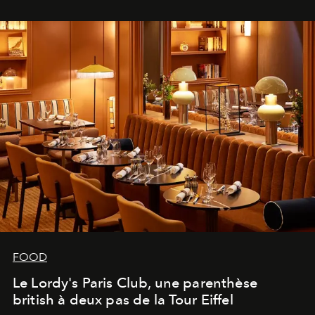
FOOD
Le Lordy's Paris Club, une parenthèse
british à deux pas de la Tour Eiffel