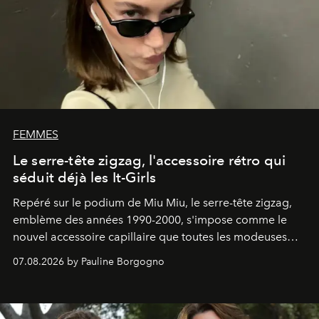
FEMMES
Le serre-tête zigzag, l'accessoire rétro qui
séduit déjà les It-Girls
Repéré sur le podium de Miu Miu, le serre-tête zigzag,
emblème des années 1990-2000, s'impose comme le
nouvel accessoire capillaire que toutes les modeuses
s'arrachent déjà.
07.08.2026 by Pauline Borgogno