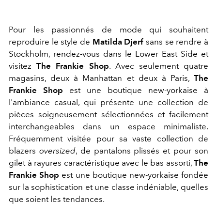
Pour les passionnés de mode qui souhaitent
reproduire le style de
Matilda Djerf
sans se rendre à
Stockholm, rendez-vous dans le Lower East Side et
visitez
The Frankie Shop
. Avec seulement quatre
magasins, deux à Manhattan et deux à Paris,
The
Frankie Shop
est une boutique new-yorkaise à
l'ambiance casual, qui présente une collection de
pièces soigneusement sélectionnées et facilement
interchangeables dans un espace minimaliste.
Fréquemment visitée pour sa vaste collection de
blazers
oversized
, de pantalons plissés et pour son
gilet à rayures caractéristique avec le bas assorti,
The
Frankie Shop
est une boutique new-yorkaise fondée
sur la sophistication et une classe indéniable, quelles
que soient les tendances.