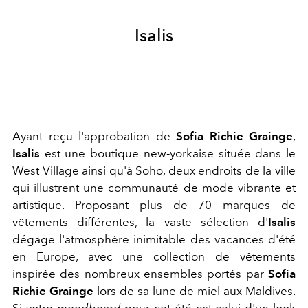
Isalis
Ayant reçu l'approbation de
Sofia Richie Grainge
,
Isalis
est une boutique new-yorkaise située dans le
West Village ainsi qu'à Soho, deux endroits de la ville
qui illustrent une communauté de mode vibrante et
artistique. Proposant plus de 70 marques de
vêtements différentes, la vaste sélection d'
Isalis
dégage l'atmosphère inimitable des vacances d'été
en Europe, avec une collection de vêtements
inspirée des nombreux ensembles portés par
Sofia
Richie Grainge
lors de sa lune de miel aux
Maldives
.