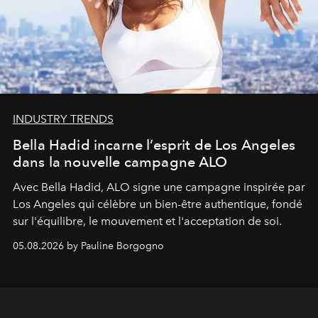
INDUSTRY TRENDS
Bella Hadid incarne l’esprit de Los Angeles
dans la nouvelle campagne ALO
Avec Bella Hadid, ALO signe une campagne inspirée par
Los Angeles qui célèbre un bien-être authentique, fondé
sur l'équilibre, le mouvement et l'acceptation de soi.
05.08.2026 by Pauline Borgogno