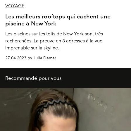
VOYAGE
Les meilleurs rooftops qui cachent une
piscine à New York
Les piscines sur les toits de New York sont très
recherchées. La preuve en 8 adresses à la vue
imprenable sur la skyline.
27.04.2023 by Julia Demer
Recommandé pour vous