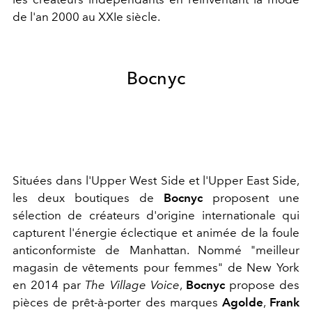
de l'an 2000 au XXIe siècle.
Bocnyc
Situées dans l'Upper West Side et l'Upper East Side,
les deux boutiques de
Bocnyc
proposent une
sélection de créateurs d'origine internationale qui
capturent l'énergie éclectique et animée de la foule
anticonformiste de Manhattan. Nommé "meilleur
magasin de vêtements pour femmes" de New York
en 2014 par
The Village Voice
,
Bocnyc
propose des
pièces de prêt-à-porter des marques
Agolde
,
Frank