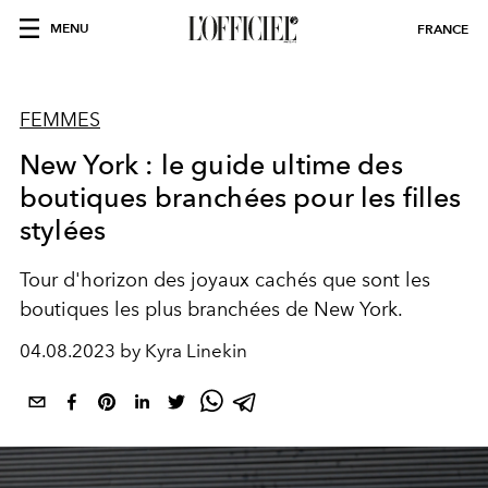
MENU
FRANCE
FEMMES
New York : le guide ultime des
boutiques branchées pour les filles
stylées
Tour d'horizon des joyaux cachés que sont les
boutiques les plus branchées de New York.
04.08.2023 by Kyra Linekin