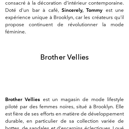
consacré à la décoration d'intérieur contemporaine.
Doté d'un bar à café,
Sincerely, Tommy
est une
expérience unique à Brooklyn, car les créateurs qu'il
propose continuent de révolutionner la mode
féminine.
Brother Vellies
Brother Vellies
est un magasin de mode lifestyle
piloté par des femmes noires, situé à Brooklyn. Elle
est fière de ses efforts en matière de développement
durable, en particulier de sa collection variée de
bottes, de sandales et d'escarpins éclectiques. Loué