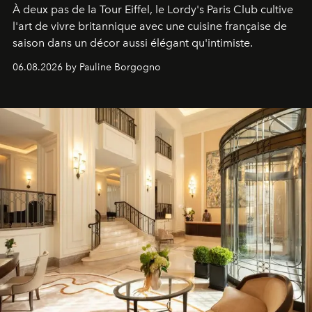
À deux pas de la Tour Eiffel, le Lordy's Paris Club cultive
l'art de vivre britannique avec une cuisine française de
saison dans un décor aussi élégant qu'intimiste.
06.08.2026 by Pauline Borgogno