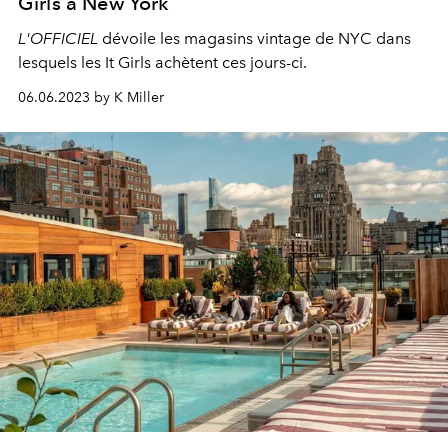
Girls à New York
L'OFFICIEL
dévoile les magasins vintage de NYC dans
lesquels les It Girls achètent ces jours-ci.
06.06.2023 by K Miller