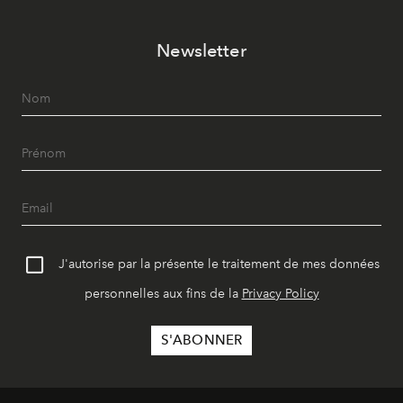
Newsletter
J'autorise par la présente le traitement de mes données
personnelles aux fins de la
Privacy Policy