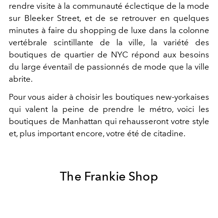
rendre visite à la communauté éclectique de la mode
sur Bleeker Street, et de se retrouver en quelques
minutes à faire du shopping de luxe dans la colonne
vertébrale scintillante de la ville, la variété des
boutiques de quartier de NYC répond aux besoins
du large éventail de passionnés de mode que la ville
abrite.
Pour vous aider à choisir les boutiques new-yorkaises
qui valent la peine de prendre le métro, voici les
boutiques de Manhattan qui rehausseront votre style
et, plus important encore, votre été de citadine.
The Frankie Shop