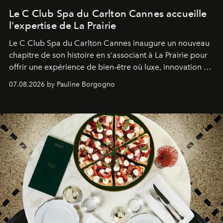
Le C Club Spa du Carlton Cannes accueille
l'expertise de La Prairie
Le C Club Spa du Carlton Cannes inaugure un nouveau
chapitre de son histoire en s'associant à La Prairie pour
offrir une expérience de bien-être où luxe, innovation et
expertise se rencontrent.
07.08.2026 by Pauline Borgogno