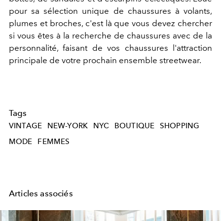
pour sa sélection unique de chaussures à volants,
plumes et broches, c'est là que vous devez chercher
si vous êtes à la recherche de chaussures avec de la
personnalité, faisant de vos chaussures l'attraction
principale de votre prochain ensemble streetwear.
Tags
VINTAGE
NEW-YORK
NYC
BOUTIQUE
SHOPPING
MODE
FEMMES
Articles associés