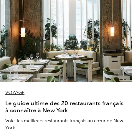
VOYAGE
Le guide ultime des 20 restaurants français
à connaître à New York
Voici les meilleurs restaurants français au cœur de New
York.