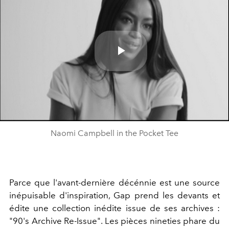
Play
Video
Naomi Campbell in the Pocket Tee
Parce que l'avant-dernière décénnie est une source
inépuisable d'inspiration, Gap prend les devants et
édite une collection inédite issue de ses archives :
"90's Archive Re-Issue". Les pièces nineties phare du