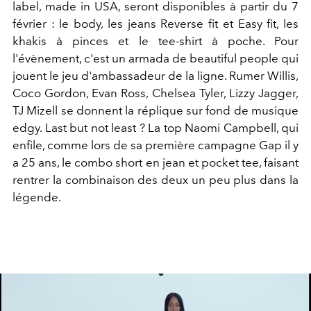
label, made in USA, seront disponibles à partir du 7
février : le body, les jeans Reverse fit et Easy fit, les
khakis à pinces et le tee-shirt à poche. Pour
l'évènement, c'est un armada de beautiful people qui
jouent le jeu d'ambassadeur de la ligne. Rumer Willis,
Coco Gordon, Evan Ross, Chelsea Tyler, Lizzy Jagger,
TJ Mizell se donnent la réplique sur fond de musique
edgy. Last but not least ? La top Naomi Campbell, qui
enfile, comme lors de sa première campagne Gap il y
a 25 ans, le combo short en jean et pocket tee, faisant
rentrer la combinaison des deux un peu plus dans la
légende.