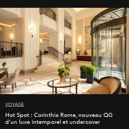
VOYAGE
Hot Spot : Corinthia Rome, nouveau QG
d'un luxe intemporel et undercover