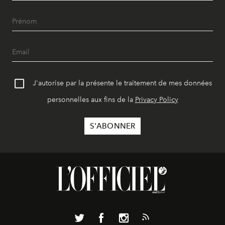
J'autorise par la présente le traitement de mes données
personnelles aux fins de la
Privacy Policy