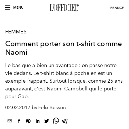
MENU
FRANCE
FEMMES
Comment porter son t-shirt comme
Naomi
Le basique a bien un avantage : on passe notre
vie dedans. Le t-shirt blanc à poche en est un
exemple frappant. Surtout lorsque, comme 25 ans
auparavant, c'est Naomi Campbell qui le porte
pour Gap.
02.02.2017 by Felix Besson