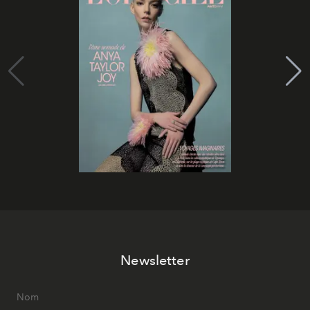
Newsletter