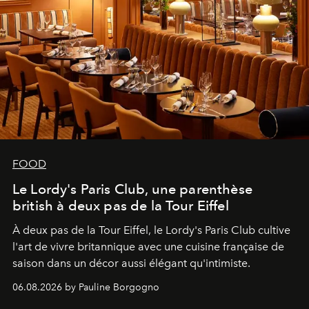
FOOD
Le Lordy's Paris Club, une parenthèse
british à deux pas de la Tour Eiffel
À deux pas de la Tour Eiffel, le Lordy's Paris Club cultive
l'art de vivre britannique avec une cuisine française de
saison dans un décor aussi élégant qu'intimiste.
06.08.2026 by Pauline Borgogno