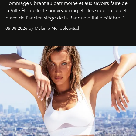
Hommage vibrant au patrimoine et aux savoirs-faire de
la Ville Éternelle, le nouveau cinq étoiles situé en lieu et
place de l'ancien siège de la Banque d'Italie célèbre l'art
de vivre Romain dans toute son élégance intemporelle.
05.08.2026 by Melanie Mendelewitsch