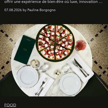
offrir une expérience de bien-être où luxe, innovation et
expertise se rencontrent.
07.08.2026 by Pauline Borgogno
FOOD