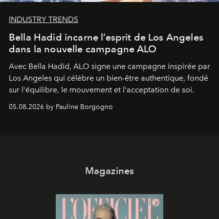
INDUSTRY TRENDS
Bella Hadid incarne l’esprit de Los Angeles
dans la nouvelle campagne ALO
Avec Bella Hadid, ALO signe une campagne inspirée par
Los Angeles qui célèbre un bien-être authentique, fondé
sur l'équilibre, le mouvement et l'acceptation de soi.
05.08.2026 by Pauline Borgogno
Magazines