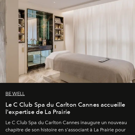
BE WELL
Le C Club Spa du Carlton Cannes accueille
l'expertise de La Prairie
Le C Club Spa du Carlton Cannes inaugure un nouveau
chapitre de son histoire en s'associant à La Prairie pour