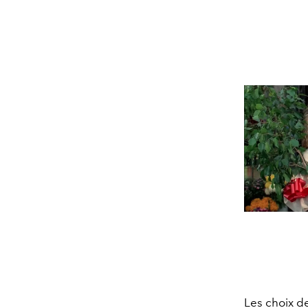
Les choix d