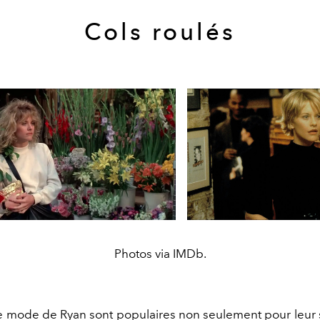
Cols roulés
Photos via IMDb.
e mode de Ryan sont populaires non seulement pour leur s