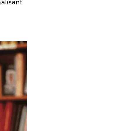
alisant