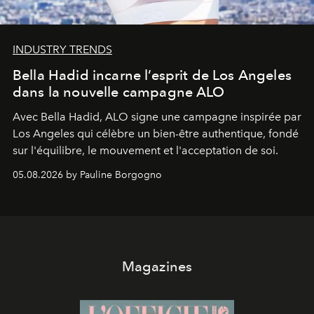
INDUSTRY TRENDS
Bella Hadid incarne l’esprit de Los Angeles
dans la nouvelle campagne ALO
Avec Bella Hadid, ALO signe une campagne inspirée par
Los Angeles qui célèbre un bien-être authentique, fondé
sur l'équilibre, le mouvement et l'acceptation de soi.
05.08.2026 by Pauline Borgogno
Magazines