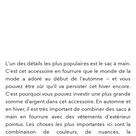
L'un des détails les plus populaires est le sac à main.
C'est cet accessoire en fourrure que le monde de la
mode a adoré au début de l'automne — et vous
pouvez être sûr qu'il va persister cet hiver encore.
C'est pourquoi vous pouvez investir une plus grande
somme d'argent dans cet accessoire. En automne et
en hiver, il est très important de combiner des sacs à
main en fourrure avec des vêtements d'extérieur
pointus. Les choses les plus importantes ici sont la
combinaison de couleurs, de nuances, la