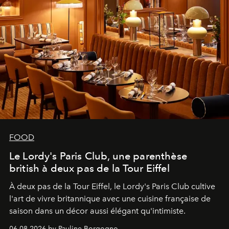
FOOD
Le Lordy's Paris Club, une parenthèse
british à deux pas de la Tour Eiffel
À deux pas de la Tour Eiffel, le Lordy's Paris Club cultive
l'art de vivre britannique avec une cuisine française de
saison dans un décor aussi élégant qu'intimiste.
06.08.2026 by Pauline Borgogno