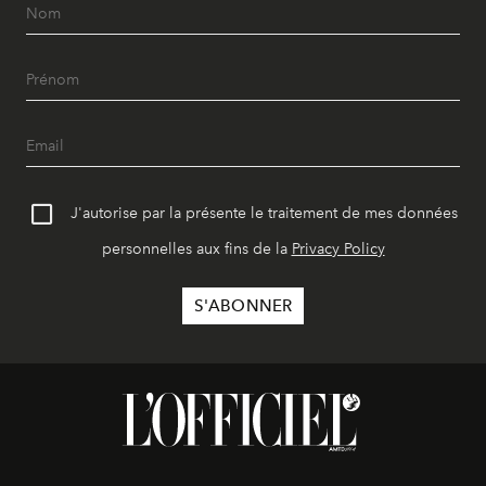
J'autorise par la présente le traitement de mes données
personnelles aux fins de la
Privacy Policy