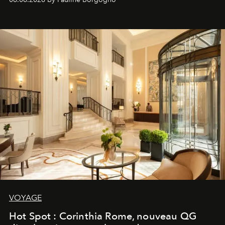
VOYAGE
Hot Spot : Corinthia Rome, nouveau QG