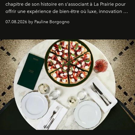
chapitre de son histoire en s'associant à La Prairie pour
offrir une expérience de bien-être où luxe, innovation et
expertise se rencontrent.
07.08.2026 by Pauline Borgogno