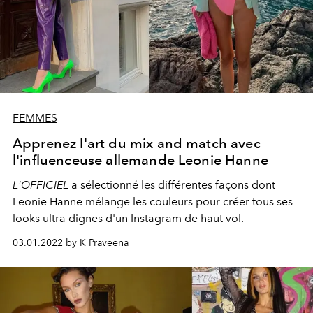
FEMMES
Apprenez l'art du mix and match avec
l'influenceuse allemande Leonie Hanne
L'OFFICIEL
a sélectionné les différentes façons dont
Leonie Hanne mélange les couleurs pour créer tous ses
looks ultra dignes d'un Instagram de haut vol.
03.01.2022 by K Praveena