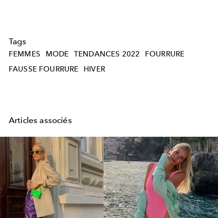
Tags
FEMMES
MODE
TENDANCES 2022
FOURRURE
FAUSSE FOURRURE
HIVER
Articles associés