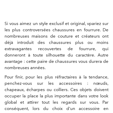
Si vous aimez un style exclusif et original, vpariez sur
les plus controversées chaussures en fourrure. De
nombreuses maisons de couture et créateurs ont
déjà introduit des chaussures plus ou moins
extravagantes recouvertes de fourrure, qui
donneront à toute silhouette du caractère. Autre
avantage : cette paire de chaussures vous durera de
nombreuses années.
Pour finir, pour les plus réfractaires à la tendance,
penchez-vous sur les accessoires : nœuds,
chapeaux, écharpes ou colliers. Ces objets doivent
occuper la place la plus importante dans votre look
global et attirer tout les regards sur vous. Par
conséquent, lors du choix d'un accessoire en