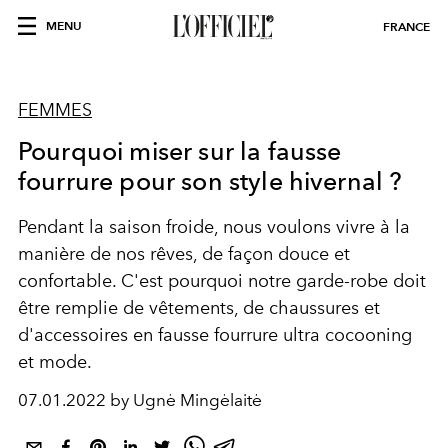
MENU
FRANCE
FEMMES
Pourquoi miser sur la fausse
fourrure pour son style hivernal ?
Pendant la saison froide, nous voulons vivre à la
manière de nos rêves, de façon douce et
confortable. C'est pourquoi notre garde-robe doit
être remplie de vêtements, de chaussures et
d'accessoires en fausse fourrure ultra cocooning
et mode.
07.01.2022 by Ugnė Mingėlaitė