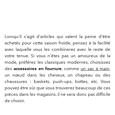
Lorsqu'il s'agit d'articles qui valent la peine d'être
achetés pour cette saison froide, pensez à la facilité
avec laquelle vous les combinerez avec le reste de
votre tenue. Si vous n'êtes pas un amoureux de la
mode, préférez les classiques modernes, choisissez
des
accessoires en fourrure
, comme
un sac à main
,
un nœud dans les cheveux, un chapeau ou des
chaussures : baskets, push-ups, bottes, etc. Vous
pouvez être sûr que vous trouverez beaucoup de ces
pièces dans les magasins, il ne sera donc pas difficile
de choisir.