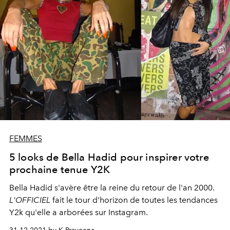
FEMMES
5 looks de Bella Hadid pour inspirer votre
prochaine tenue Y2K
Bella Hadid s'avère être la reine du retour de l'an 2000.
L'OFFICIEL
fait le tour d'horizon de toutes les tendances
Y2k qu'elle a arborées sur Instagram.