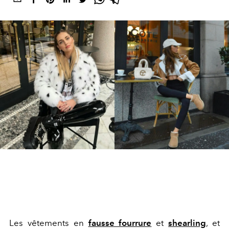
Les vêtements en
fausse fourrure
et
shearling
, et