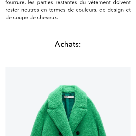
fourrure, les parties restantes du vêtement doivent
rester neutres en termes de couleurs, de design et
de coupe de cheveux.
Achats: