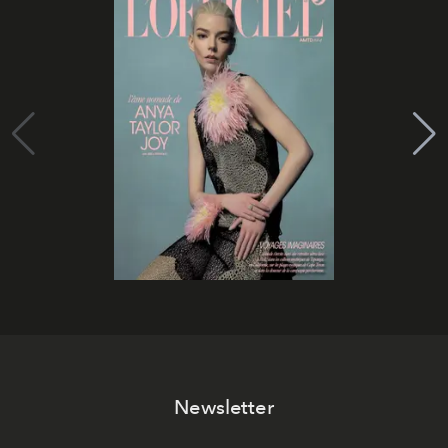
Newsletter