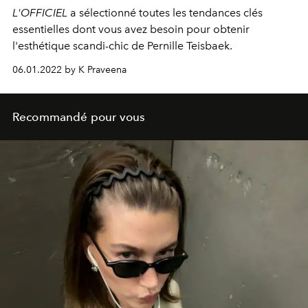
L'OFFICIEL
a sélectionné toutes les tendances clés
essentielles dont vous avez besoin pour obtenir
l'esthétique scandi-chic de Pernille Teisbaek.
06.01.2022 by K Praveena
Recommandé pour vous