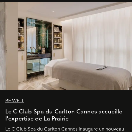
BE WELL
Le C Club Spa du Carlton Cannes accueille
l'expertise de La Prairie
Le C Club Spa du Carlton Cannes inaugure un nouveau