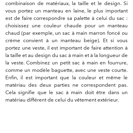
combinaison de matériaux, la taille et le design. Si
vous portez un manteau en laine, le plus important
est de faire correspondre sa palette à celui du sac :
choisissez une couleur chaude pour un manteau
chaud (par exemple, un sac à main marron foncé ou
crème convient à un manteau beige). Et si vous
portez une veste, il est important de faire attention à
la taille et au design du sac à main et à la longueur de
la veste. Combinez un petit sac à main en fourrure,
comme un modèle baguette, avec une veste courte.
Enfin, il est important que la couleur et même le
matériau des deux parties ne correspondent pas.
Cela signifie que le sac à main doit être dans un
matériau différent de celui du vêtement extérieur.