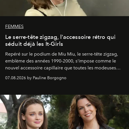
FEMMES
Le serre-tête zigzag, l'accessoire rétro qui
séduit déjà les It-Girls
Repéré sur le podium de Miu Miu, le serre-tête zigzag,
emblème des années 1990-2000, s'impose comme le
nouvel accessoire capillaire que toutes les modeuses
s'arrachent déjà.
07.08.2026 by Pauline Borgogno