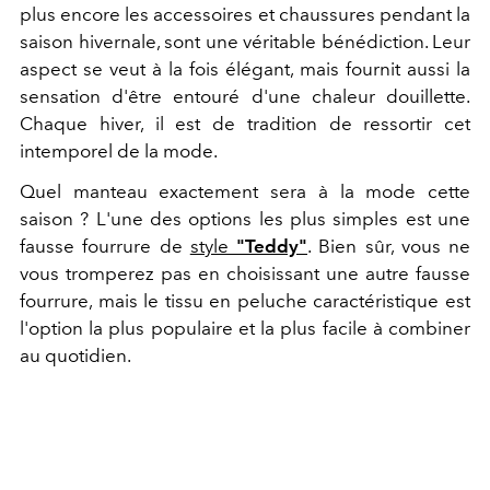
plus encore les accessoires et chaussures pendant la
saison hivernale, sont une véritable bénédiction. Leur
aspect se veut à la fois élégant, mais fournit aussi la
sensation d'être entouré d'une chaleur douillette.
Chaque hiver, il est de tradition de ressortir cet
intemporel de la mode.
Quel manteau exactement sera à la mode cette
saison ? L'une des options les plus simples est une
fausse fourrure de
style
"Teddy"
. Bien sûr, vous ne
vous tromperez pas en choisissant une autre fausse
fourrure, mais le tissu en peluche caractéristique est
l'option la plus populaire et la plus facile à combiner
au quotidien.