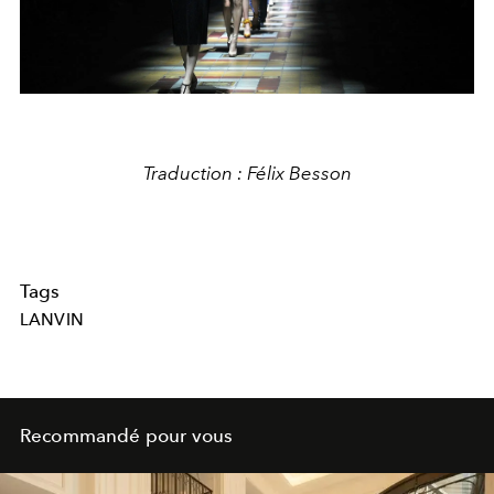
Traduction : Félix Besson
Tags
LANVIN
Recommandé pour vous