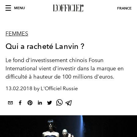
MENU
FRANCE
FEMMES
Qui a racheté Lanvin ?
Le fond d'investissement chinois Fosun
International vient d'investir dans la marque en
difficulté à hauteur de 100 millions d'euros.
13.02.2018 by L'Officiel Russie