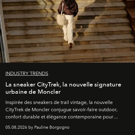
INDUSTRY TRENDS
La sneaker CityTrek, la nouvelle signature
urbaine de Moncler
Inspirée des sneakers de trail vintage, la nouvelle
CityTrek de Moncler conjugue savoir-faire outdoor,
confort durable et élégance contemporaine pour
accompagner les explorations du quotidien.
05.08.2026 by Pauline Borgogno