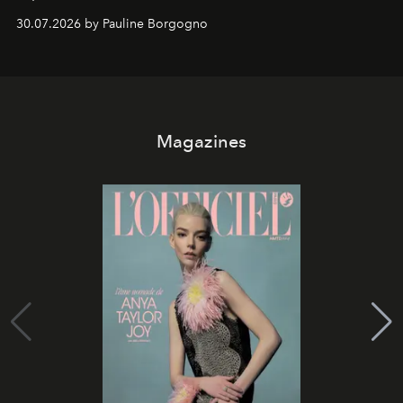
30.07.2026 by Pauline Borgogno
Magazines