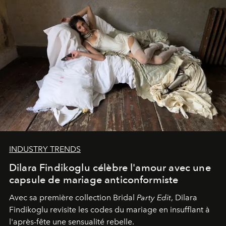
INDUSTRY TRENDS
Dilara Findikoglu célèbre l'amour avec une
capsule de mariage anticonformiste
Avec sa première collection Bridal
Party Edit
, Dilara
Findikoglu revisite les codes du mariage en insufflant à
l'après-fête une sensualité rebelle.