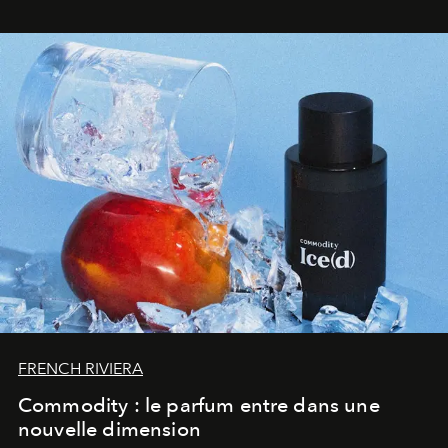
FRENCH RIVIERA
Commodity : le parfum entre dans une
nouvelle dimension