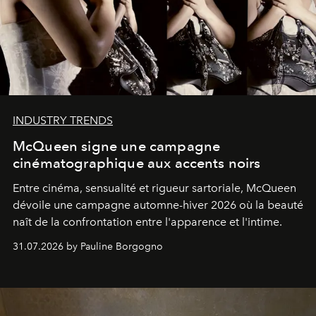
INDUSTRY TRENDS
McQueen signe une campagne
cinématographique aux accents noirs
Entre cinéma, sensualité et rigueur sartoriale, McQueen
dévoile une campagne automne-hiver 2026 où la beauté
naît de la confrontation entre l'apparence et l'intime.
31.07.2026 by Pauline Borgogno