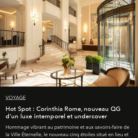
VOYAGE
Hot Spot : Corinthia Rome, nouveau QG
d'un luxe intemporel et undercover
Hommage vibrant au patrimoine et aux savoirs-faire de
la Ville Éternelle, le nouveau cinq étoiles situé en lieu et