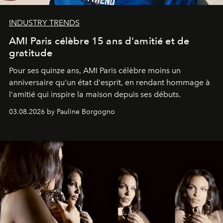
INDUSTRY TRENDS
AMI Paris célèbre 15 ans d'amitié et de
gratitude
Pour ses quinze ans, AMI Paris célèbre moins un
anniversaire qu'un état d'esprit, en rendant hommage à
l'amitié qui inspire la maison depuis ses débuts.
03.08.2026 by Pauline Borgogno