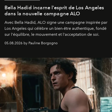
Bella Hadid incarne l’esprit de Los Angeles
dans la nouvelle campagne ALO
Avec Bella Hadid, ALO signe une campagne inspirée par
Los Angeles qui célèbre un bien-être authentique, fondé
sur l'équilibre, le mouvement et l'acceptation de soi.
05.08.2026 by Pauline Borgogno