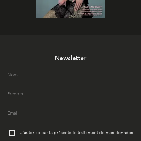
Newsletter
J'autorise par la présente le traitement de mes données