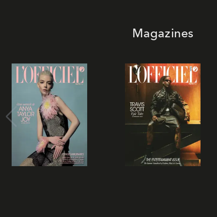
Magazines