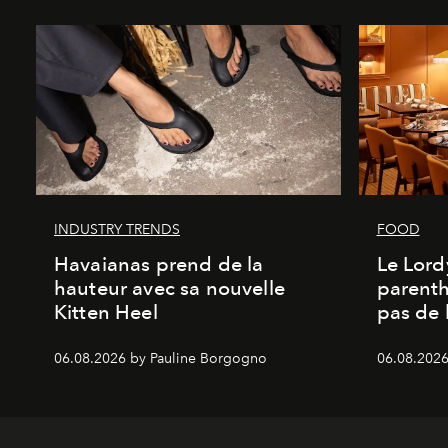
INDUSTRY TRENDS
FOOD
Havaianas prend de la
Le Lord
hauteur avec sa nouvelle
parenth
Kitten Heel
pas de l
06.08.2026 by Pauline Borgogno
06.08.2026