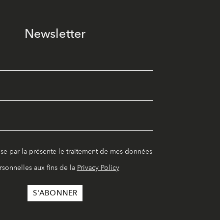
Newsletter
ise par la présente le traitement de mes données
rsonnelles aux fins de la
Privacy Policy