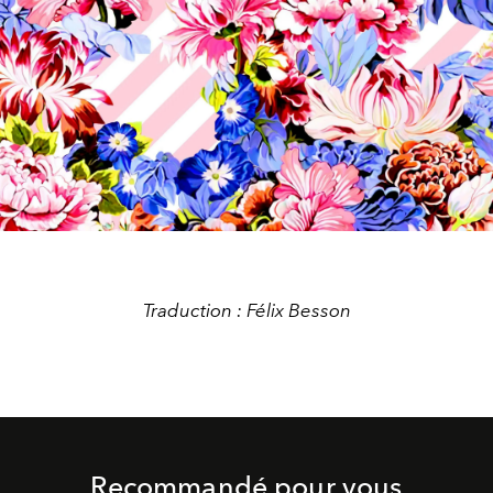
Traduction : Félix Besson
Recommandé pour vous