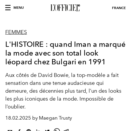
MENU
FRANCE
FEMMES
L'HISTOIRE : quand Iman a marqué
la mode avec son total look
léopard chez Bulgari en 1991
Aux côtés de David Bowie, la top-modèle a fait
sensation dans une tenue audacieuse qui
demeure, des décennies plus tard, l’un des looks
les plus iconiques de la mode. Impossible de
l’oublier.
18.02.2025 by Maegan Trusty