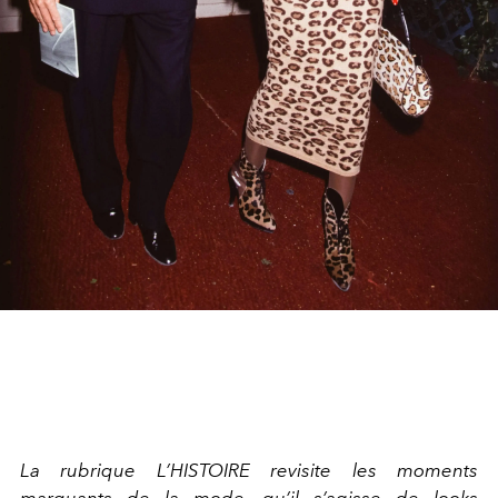
La rubrique L’HISTOIRE revisite les moments