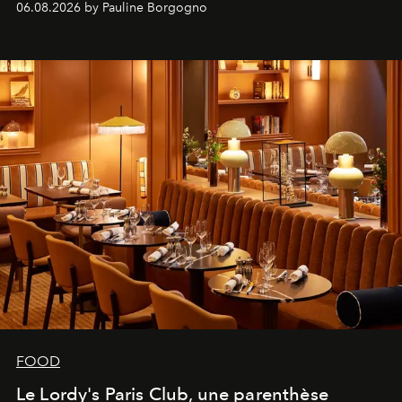
06.08.2026 by Pauline Borgogno
FOOD
Le Lordy's Paris Club, une parenthèse