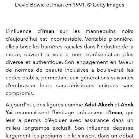
David Bowie et Iman en 1991. © Getty Images
L’influence d’
Iman
sur les mannequins noirs
d’aujourd’hui est incontestable. Véritable pionnière,
elle a brisé les barrières raciales dans l’industrie de la
mode, ouvrant la voie à une représentation plus
diverse et authentique. Son engagement en faveur
de normes de beauté inclusives a bouleversé les
codes établis, permettant aux générations suivantes
d’embrasser leurs caractéristiques uniques sans
compromis.
Aujourd’hui, des figures comme
Adut Akech
et
Anok
Yai
reconnaissent l’héritage précurseur d’
Iman
, qui
leur a permis d’évoluer avec assurance dans un
milieu longtemps exclusif. Son influence dépasse
largement les podiums : elle s’inscrit dans un débat