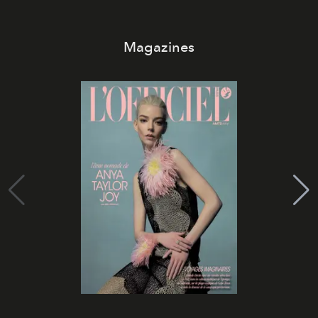
Magazines