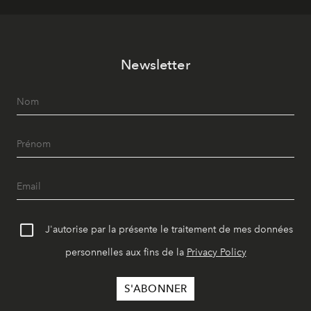
Newsletter
J'autorise par la présente le traitement de mes données
personnelles aux fins de la
Privacy Policy