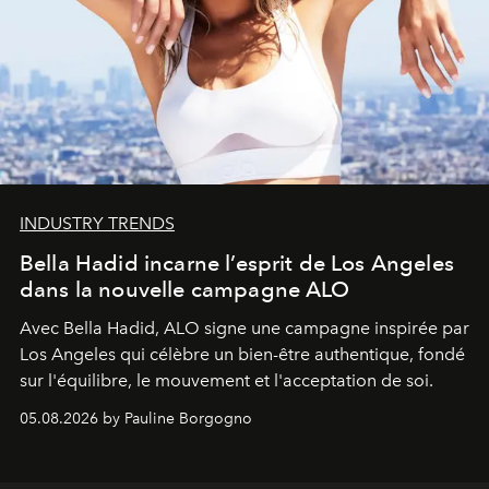
INDUSTRY TRENDS
Bella Hadid incarne l’esprit de Los Angeles
dans la nouvelle campagne ALO
Avec Bella Hadid, ALO signe une campagne inspirée par
Los Angeles qui célèbre un bien-être authentique, fondé
sur l'équilibre, le mouvement et l'acceptation de soi.
05.08.2026 by Pauline Borgogno