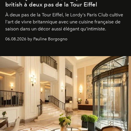
british à deux pas de la Tour Eiffel
À deux pas de la Tour Eiffel, le Lordy's Paris Club cultive
l'art de vivre britannique avec une cuisine française de
saison dans un décor aussi élégant qu'intimiste.
06.08.2026 by Pauline Borgogno