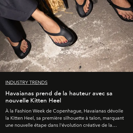
INDUSTRY TRENDS
Havaianas prend de la hauteur avec sa
nouvelle Kitten Heel
À la Fashion Week de Copenhague, Havaianas dévoile
la Kitten Heel, sa première silhouette à talon, marquant
une nouvelle étape dans l'évolution créative de la
marque.