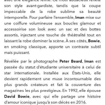
son style avant-gardiste, tandis que la coupe
impeccable de la robe sublime sa beauté
intemporelle. Pour parfaire l’ensemble,
Iman
mise sur
une coiffure volumineuse aux boucles glamour et
accessoirise son look avec un sac et des bottes
assortis, injectant une touche de théâtralité tout en
laissant la robe dominer la scène. À ses côtés,
Bowie
,
en smoking classique, apporte un contraste subtil
mais puissant.
Révélée par le photographe
Peter Beard
,
Iman
est
passée du statut d’étudiante universitaire à celui de
star internationale. Installée aux États-Unis, elle
devient rapidement une muse incontournable des
plus grands créateurs et fait la couverture des
magazines les plus prestigieux. En 1992, elle épouse
David Bowie
, avec qui elle partage une histoire
d’amour iconique jusqu’à son décès en 2016.