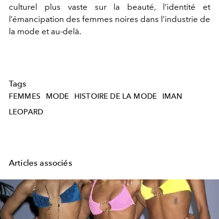
culturel plus vaste sur la beauté, l’identité et
l’émancipation des femmes noires dans l’industrie de
la mode et au-delà.
Tags
FEMMES
MODE
HISTOIRE DE LA MODE
IMAN
LEOPARD
Articles associés