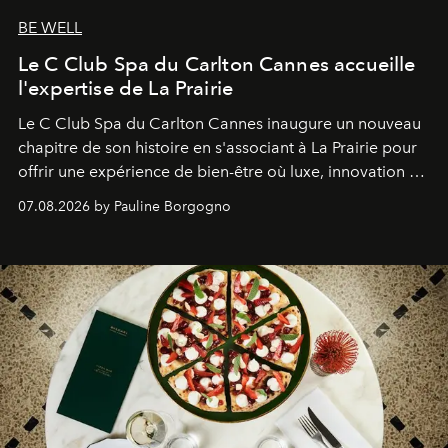
BE WELL
Le C Club Spa du Carlton Cannes accueille
l'expertise de La Prairie
Le C Club Spa du Carlton Cannes inaugure un nouveau
chapitre de son histoire en s'associant à La Prairie pour
offrir une expérience de bien-être où luxe, innovation et
expertise se rencontrent.
07.08.2026 by Pauline Borgogno