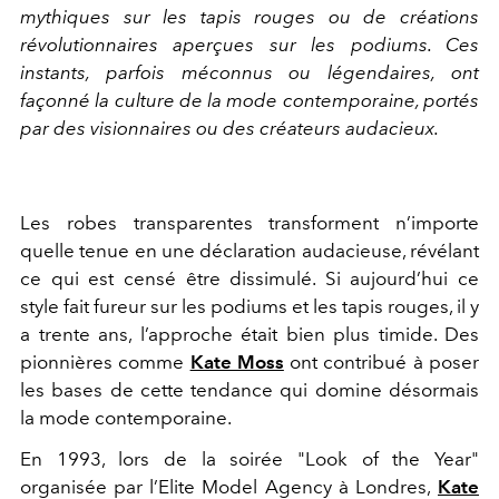
mythiques sur les tapis rouges ou de créations
révolutionnaires aperçues sur les podiums. Ces
instants, parfois méconnus ou légendaires, ont
façonné la culture de la mode contemporaine, portés
par des visionnaires ou des créateurs audacieux.
Les robes transparentes transforment n’importe
quelle tenue en une déclaration audacieuse, révélant
ce qui est censé être dissimulé. Si aujourd’hui ce
style fait fureur sur les podiums et les tapis rouges, il y
a trente ans, l’approche était bien plus timide. Des
pionnières comme
Kate Moss
ont contribué à poser
les bases de cette tendance qui domine désormais
la mode contemporaine.
En 1993, lors de la soirée "Look of the Year"
organisée par l’Elite Model Agency à Londres,
Kate