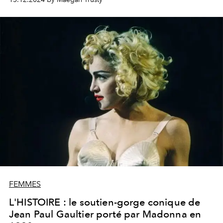
FEMMES
L'HISTOIRE : le soutien-gorge conique de
Jean Paul Gaultier porté par Madonna en