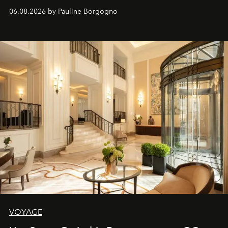
06.08.2026 by Pauline Borgogno
VOYAGE