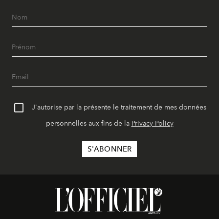
J'autorise par la présente le traitement de mes données
personnelles aux fins de la
Privacy Policy