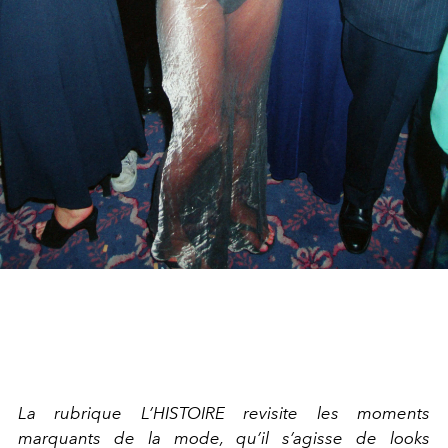
La rubrique L’HISTOIRE revisite les moments
marquants de la mode, qu’il s’agisse de looks