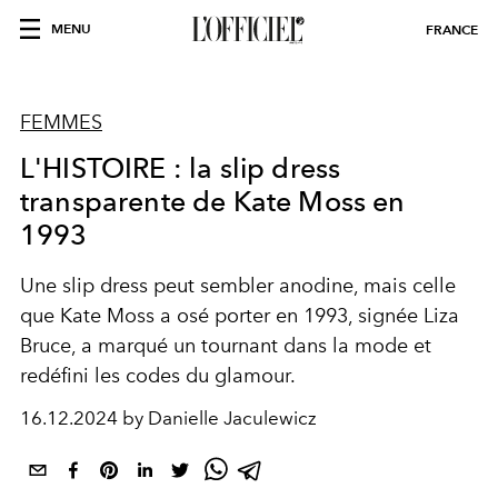
MENU
FRANCE
FEMMES
L'HISTOIRE : la slip dress
transparente de Kate Moss en
1993
Une slip dress peut sembler anodine, mais celle
que Kate Moss a osé porter en 1993, signée Liza
Bruce, a marqué un tournant dans la mode et
redéfini les codes du glamour.
16.12.2024 by Danielle Jaculewicz