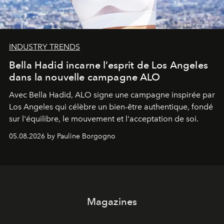
INDUSTRY TRENDS
Bella Hadid incarne l’esprit de Los Angeles
dans la nouvelle campagne ALO
Avec Bella Hadid, ALO signe une campagne inspirée par
Los Angeles qui célèbre un bien-être authentique, fondé
sur l'équilibre, le mouvement et l'acceptation de soi.
05.08.2026 by Pauline Borgogno
Magazines