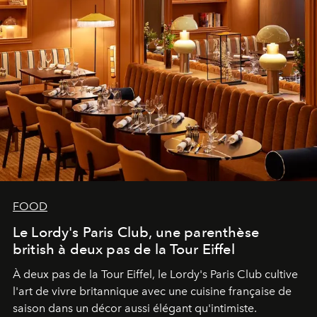
FOOD
Le Lordy's Paris Club, une parenthèse
british à deux pas de la Tour Eiffel
À deux pas de la Tour Eiffel, le Lordy's Paris Club cultive
l'art de vivre britannique avec une cuisine française de
saison dans un décor aussi élégant qu'intimiste.