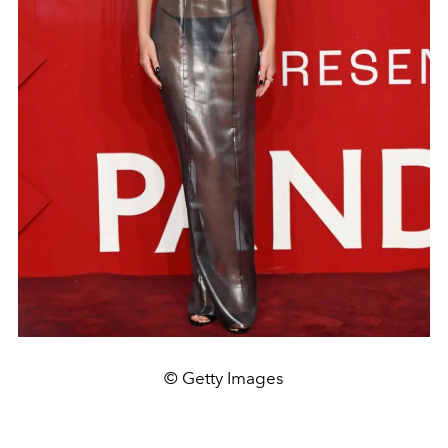
© Getty Images