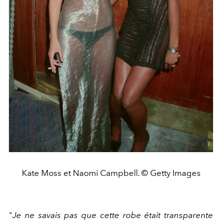
Kate Moss et Naomi Campbell. © Getty Images
"
Je ne savais pas que cette robe était transparente