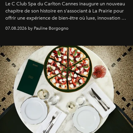
Le C Club Spa du Carlton Cannes inaugure un nouveau
chapitre de son histoire en s'associant à La Prairie pour
offrir une expérience de bien-être où luxe, innovation et
expertise se rencontrent.
07.08.2026 by Pauline Borgogno