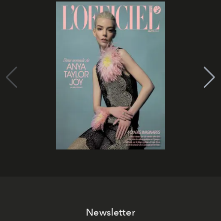
Newsletter