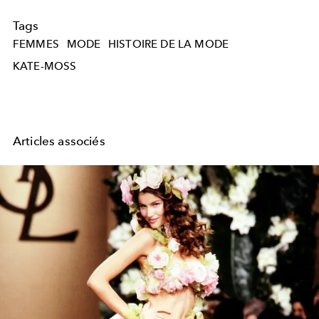
Tags
FEMMES
MODE
HISTOIRE DE LA MODE
KATE-MOSS
Articles associés