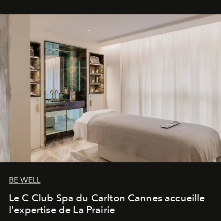
BE WELL
Le C Club Spa du Carlton Cannes accueille
l'expertise de La Prairie