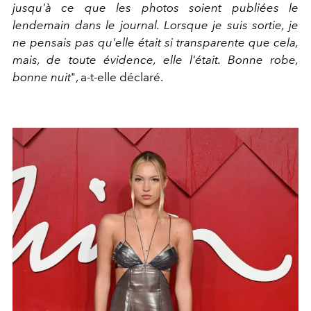
jusqu'à ce que les photos soient publiées le
lendemain dans le journal. Lorsque je suis sortie, je
ne pensais pas qu'elle était si transparente que cela,
mais, de toute évidence, elle l'était. Bonne robe,
bonne nuit
", a-t-elle déclaré.