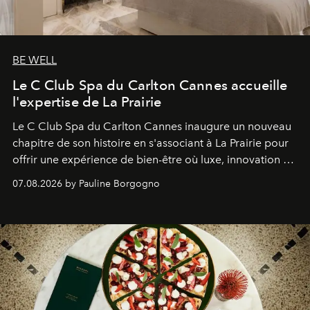
BE WELL
Le C Club Spa du Carlton Cannes accueille
l'expertise de La Prairie
Le C Club Spa du Carlton Cannes inaugure un nouveau
chapitre de son histoire en s'associant à La Prairie pour
offrir une expérience de bien-être où luxe, innovation et
expertise se rencontrent.
07.08.2026 by Pauline Borgogno