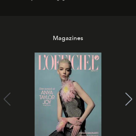
Magazines