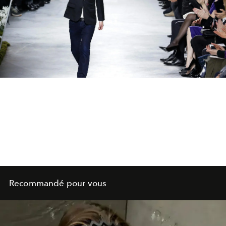
Recommandé pour vous