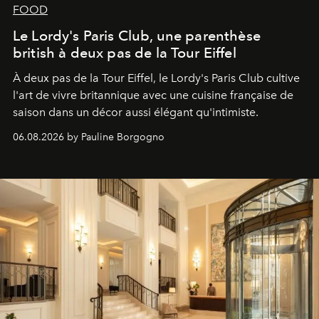
FOOD
Le Lordy's Paris Club, une parenthèse
british à deux pas de la Tour Eiffel
À deux pas de la Tour Eiffel, le Lordy's Paris Club cultive
l'art de vivre britannique avec une cuisine française de
saison dans un décor aussi élégant qu'intimiste.
06.08.2026 by Pauline Borgogno