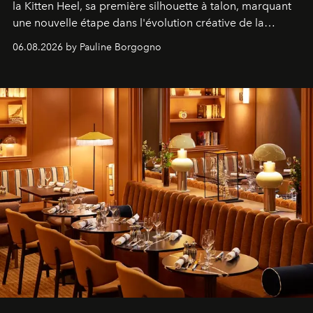
la Kitten Heel, sa première silhouette à talon, marquant
une nouvelle étape dans l'évolution créative de la
marque.
06.08.2026 by Pauline Borgogno