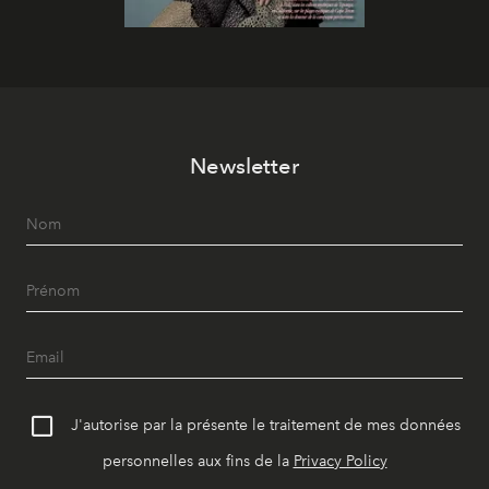
Newsletter
J'autorise par la présente le traitement de mes données
personnelles aux fins de la
Privacy Policy