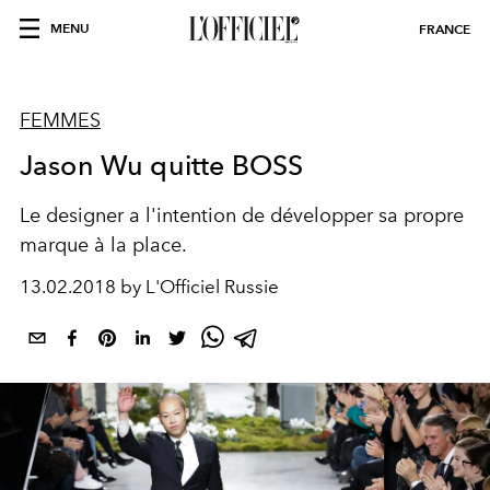
MENU
FRANCE
FEMMES
Jason Wu quitte BOSS
Le designer a l'intention de développer sa propre
marque à la place.
13.02.2018 by L'Officiel Russie