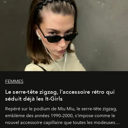
FEMMES
Le serre-tête zigzag, l'accessoire rétro qui
séduit déjà les It-Girls
Repéré sur le podium de Miu Miu, le serre-tête zigzag,
emblème des années 1990-2000, s'impose comme le
nouvel accessoire capillaire que toutes les modeuses