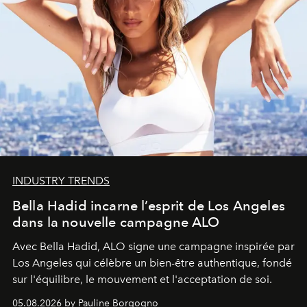
INDUSTRY TRENDS
Bella Hadid incarne l’esprit de Los Angeles
dans la nouvelle campagne ALO
Avec Bella Hadid, ALO signe une campagne inspirée par
Los Angeles qui célèbre un bien-être authentique, fondé
sur l'équilibre, le mouvement et l'acceptation de soi.
05.08.2026 by Pauline Borgogno