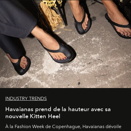
INDUSTRY TRENDS
Havaianas prend de la hauteur avec sa
nouvelle Kitten Heel
À la Fashion Week de Copenhague, Havaianas dévoile