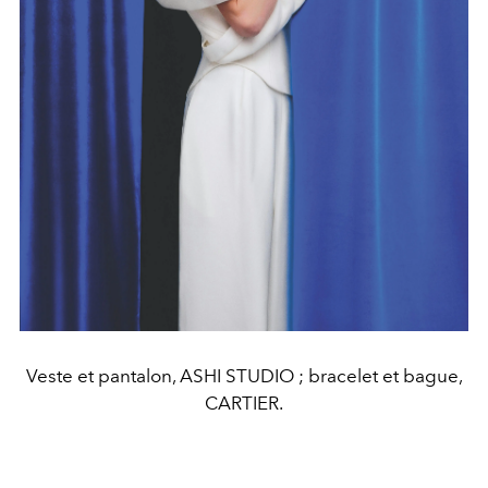
Veste et pantalon, ASHI STUDIO ; bracelet et bague,
CARTIER.