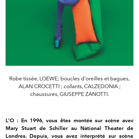
Robe tissée, LOEWE; boucles d'oreilles et bagues,
ALAN CROCETTI ; collants, CALZEDONIA ;
chaussures, GIUSEPPE ZANOTTI.
L’O : En 1996, vous êtes montée sur scène avec
Mary Stuart de Schiller au National Theater de
Londres. Depuis, vous avez interprété sur scène