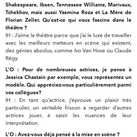
Shakespeare, Ibsen, Tennessee Williams, Marivaux,
Tchekhov, mais aussi Yasmina Reza et La Mère de
Florian Zeller. Qu’est-ce qui vous
fascine dans le
théâtre ?
IH : J’aime le théâtre parce que j’ai le luxe de travailler
avec les meilleurs metteurs en scène qui existent,
des génies absolus, comme Ivo Van Hove ou Claude
Régy.
L’O : Pour de nombreuses actrices, je pense à
Jessica Chastain par exemple, vous représentez un
modèle. Qui appréciez-vous particulièrement parmi
vos collègues?
IH : En tant qu’actrice, j’éprouve un plaisir très
particulier, un véritable frisson à regarder d’autres
actrices jouer, à saisir les nuances de leur
interprétation.
L’O : Avez-vous déjà pensé à la mise en scène ?