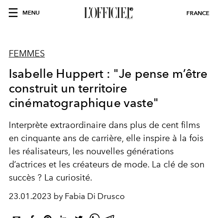
MENU
FRANCE
FEMMES
Isabelle Huppert : "Je pense m’être
construit un territoire
cinématographique vaste"
Interprète extraordinaire dans plus de cent films
en cinquante ans de carrière, elle inspire à la fois
les réalisateurs, les nouvelles générations
d’actrices et les créateurs de mode. La clé de son
succès ? La curiosité.
23.01.2023 by Fabia Di Drusco