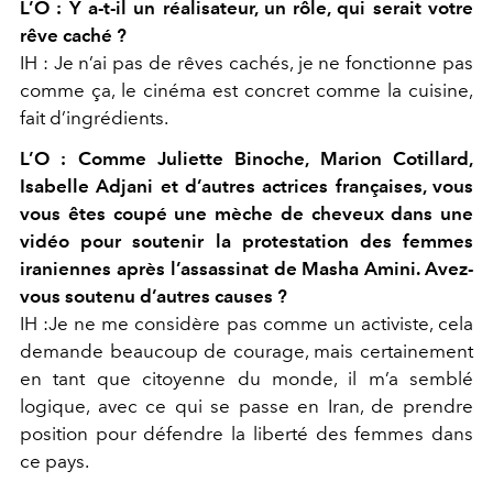
L’O : Y a-t-il un réalisateur, un rôle, qui serait votre
rêve caché ?
IH : Je n’ai pas de rêves cachés, je ne fonctionne pas
comme ça, le cinéma est concret comme la cuisine,
fait d’ingrédients.
L’O : Comme Juliette Binoche, Marion Cotillard,
Isabelle Adjani et d’autres actrices françaises, vous
vous êtes coupé une mèche de cheveux dans une
vidéo pour soutenir la protestation des femmes
iraniennes après l’assassinat de Masha Amini. Avez-
vous soutenu d’autres causes ?
IH :Je ne me considère pas comme un activiste, cela
demande beaucoup de courage, mais certainement
en tant que citoyenne du monde, il m’a semblé
logique, avec ce qui se passe en Iran, de prendre
position pour défendre la liberté des femmes dans
ce pays.