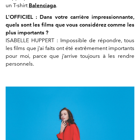
un T-shirt
Balenciaga
.
L’OFFICIEL : Dans votre carrière impressionnante,
quels sont les films que vous considérez comme les
plus importants ?
ISABELLE HUPPERT : Impossible de répondre, tous
les films que j’ai faits ont été extrêmement importants
pour moi, parce que j’arrive toujours à les rendre
personnels.