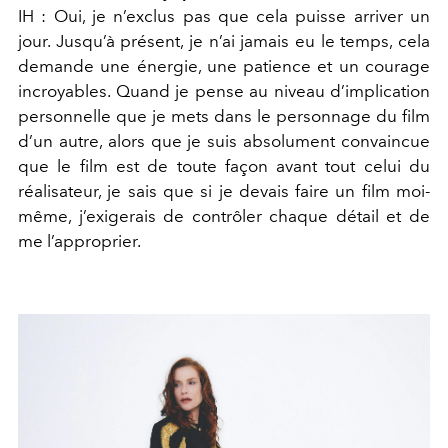
IH : Oui, je n’exclus pas que cela puisse arriver un
jour. Jusqu’à présent, je n’ai jamais eu le temps, cela
demande une énergie, une patience et un courage
incroyables. Quand je pense au niveau d’implication
personnelle que je mets dans le personnage du film
d’un autre, alors que je suis absolument convaincue
que le film est de toute façon avant tout celui du
réalisateur, je sais que si je devais faire un film moi-
même, j’exigerais de contrôler chaque détail et de
me l’approprier.