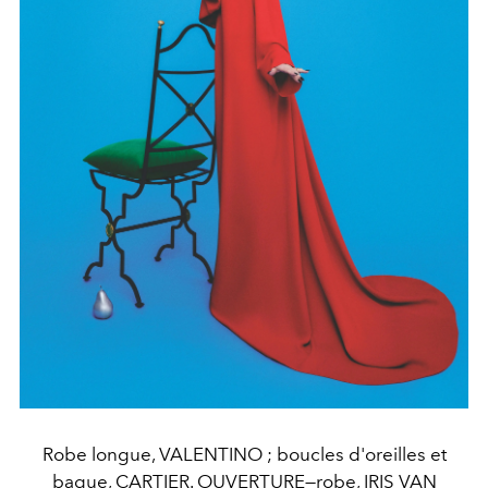
Robe longue, VALENTINO ; boucles d'oreilles et
bague, CARTIER. OUVERTURE—robe, IRIS VAN