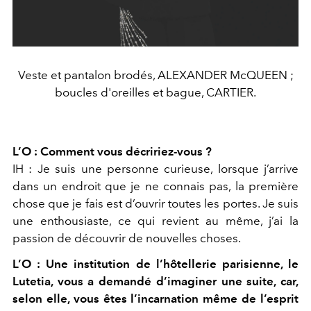
Veste et pantalon brodés, ALEXANDER McQUEEN ;
boucles d'oreilles et bague, CARTIER.
L’O : Comment vous décririez-vous ?
IH : Je suis une personne curieuse, lorsque j’arrive
dans un endroit que je ne connais pas, la première
chose que je fais est d’ouvrir toutes les portes. Je suis
une enthousiaste, ce qui revient au même, j’ai la
passion de découvrir de nouvelles choses.
L’O : Une institution de l’hôtellerie parisienne, le
Lutetia, vous a demandé d’imaginer une suite, car,
selon elle, vous êtes l’incarnation même de l’esprit