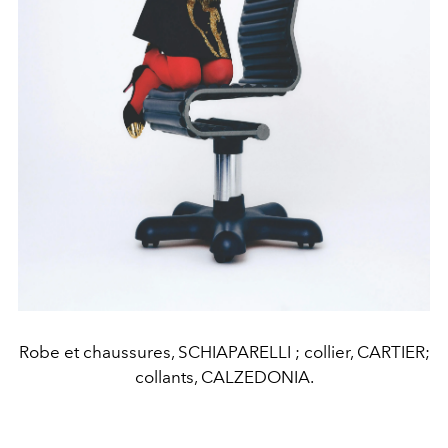
Robe et chaussures, SCHIAPARELLI ; collier, CARTIER;
collants, CALZEDONIA.