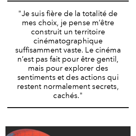
"Je suis fière de la totalité de
mes choix, je pense m’être
construit un territoire
cinématographique
suffisamment vaste. Le cinéma
n’est pas fait pour être gentil,
mais pour explorer des
sentiments et des actions qui
restent normalement secrets,
cachés."