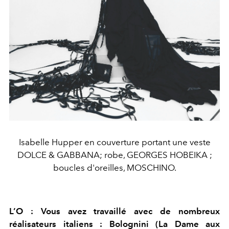
Isabelle Hupper en couverture portant une veste
DOLCE & GABBANA; robe, GEORGES HOBEIKA ;
boucles d'oreilles, MOSCHINO.
L’O : Vous avez travaillé avec de nombreux
réalisateurs italiens : Bolognini (La Dame aux