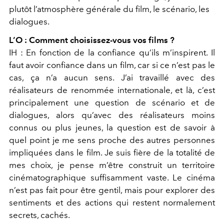
plutôt l’atmosphère générale du film, le scénario, les
dialogues.
L’O : Comment choisissez-vous vos films ?
IH : En fonction de la confiance qu’ils m’inspirent. Il
faut avoir confiance dans un film, car si ce n’est pas le
cas, ça n’a aucun sens. J’ai travaillé avec des
réalisateurs de renommée internationale, et là, c’est
principalement une question de scénario et de
dialogues, alors qu’avec des réalisateurs moins
connus ou plus jeunes, la question est de savoir à
quel point je me sens proche des autres personnes
impliquées dans le film. Je suis fière de la totalité de
mes choix, je pense m’être construit un territoire
cinématographique suffisamment vaste. Le cinéma
n’est pas fait pour être gentil, mais pour explorer des
sentiments et des actions qui restent normalement
secrets, cachés.