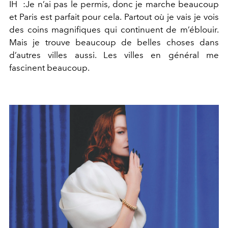
IH :Je n’ai pas le permis, donc je marche beaucoup
et Paris est parfait pour cela. Partout où je vais je vois
des coins magnifiques qui continuent de m’éblouir.
Mais je trouve beaucoup de belles choses dans
d’autres villes aussi. Les villes en général me
fascinent beaucoup.