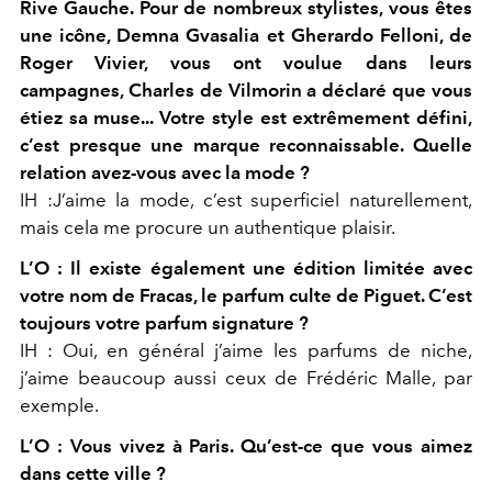
Rive Gauche. Pour de nombreux stylistes, vous êtes
une icône, Demna Gvasalia et Gherardo Felloni, de
Roger Vivier, vous ont voulue dans leurs
campagnes, Charles de Vilmorin a déclaré que vous
étiez sa muse... Votre style est extrêmement défini,
c’est presque une marque reconnaissable. Quelle
relation avez-vous avec la mode ?
IH :J’aime la mode, c’est superficiel naturellement,
mais cela me procure un authentique plaisir.
L’O : Il existe également une édition limitée avec
votre nom de Fracas, le parfum culte de Piguet. C’est
toujours votre parfum signature ?
IH : Oui, en général j’aime les parfums de niche,
j’aime beaucoup aussi ceux de Frédéric Malle, par
exemple.
L’O : Vous vivez à Paris. Qu’est-ce que vous aimez
dans cette ville ?