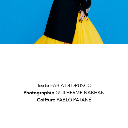
Texte
FABIA DI DRUSCO
Photographie
GUILHERME NABHAN
Coiffure
PABLO PATANÉ