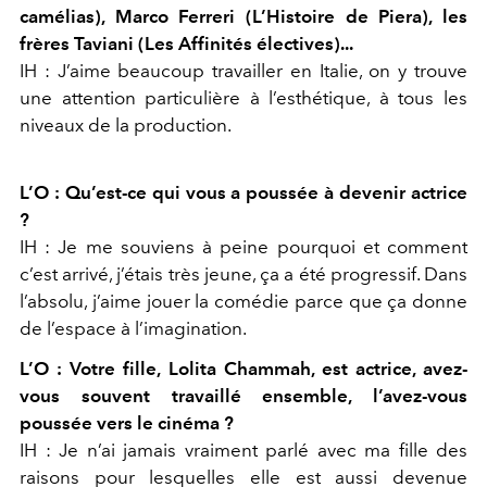
camélias), Marco Ferreri (L’Histoire de Piera), les
frères Taviani (Les Affinités électives)...
IH : J’aime beaucoup travailler en Italie, on y trouve
une attention particulière à l’esthétique, à tous les
niveaux de la production.
L’O : Qu’est-ce qui vous a poussée à devenir actrice
?
IH : Je me souviens à peine pourquoi et comment
c’est arrivé, j’étais très jeune, ça a été progressif. Dans
l’absolu, j’aime jouer la comédie parce que ça donne
de l’espace à l’imagination.
L’O : Votre fille, Lolita Chammah, est actrice, avez-
vous souvent travaillé ensemble, l’avez-vous
poussée vers le cinéma ?
IH : Je n’ai jamais vraiment parlé avec ma fille des
raisons pour lesquelles elle est aussi devenue