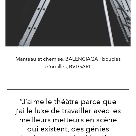
Manteau et chemise, BALENCIAGA ; boucles
d'oreilles, BVLGARI.
“J’aime le théâtre parce que
j’ai le luxe de travailler avec les
meilleurs metteurs en scène
qui existent, des génies