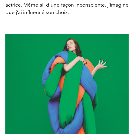
actrice. Même si, d’une façon inconsciente, j’imagine
que j’ai influencé son choix.