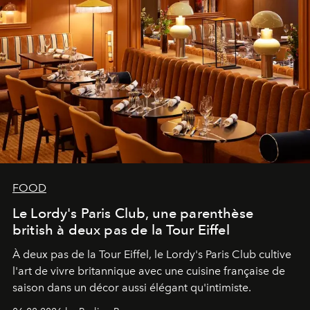
FOOD
Le Lordy's Paris Club, une parenthèse
british à deux pas de la Tour Eiffel
À deux pas de la Tour Eiffel, le Lordy's Paris Club cultive
l'art de vivre britannique avec une cuisine française de
saison dans un décor aussi élégant qu'intimiste.