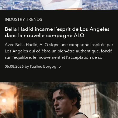
INDUSTRY TRENDS
Bella Hadid incarne l’esprit de Los Angeles
dans la nouvelle campagne ALO
Avec Bella Hadid, ALO signe une campagne inspirée par
Los Angeles qui célèbre un bien-être authentique, fondé
sur l'équilibre, le mouvement et l'acceptation de soi.
05.08.2026 by Pauline Borgogno