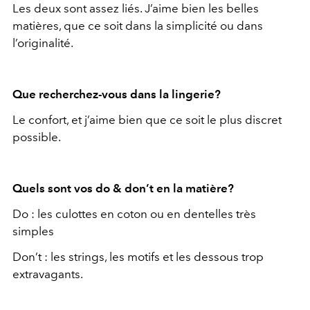
Les deux sont assez liés. J’aime bien les belles
matières, que ce soit dans la simplicité ou dans
l’originalité.
Que recherchez-vous dans la lingerie?
Le confort, et j’aime bien que ce soit le plus discret
possible.
Quels sont vos do & don’t en la matière?
Do : les culottes en coton ou en dentelles très
simples
Don’t : les strings, les motifs et les dessous trop
extravagants.