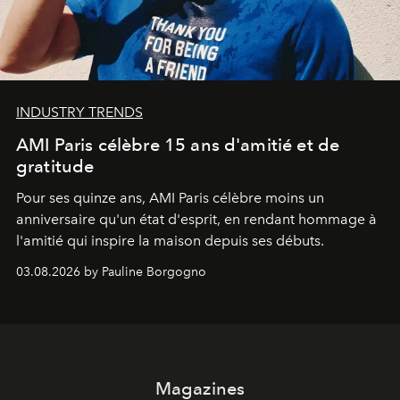
INDUSTRY TRENDS
AMI Paris célèbre 15 ans d'amitié et de
gratitude
Pour ses quinze ans, AMI Paris célèbre moins un
anniversaire qu'un état d'esprit, en rendant hommage à
l'amitié qui inspire la maison depuis ses débuts.
03.08.2026 by Pauline Borgogno
Magazines