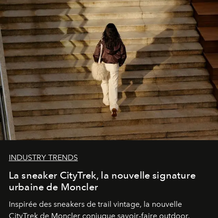
INDUSTRY TRENDS
La sneaker CityTrek, la nouvelle signature
urbaine de Moncler
Inspirée des sneakers de trail vintage, la nouvelle
CityTrek de Moncler conjugue savoir-faire outdoor,