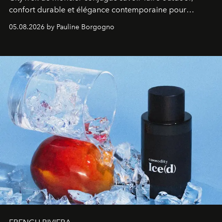
confort durable et élégance contemporaine pour
accompagner les explorations du quotidien.
05.08.2026 by Pauline Borgogno