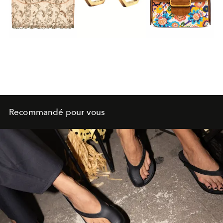
Recommandé pour vous