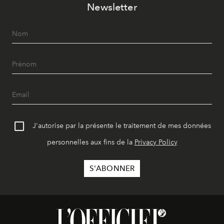
Newsletter
J'autorise par la présente le traitement de mes données
personnelles aux fins de la
Privacy Policy