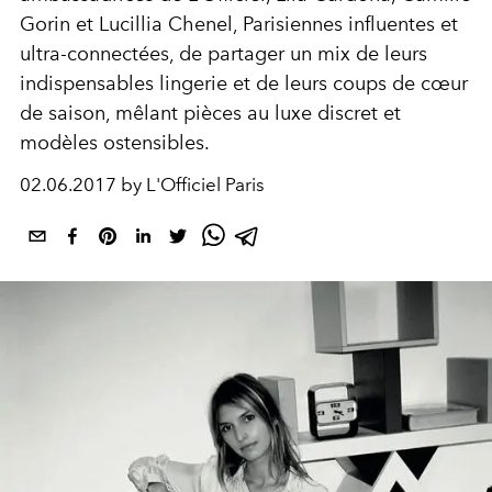
Gorin et Lucillia Chenel, Parisiennes influentes et
ultra-connectées, de partager un mix de leurs
indispensables lingerie et de leurs coups de cœur
de saison, mêlant pièces au luxe discret et
modèles ostensibles.
02.06.2017 by L'Officiel Paris