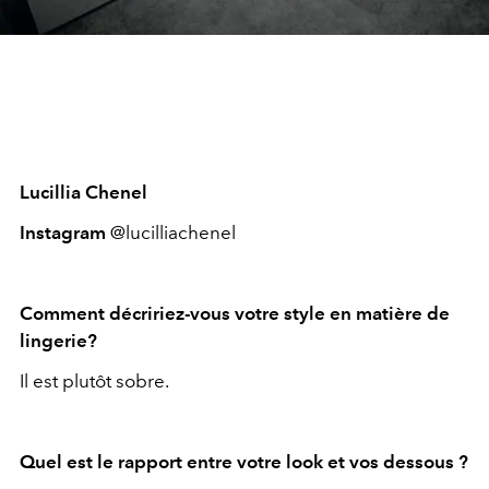
Lucillia Chenel
Instagram
@lucilliachenel
Comment décririez-vous votre style en matière de
lingerie?
Il est plutôt sobre.
Quel est le rapport entre votre look et vos dessous ?