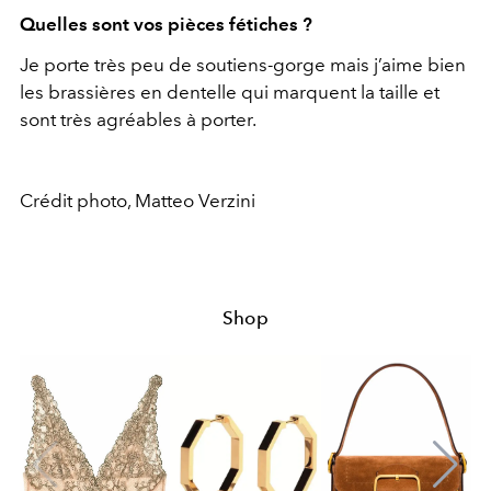
Quelles sont vos pièces fétiches ?
Je porte très peu de soutiens-gorge mais j’aime bien
les brassières en dentelle qui marquent la taille et
sont très agréables à porter.
Crédit photo, Matteo Verzini
Shop