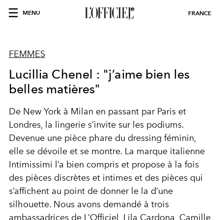
MENU
FRANCE
FEMMES
Lucillia Chenel : "j’aime bien les
belles matières"
De New York à Milan en passant par Paris et
Londres, la lingerie s’invite sur les podiums.
Devenue une pièce phare du dressing féminin,
elle se dévoile et se montre. La marque italienne
Intimissimi l’a bien compris et propose à la fois
des pièces discrètes et intimes et des pièces qui
s’affichent au point de donner le la d’une
silhouette. Nous avons demandé à trois
ambassadrices de L’Officiel, Lila Cardona, Camille