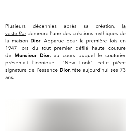
Plusieurs décennies après sa création,
la
veste
Bar
demeure l'une des créations mythiques de
la maison
Dior
. Apparue pour la première fois en
1947 lors du tout premier défilé haute couture
de
Monsieur Dior
, au cours duquel le couturier
présentait l’iconique "New Look", cette pièce
signature de l'essence
Dior
, fête aujourd’hui ses 73
ans.