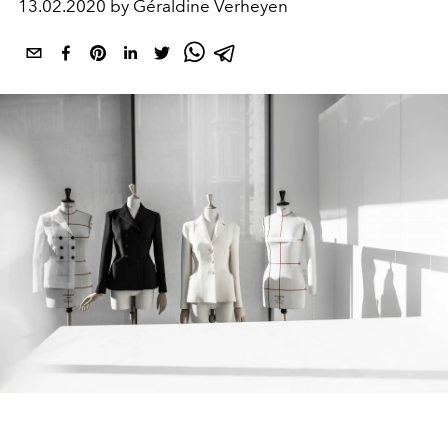
13.02.2020 by Géraldine Verheyen