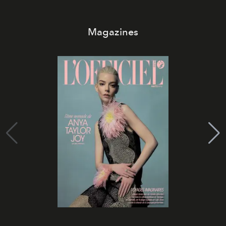
Magazines