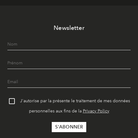
Newsletter
J'autorise par la présente le traitement de mes données
personnelles aux fins de la
Privacy Policy