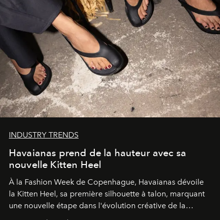
INDUSTRY TRENDS
Havaianas prend de la hauteur avec sa
nouvelle Kitten Heel
À la Fashion Week de Copenhague, Havaianas dévoile
la Kitten Heel, sa première silhouette à talon, marquant
une nouvelle étape dans l'évolution créative de la
marque.