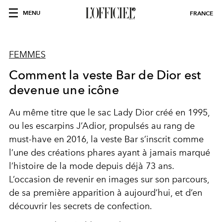
MENU
FRANCE
FEMMES
Comment la veste Bar de Dior est
devenue une icône
Au même titre que le sac Lady Dior créé en 1995,
ou les escarpins J’Adior, propulsés au rang de
must-have en 2016, la veste Bar s’inscrit comme
l’une des créations phares ayant à jamais marqué
l’histoire de la mode depuis déjà 73 ans.
L’occasion de revenir en images sur son parcours,
de sa première apparition à aujourd’hui, et d’en
découvrir les secrets de confection.