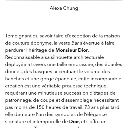
Alexa Chung
Témoignant du savoir-faire d’exception de la maison
de couture éponyme, la veste
Bar
s’évertue à faire
perdurer l’héritage de
Monsieur Dior
.
Reconnaissable à sa silhouette architecturale
déployée à travers une taille embrassée, des épaules
douces, des basques accentuant le volume des
hanches et une gorge épanouie, cette incomparable
création est une véritable prouesse technique,
requérant une minutieuse succession d’étapes de
patronnage, de coupe et d’assemblage nécessitant
pas moins de 150 heures de travail. 73 ans plus tard,
elle demeure l’un des symboles de l’élégance
signature et intemporelle de
Dior
, et s’offre un