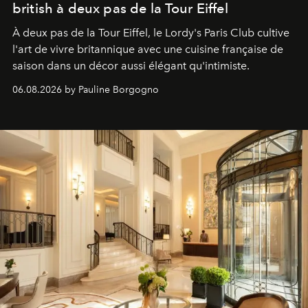
british à deux pas de la Tour Eiffel
À deux pas de la Tour Eiffel, le Lordy's Paris Club cultive
l'art de vivre britannique avec une cuisine française de
saison dans un décor aussi élégant qu'intimiste.
06.08.2026 by Pauline Borgogno