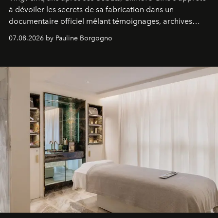
à dévoiler les secrets de sa fabrication dans un
documentaire officiel mêlant témoignages, archives
inédites et plongée dans les coulisses d'un phénomène
07.08.2026 by Pauline Borgogno
générationnel.