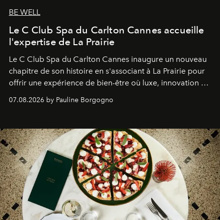
BE WELL
Le C Club Spa du Carlton Cannes accueille
l'expertise de La Prairie
Le C Club Spa du Carlton Cannes inaugure un nouveau
chapitre de son histoire en s'associant à La Prairie pour
offrir une expérience de bien-être où luxe, innovation et
expertise se rencontrent.
07.08.2026 by Pauline Borgogno