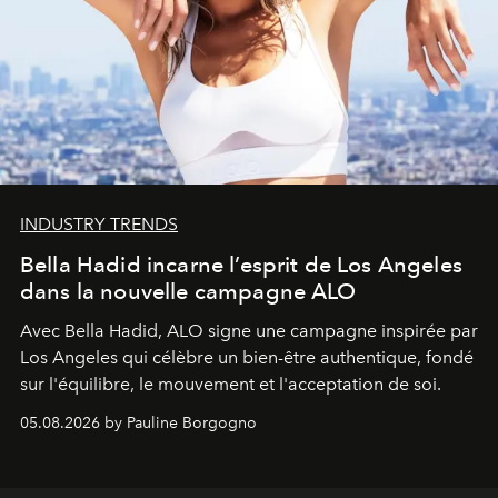
INDUSTRY TRENDS
Bella Hadid incarne l’esprit de Los Angeles
dans la nouvelle campagne ALO
Avec Bella Hadid, ALO signe une campagne inspirée par
Los Angeles qui célèbre un bien-être authentique, fondé
sur l'équilibre, le mouvement et l'acceptation de soi.
05.08.2026 by Pauline Borgogno