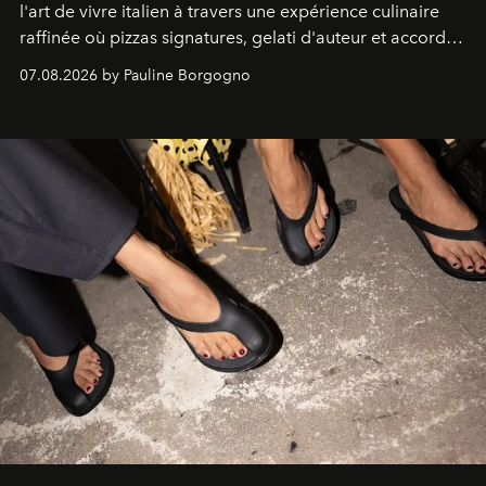
l'art de vivre italien à travers une expérience culinaire
raffinée où pizzas signatures, gelati d'auteur et accords
d'exception composent un véritable voyage sensoriel.
07.08.2026 by Pauline Borgogno