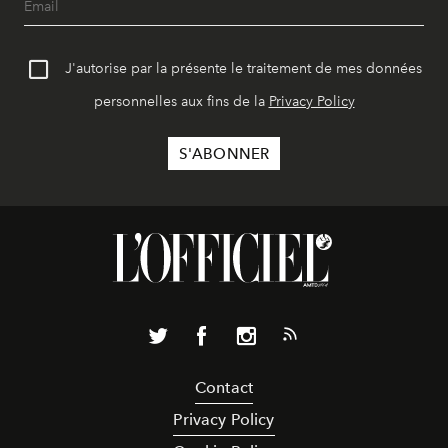
J'autorise par la présente le traitement de mes données
personnelles aux fins de la
Privacy Policy
Contact
Privacy Policy