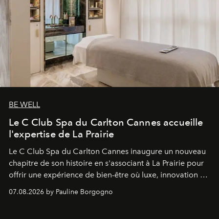
BE WELL
Le C Club Spa du Carlton Cannes accueille
l'expertise de La Prairie
Le C Club Spa du Carlton Cannes inaugure un nouveau
chapitre de son histoire en s'associant à La Prairie pour
offrir une expérience de bien-être où luxe, innovation et
expertise se rencontrent.
07.08.2026 by Pauline Borgogno