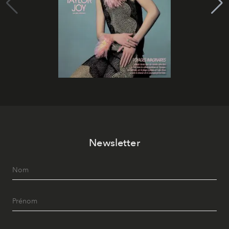
Newsletter