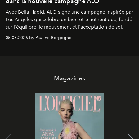
dans la nouvelle campagne ALO
Avec Bella Hadid, ALO signe une campagne inspirée par
Los Angeles qui célèbre un bien-être authentique, fondé
sur l'équilibre, le mouvement et l'acceptation de soi.
05.08.2026 by Pauline Borgogno
Magazines