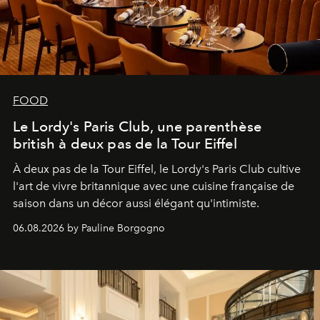
FOOD
Le Lordy's Paris Club, une parenthèse
british à deux pas de la Tour Eiffel
À deux pas de la Tour Eiffel, le Lordy's Paris Club cultive
l'art de vivre britannique avec une cuisine française de
saison dans un décor aussi élégant qu'intimiste.
06.08.2026 by Pauline Borgogno