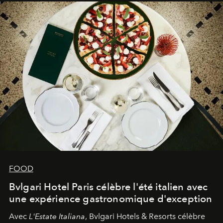
FOOD
Bvlgari Hotel Paris célèbre l'été italien avec
une expérience gastronomique d'exception
Avec
L'Estate Italiana
, Bvlgari Hotels & Resorts célèbre