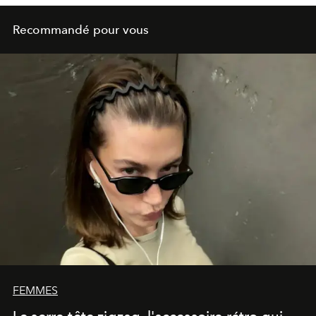
Recommandé pour vous
FEMMES