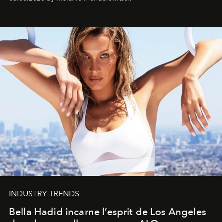
INDUSTRY TRENDS
Bella Hadid incarne l’esprit de Los Angeles