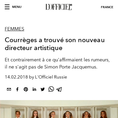
MENU
FRANCE
FEMMES
Courrèges a trouvé son nouveau
directeur artistique
Et contrairement à ce qu'affirmaient les rumeurs,
il ne s'agit pas de Simon Porte Jacquemus.
14.02.2018 by L'Officiel Russie