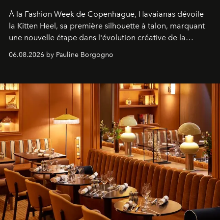
À la Fashion Week de Copenhague, Havaianas dévoile
la Kitten Heel, sa première silhouette à talon, marquant
une nouvelle étape dans l'évolution créative de la
marque.
06.08.2026 by Pauline Borgogno