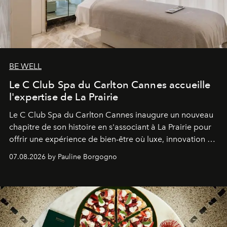
BE WELL
Le C Club Spa du Carlton Cannes accueille
l'expertise de La Prairie
Le C Club Spa du Carlton Cannes inaugure un nouveau
chapitre de son histoire en s'associant à La Prairie pour
offrir une expérience de bien-être où luxe, innovation et
expertise se rencontrent.
07.08.2026 by Pauline Borgogno