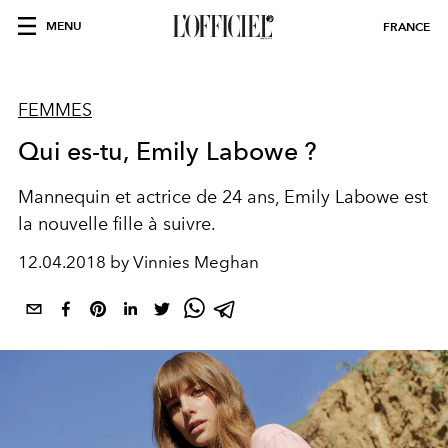
MENU
FRANCE
FEMMES
Qui es-tu, Emily Labowe ?
Mannequin et actrice de 24 ans, Emily Labowe est
la nouvelle fille à suivre.
12.04.2018 by Vinnies Meghan