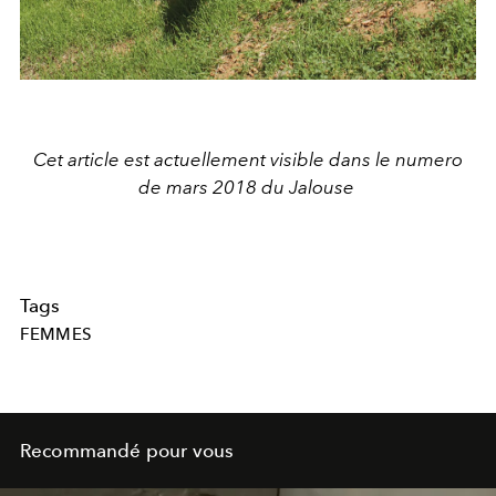
Cet article est actuellement visible dans le numero
de mars 2018 du Jalouse
Tags
FEMMES
Recommandé pour vous