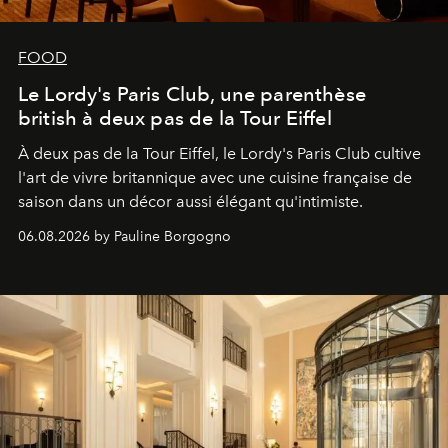
FOOD
Le Lordy's Paris Club, une parenthèse
british à deux pas de la Tour Eiffel
À deux pas de la Tour Eiffel, le Lordy's Paris Club cultive
l'art de vivre britannique avec une cuisine française de
saison dans un décor aussi élégant qu'intimiste.
06.08.2026 by Pauline Borgogno