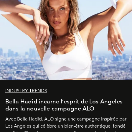
INDUSTRY TRENDS
Bella Hadid incarne l’esprit de Los Angeles
dans la nouvelle campagne ALO
Avec Bella Hadid, ALO signe une campagne inspirée par
Los Angeles qui célèbre un bien-être authentique, fondé