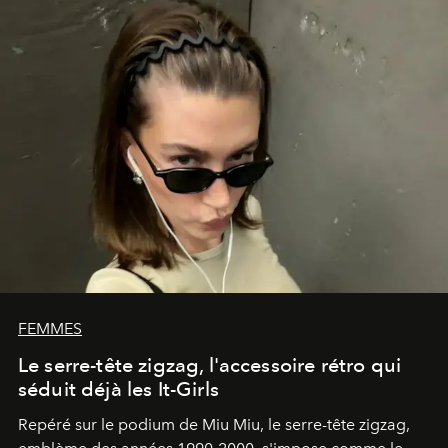
FEMMES
Le serre-tête zigzag, l'accessoire rétro qui
séduit déjà les It-Girls
Repéré sur le podium de Miu Miu, le serre-tête zigzag,