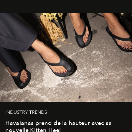
INDUSTRY TRENDS
Havaianas prend de la hauteur avec sa
nouvelle Kitten Heel