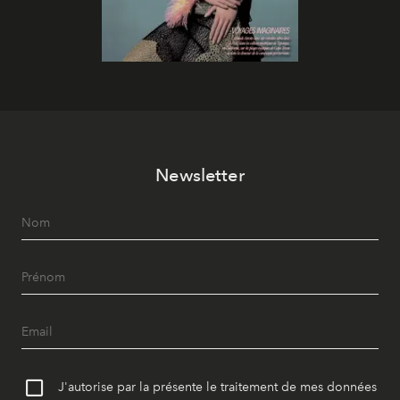
Newsletter
J'autorise par la présente le traitement de mes données