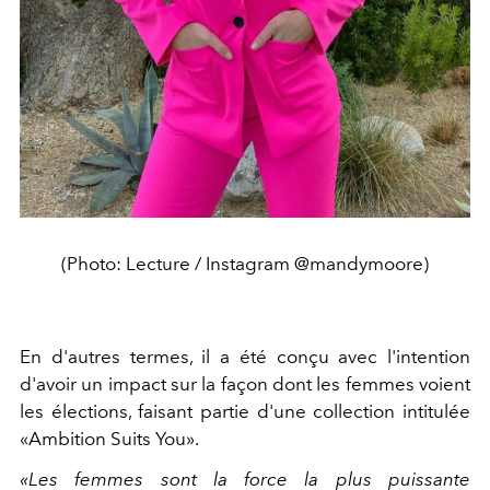
(Photo: Lecture / Instagram @mandymoore)
En d'autres termes, il a été conçu avec l'intention
d'avoir un impact sur la façon dont les femmes voient
les élections, faisant partie d'une collection intitulée
«Ambition Suits You».
«Les femmes sont la force la plus puissante