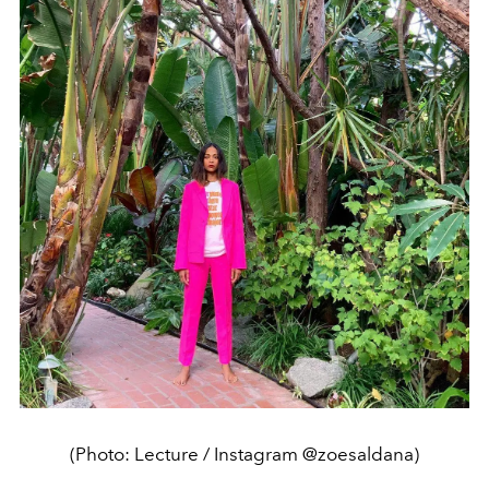
(Photo: Lecture / Instagram @zoesaldana)