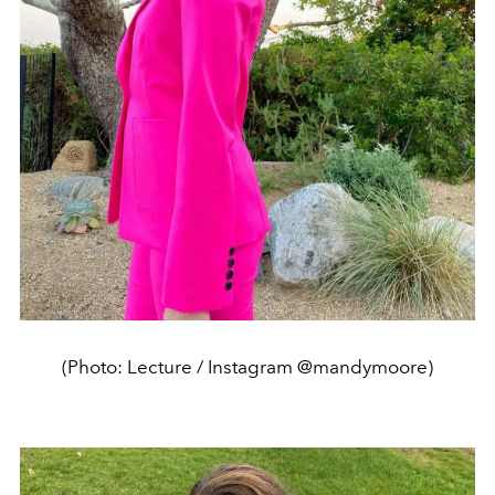
(Photo: Lecture / Instagram @mandymoore)