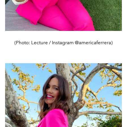
(Photo: Lecture / Instagram @americaferrera)