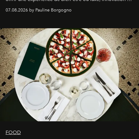
expertise se rencontrent.
07.08.2026 by Pauline Borgogno
FOOD