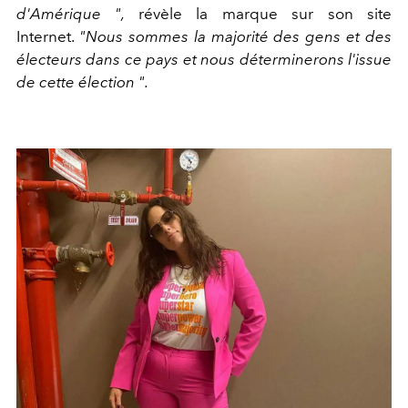
d'Amérique ",
révèle la marque sur son site
Internet.
"Nous sommes la majorité des gens et des
électeurs dans ce pays et nous déterminerons l'issue
de cette élection ".