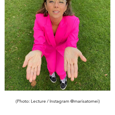
(Photo: Lecture / Instagram @marisatomei)