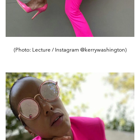
(Photo: Lecture / Instagram @kerrywashington)