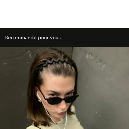
Recommandé pour vous