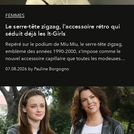
FEMMES
Le serre-tête zigzag, l'accessoire rétro qui
séduit déjà les It-Girls
Repéré sur le podium de Miu Miu, le serre-tête zigzag,
emblème des années 1990-2000, s'impose comme le
nouvel accessoire capillaire que toutes les modeuses
s'arrachent déjà.
07.08.2026 by Pauline Borgogno