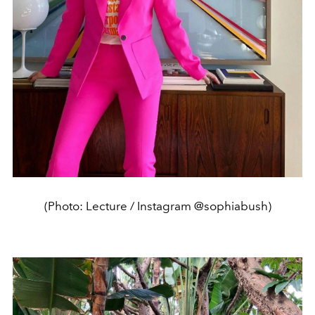
(Photo: Lecture / Instagram @sophiabush)