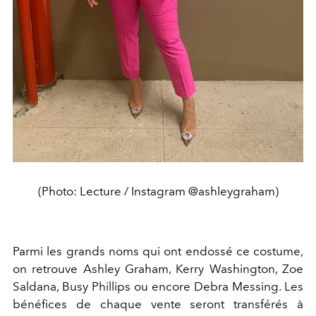
(Photo: Lecture / Instagram @ashleygraham)
Parmi les grands noms qui ont endossé ce costume,
on retrouve Ashley Graham, Kerry Washington, Zoe
Saldana, Busy Phillips ou encore Debra Messing. Les
bénéfices de chaque vente seront transférés à