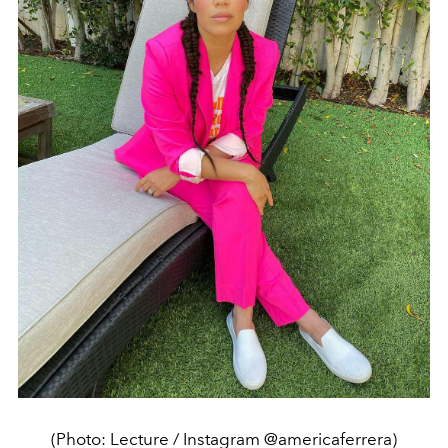
(Photo: Lecture / Instagram @americaferrera)