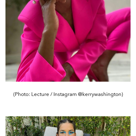
(Photo: Lecture / Instagram @kerrywashington)