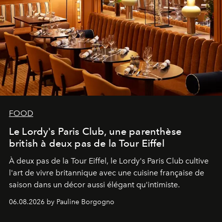
FOOD
Le Lordy's Paris Club, une parenthèse
british à deux pas de la Tour Eiffel
À deux pas de la Tour Eiffel, le Lordy's Paris Club cultive
l'art de vivre britannique avec une cuisine française de
saison dans un décor aussi élégant qu'intimiste.
06.08.2026 by Pauline Borgogno