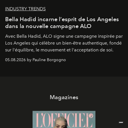
INDUSTRY TRENDS
Bella Hadid incarne l’esprit de Los Angeles
dans la nouvelle campagne ALO
Avec Bella Hadid, ALO signe une campagne inspirée par
Los Angeles qui célèbre un bien-être authentique, fondé
sur l'équilibre, le mouvement et l'acceptation de soi.
05.08.2026 by Pauline Borgogno
Magazines