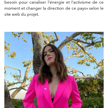
besoin pour canaliser l'énergie et l'activisme de ce
moment et changer la direction de ce pays» selon le
site web du projet.