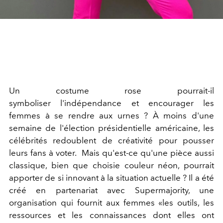
Un costume rose pourrait-il
symboliser l'indépendance et encourager les
femmes à se rendre aux urnes ? À moins d'une
semaine de l'élection présidentielle américaine, les
célébrités redoublent de créativité pour pousser
leurs fans à voter. Mais qu'est-ce qu'une pièce aussi
classique, bien que choisie couleur néon, pourrait
apporter de si innovant à la situation actuelle ? Il a été
créé en partenariat avec Supermajority, une
organisation qui fournit aux femmes «les outils, les
ressources et les connaissances dont elles ont