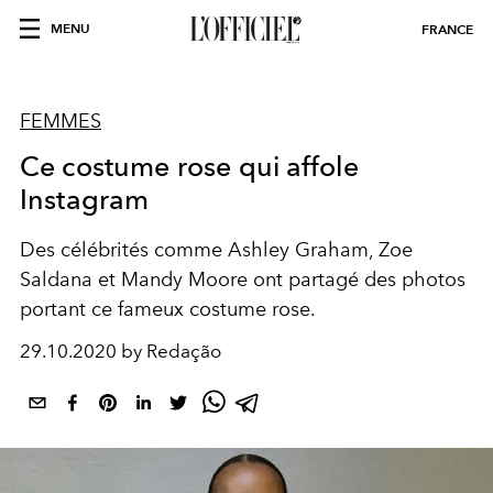
MENU
FRANCE
FEMMES
Ce costume rose qui affole
Instagram
Des célébrités comme Ashley Graham, Zoe
Saldana et Mandy Moore ont partagé des photos
portant ce fameux costume rose.
29.10.2020 by Redação