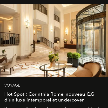
VOYAGE
Hot Spot : Corinthia Rome, nouveau QG
d'un luxe intemporel et undercover