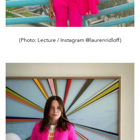
(Photo: Lecture / Instagram @laurenridloff)