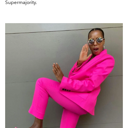
Supermajority.