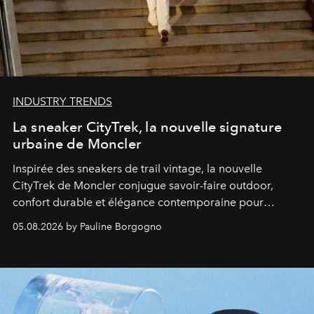
INDUSTRY TRENDS
La sneaker CityTrek, la nouvelle signature
urbaine de Moncler
Inspirée des sneakers de trail vintage, la nouvelle
CityTrek de Moncler conjugue savoir-faire outdoor,
confort durable et élégance contemporaine pour
accompagner les explorations du quotidien.
05.08.2026 by Pauline Borgogno