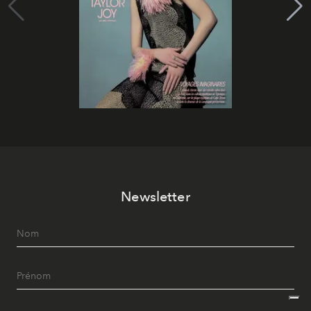
Newsletter