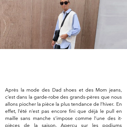
Après la mode des Dad shoes et des Mom jeans,
c’est dans la garde-robe des grands-pères que nous
allons piocher la pièce la plus tendance de l’hiver. En
effet, l’été n’est pas encore fini que déjà le pull en
maille sans manche s’impose comme l’une des it-
pièces de la saison. Aperçu sur les podiums