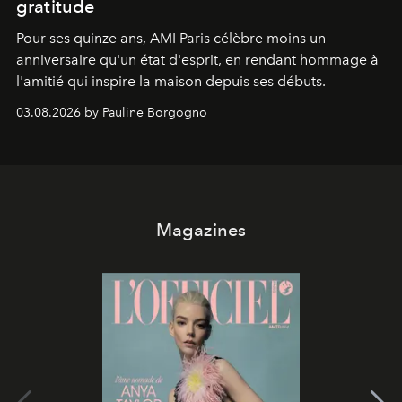
gratitude
Pour ses quinze ans, AMI Paris célèbre moins un
anniversaire qu'un état d'esprit, en rendant hommage à
l'amitié qui inspire la maison depuis ses débuts.
03.08.2026 by Pauline Borgogno
Magazines