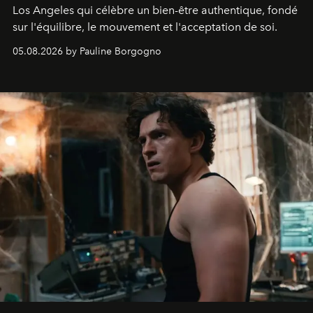
Los Angeles qui célèbre un bien-être authentique, fondé
sur l'équilibre, le mouvement et l'acceptation de soi.
05.08.2026 by Pauline Borgogno