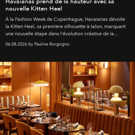
Havaianas prend de la hauteur avec sa
nouvelle Kitten Heel
À la Fashion Week de Copenhague, Havaianas dévoile
la Kitten Heel, sa première silhouette à talon, marquant
une nouvelle étape dans l'évolution créative de la
marque.
06.08.2026 by Pauline Borgogno