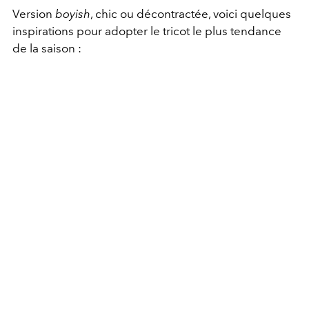
Version
boyish
, chic ou décontractée, voici quelques
inspirations pour adopter le tricot le plus tendance
de la saison :