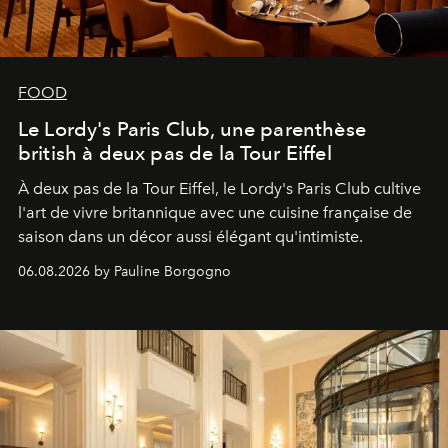
FOOD
Le Lordy's Paris Club, une parenthèse
british à deux pas de la Tour Eiffel
À deux pas de la Tour Eiffel, le Lordy's Paris Club cultive
l'art de vivre britannique avec une cuisine française de
saison dans un décor aussi élégant qu'intimiste.
06.08.2026 by Pauline Borgogno