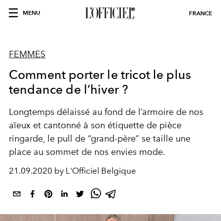
MENU
FRANCE
FEMMES
Comment porter le tricot le plus
tendance de l’hiver ?
Longtemps délaissé au fond de l’armoire de nos
aïeux et cantonné à son étiquette de pièce
ringarde, le pull de “grand-père” se taille une
place au sommet de nos envies mode.
21.09.2020 by L'Officiel Belgique