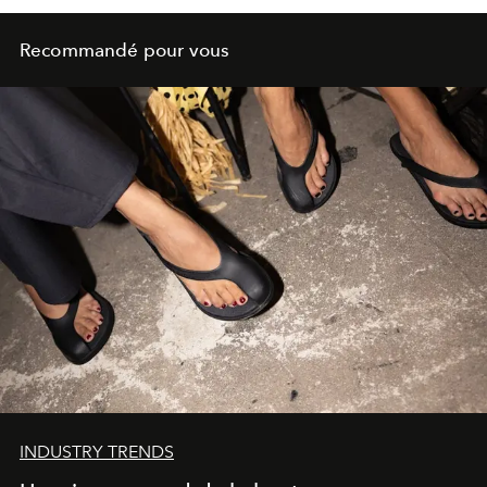
Recommandé pour vous
INDUSTRY TRENDS