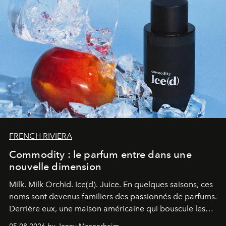
FRENCH RIVIERA
Commodity : le parfum entre dans une
nouvelle dimension
Milk. Milk Orchid. Ice(d). Juice.
En quelques saisons, ces
noms sont devenus familiers des passionnés de parfums.
Derrière eux, une maison américaine qui bouscule les
codes de la parfumerie contemporaine en proposant