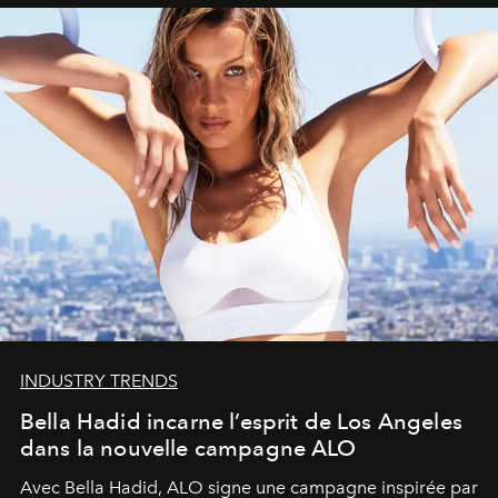
INDUSTRY TRENDS
Bella Hadid incarne l’esprit de Los Angeles
dans la nouvelle campagne ALO
Avec Bella Hadid, ALO signe une campagne inspirée par